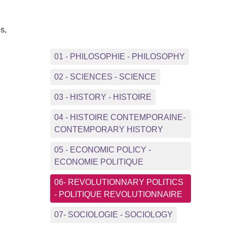
s,
01 - PHILOSOPHIE - PHILOSOPHY
02 - SCIENCES - SCIENCE
03 - HISTORY - HISTOIRE
04 - HISTOIRE CONTEMPORAINE-
CONTEMPORARY HISTORY
05 - ECONOMIC POLICY -
ECONOMIE POLITIQUE
06- REVOLUTIONNARY POLITICS
- POLITIQUE REVOLUTIONNAIRE
07- SOCIOLOGIE - SOCIOLOGY