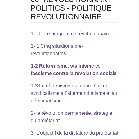
POLITICS - POLITIQUE
REVOLUTIONNAIRE
e
1 - 0 - Le programme révolutionnaire
t
1- 1 Cinq situations pré-
révolutionnaires
1-2 Réformisme, stalinisme et
fascisme contre la révolution sociale
1-3 Le réformisme d’aujourd’hui, du
syndicalisme à l’altermondialisme et au
démocratisme
2- la révolution permanente, stratégie
du prolétariat
3- L’objectif de la dictature du prolétariat