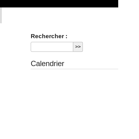
Rechercher :
Calendrier