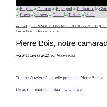
Accueil
>
06- REVOLUTIONNARY POLITICS - POLITIQUE
Pierre Bois, notre camarade
Pierre Bois, notre camara
mardi 24 janvier 2012
,
par
Robert Paris
Tribune Ouvrière à laquelle participait Pierre Bois
Un autre numéro de Tribune Ouvrière