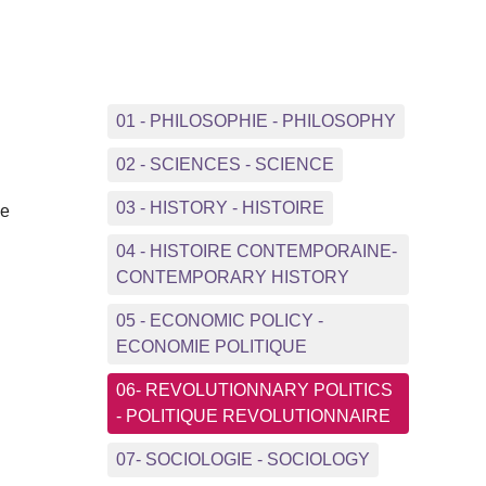
01 - PHILOSOPHIE - PHILOSOPHY
02 - SCIENCES - SCIENCE
03 - HISTORY - HISTOIRE
ve
04 - HISTOIRE CONTEMPORAINE-
CONTEMPORARY HISTORY
05 - ECONOMIC POLICY -
ECONOMIE POLITIQUE
06- REVOLUTIONNARY POLITICS
- POLITIQUE REVOLUTIONNAIRE
07- SOCIOLOGIE - SOCIOLOGY