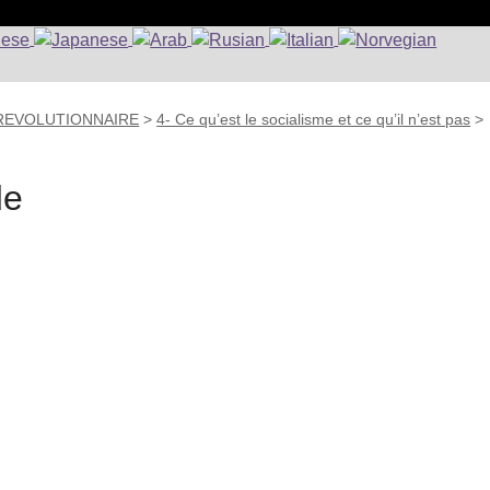
 REVOLUTIONNAIRE
>
4- Ce qu’est le socialisme et ce qu’il n’est pas
>
de