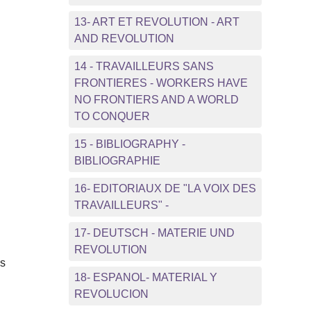
13- ART ET REVOLUTION - ART
AND REVOLUTION
14 - TRAVAILLEURS SANS
FRONTIERES - WORKERS HAVE
NO FRONTIERS AND A WORLD
TO CONQUER
15 - BIBLIOGRAPHY -
BIBLIOGRAPHIE
16- EDITORIAUX DE "LA VOIX DES
TRAVAILLEURS" -
17- DEUTSCH - MATERIE UND
REVOLUTION
es
18- ESPANOL- MATERIAL Y
REVOLUCION