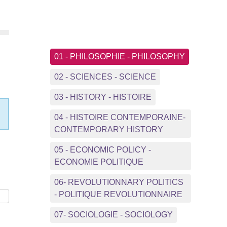
01 - PHILOSOPHIE - PHILOSOPHY
02 - SCIENCES - SCIENCE
03 - HISTORY - HISTOIRE
04 - HISTOIRE CONTEMPORAINE-
CONTEMPORARY HISTORY
05 - ECONOMIC POLICY -
ECONOMIE POLITIQUE
06- REVOLUTIONNARY POLITICS
- POLITIQUE REVOLUTIONNAIRE
07- SOCIOLOGIE - SOCIOLOGY