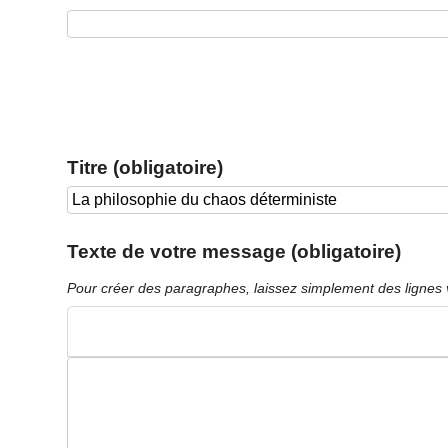
Titre (obligatoire)
Texte de votre message (obligatoire)
Pour créer des paragraphes, laissez simplement des lignes 