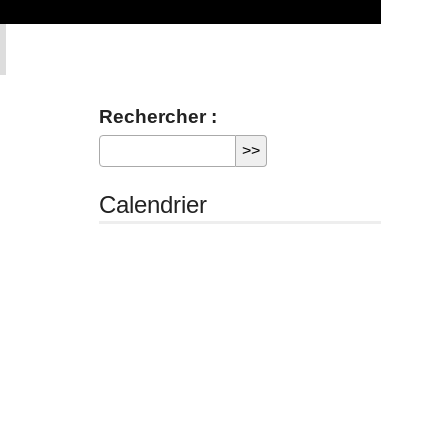
Rechercher :
Calendrier