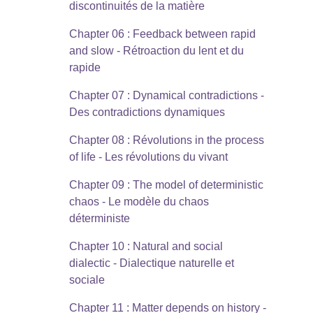
discontinuités de la matière
Chapter 06 : Feedback between rapid
and slow - Rétroaction du lent et du
rapide
Chapter 07 : Dynamical contradictions -
Des contradictions dynamiques
Chapter 08 : Révolutions in the process
of life - Les révolutions du vivant
Chapter 09 : The model of deterministic
chaos - Le modèle du chaos
déterministe
Chapter 10 : Natural and social
dialectic - Dialectique naturelle et
sociale
Chapter 11 : Matter depends on history -