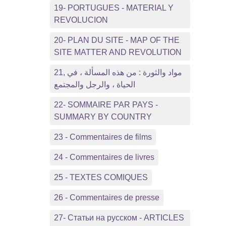
19- PORTUGUES - MATERIAL Y
REVOLUCION
20- PLAN DU SITE - MAP OF THE
SITE MATTER AND REVOLUTION
21, مواد والثورة : من هذه المسألة ، في
الحياة ، والرجل والمجتمع
22- SOMMAIRE PAR PAYS -
SUMMARY BY COUNTRY
23 - Commentaires de films
24 - Commentaires de livres
25 - TEXTES COMIQUES
26 - Commentaires de presse
27- Статьи на русском - ARTICLES