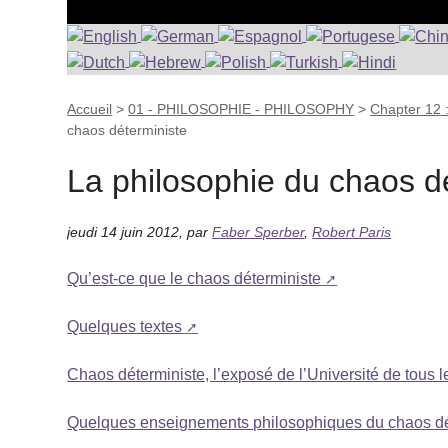
Accueil
>
01 - PHILOSOPHIE - PHILOSOPHY
>
Chapter 12 
chaos déterministe
La philosophie du chaos d
jeudi 14 juin 2012
,
par
Faber Sperber
,
Robert Paris
Qu’est-ce que le chaos déterministe
Quelques textes
Chaos déterministe, l’exposé de l’Université de tous l
Quelques enseignements philosophiques du chaos dé