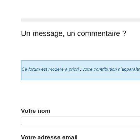
Un message, un commentaire ?
Ce forum est modéré a priori : votre contribution n’apparaît
Votre nom
Votre adresse email