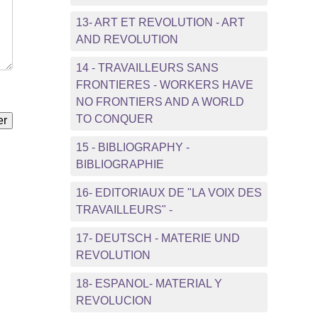
13- ART ET REVOLUTION - ART
AND REVOLUTION
14 - TRAVAILLEURS SANS
FRONTIERES - WORKERS HAVE
NO FRONTIERS AND A WORLD
TO CONQUER
15 - BIBLIOGRAPHY -
BIBLIOGRAPHIE
16- EDITORIAUX DE "LA VOIX DES
TRAVAILLEURS" -
17- DEUTSCH - MATERIE UND
REVOLUTION
18- ESPANOL- MATERIAL Y
REVOLUCION