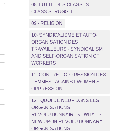
08- LUTTE DES CLASSES -
CLASS STRUGGLE
09 - RELIGION
10- SYNDICALISME ET AUTO-
ORGANISATION DES
TRAVAILLEURS - SYNDICALISM
AND SELF-ORGANISATION OF
WORKERS
11- CONTRE L’OPPRESSION DES
FEMMES - AGAINST WOMEN’S
OPPRESSION
12 - QUOI DE NEUF DANS LES
ORGANISATIONS
REVOLUTIONNAIRES - WHAT’S
NEW UPON REVOLUTIONNARY
ORGANISATIONS