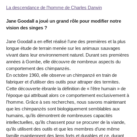
La descendance de l’homme de Charles Darwin
Jane Goodall a joué un grand rôle pour modifier notre
vision des singes ?
Jane Goodall a en effet réalisé l’une des premières et la plus
longue étude de terrain menée sur les animaux sauvages
vivant dans leur environnement naturel. Durant ses premières
années à Gombe, elle découvre de nombreux aspects du
comportement des chimpanzés.
En octobre 1960, elle observe un chimpanzé en train de
fabriquer et d’utiliser des outils pour attraper des termites.
Cette découverte ébranle la définition de « l’être humain » de
l’époque qui attribuait alors ce comportement exclusivement à
l’homme. Grâce à ses recherches, nous savons maintenant
que les chimpanzés sont biologiquement semblables aux
humains, qu’ils démontrent de nombreuses capacités
intellectuelles, qu’ils chassent pour se procurer de la viande,
qu’ils utilisent des outils et que les membres d’une même
famille maintiennent des liens forts et durables et ce, durant