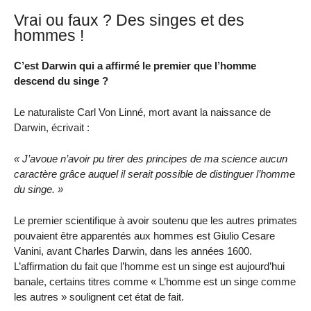
Vrai ou faux ? Des singes et des
hommes !
C’est Darwin qui a affirmé le premier que l’homme
descend du singe ?
Le naturaliste Carl Von Linné, mort avant la naissance de
Darwin, écrivait :
« J’avoue n’avoir pu tirer des principes de ma science aucun
caractère grâce auquel il serait possible de distinguer l’homme
du singe. »
Le premier scientifique à avoir soutenu que les autres primates
pouvaient être apparentés aux hommes est Giulio Cesare
Vanini, avant Charles Darwin, dans les années 1600.
L’affirmation du fait que l’homme est un singe est aujourd’hui
banale, certains titres comme « L’homme est un singe comme
les autres » soulignent cet état de fait.