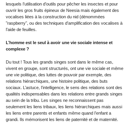
lesquels l’utilisation d’outils pour pêcher les insectes et pour
ouvrir les gros fruits épineux de Neesia mais également des
vocalises liées à la construction du nid (dénommées
"raspberry", ou des techniques d’amplification des vocalises à
l’aide de feuilles.
L’homme est le seul à avoir une vie sociale intense et
complexe ?
Du tout ! Tous les grands singes sont dans le même cas,
vivent en groupe, sont structurés, ont une vie sociale et même
une vie politique, des luttes de pouvoir par exemple, des
relations hiérarchiques, une histoire politique, des buts
sociaux. L’astuce, l’intelligence, le sens des relations sont des
qualités indispensables dans les relations entre grands singes
au sein de la tribu. Les singes ne reconnaissent pas
seulement les liens tribaux, les liens hiérarchiques mais aussi
les liens entre parents et enfants même quand l’enfant a
grandi. Ils mémorisent les liens de paternité et de maternité.