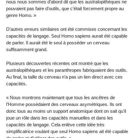
nous nous sommes d’abord dit que les australopithèques ne
pouvaient pas faire d’outils, que c’était forcement propre au
genre Homo. »
D’autres erreurs similaires ont été commises concernant les
capacités de langage. Seul Homo sapiens aurait été capable
de parler. Il aurait été le seul à posséder un cerveau
suffisamment grand.
Plusieurs découvertes récentes ont montré que les
australopithèques et les paranthropes fabriquaient des outils.
Au final, la taille du cerveau n’a pas un lien direct avec ces
capacités.
« Nous montrons maintenant que tous les ancêtres de
l’Homme possédaient des cerveaux asymétriques. Ils ont
donc tous au moins un support anatomique dont on sait qu’il
joue un rôle dans les capacités manuelles et dans les
capacités de langage. Cela enlève cette idée très
simplificatrice voulant que seul Homo sapiens ait été capable