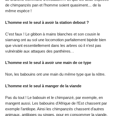
de chimpanzés pan et l’homme soient quasiment… de la
même espèce !
L’homme est le seul à avoir la station debout ?
C’est faux ! Le gibbon à mains blanches et son cousin le
siamang ont au sol une locomotion parfaitement bipède bien
que vivant essentiellement dans les arbres où il n’est pas
vulnérable aux attaques des panthères. .
L’homme est le seul à avoir une main de ce type
Non, les babouins ont une main du même type que la nôtre.
L’homme est le seul à manger de la viande
Pas du tout ! Le babouin et le chimpanzé, par exemple, en
mangent aussi. Les babouins d’Afrique de l’Est chassent par
exemple l’antilope. Ainsi les chimpanzés chassent d’autres
animaux, antilopes ou singes, pour en consommer la viande.