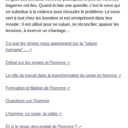
bagarres ont lieu. Quand éclate une querelle, c’est le sexe qui
se substitue à la violence pour résoudre le problème. Le sexe
sert à tout chez les bonobos et est omniprésent dans leur
monde : il est utilisé pour se saluer, se réconcilier, apaiser les
tensions, à exercer un chantage…
Ce que les singes nous apprennent sur la "nature
humaine"....
Débat sur les singes et l’homme
Le rôle du travail dans la transformation du singe en homme
Formation et filiation de l’homme
Questions sur l’homme
L’homme, ce singe, la vidéo
Et si le singe descendait de l’homme ?