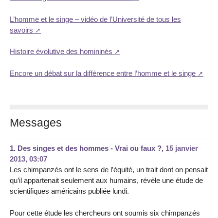
L’homme et le singe – vidéo de l’Université de tous les
savoirs
Histoire évolutive des homininés
Encore un débat sur la différence entre l’homme et le singe
Messages
1.
Des singes et des hommes - Vrai ou faux ?,
15 janvier
2013, 03:07
Les chimpanzés ont le sens de l’équité, un trait dont on pensait
qu’il appartenait seulement aux humains, révèle une étude de
scientifiques américains publiée lundi.
Pour cette étude les chercheurs ont soumis six chimpanzés