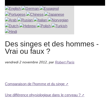
Des singes et des hommes -
Vrai ou faux ?
vendredi 2 novembre 2012
,
par
Robert Paris
Comparaison de l’homme et du singe
Une différence physiologique dans le cerveau ?