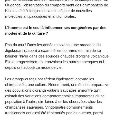
Ouganda, l’observation du comportement des chimpanzés de
Kibale a été à l’origine de la mise à jour de nouvelles
molécules antipaludiques et antitumorales.
L’homme est le seul à influencer ses congénères par des
modes et de la culture ?
Pas du tout ! Dans les années soixante, une macaque du
Jigokudani (Japon) a examiné les hommes en train de se
baigner l’hiver dans des sources chaudes d’origine volcanique.
Elle a progressivement convaincu les autres macaques qui
depuis ont adopté ce mode de vie.
Les orangs-outans possèdent également, comme les
chimpanzés, une culture. Récemment, une étude comparative
des populations d’orangs-outans sauvages a montré qu’il
existait des variations comportementales importantes d’une
population à l’autre, similaires à celles observées chez les
chimpanzés sauvages. Vingt-quatre comportements
traditionnels ont ainsi été répertoriés par les auteurs, parmi