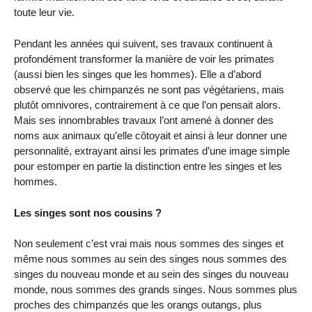
toute leur vie.
Pendant les années qui suivent, ses travaux continuent à
profondément transformer la manière de voir les primates
(aussi bien les singes que les hommes). Elle a d’abord
observé que les chimpanzés ne sont pas végétariens, mais
plutôt omnivores, contrairement à ce que l’on pensait alors.
Mais ses innombrables travaux l’ont amené à donner des
noms aux animaux qu’elle côtoyait et ainsi à leur donner une
personnalité, extrayant ainsi les primates d’une image simple
pour estomper en partie la distinction entre les singes et les
hommes.
Les singes sont nos cousins ?
Non seulement c’est vrai mais nous sommes des singes et
même nous sommes au sein des singes nous sommes des
singes du nouveau monde et au sein des singes du nouveau
monde, nous sommes des grands singes. Nous sommes plus
proches des chimpanzés que les orangs outangs, plus