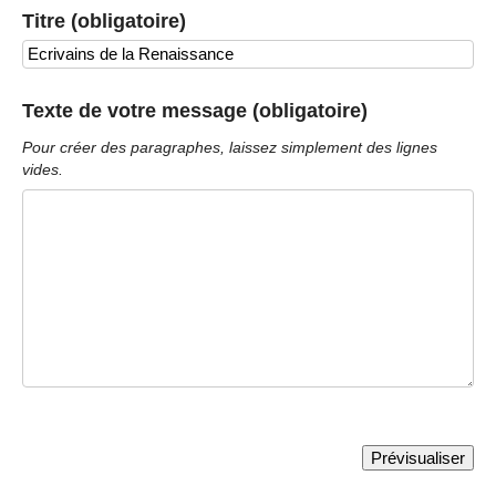
Titre (obligatoire)
Texte de votre message (obligatoire)
Pour créer des paragraphes, laissez simplement des lignes
vides.