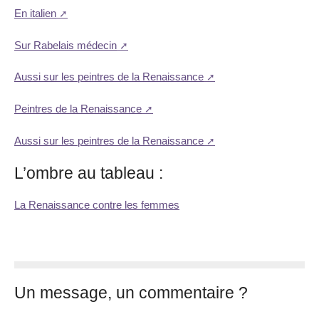
En italien
Sur Rabelais médecin
Aussi sur les peintres de la Renaissance
Peintres de la Renaissance
Aussi sur les peintres de la Renaissance
L’ombre au tableau :
La Renaissance contre les femmes
Un message, un commentaire ?