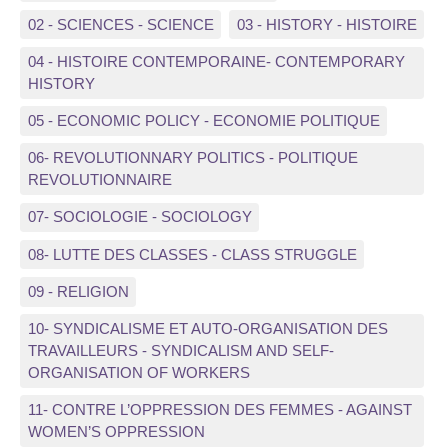
02 - SCIENCES - SCIENCE
03 - HISTORY - HISTOIRE
04 - HISTOIRE CONTEMPORAINE- CONTEMPORARY
HISTORY
05 - ECONOMIC POLICY - ECONOMIE POLITIQUE
06- REVOLUTIONNARY POLITICS - POLITIQUE
REVOLUTIONNAIRE
07- SOCIOLOGIE - SOCIOLOGY
08- LUTTE DES CLASSES - CLASS STRUGGLE
09 - RELIGION
10- SYNDICALISME ET AUTO-ORGANISATION DES
TRAVAILLEURS - SYNDICALISM AND SELF-
ORGANISATION OF WORKERS
11- CONTRE L’OPPRESSION DES FEMMES - AGAINST
WOMEN’S OPPRESSION