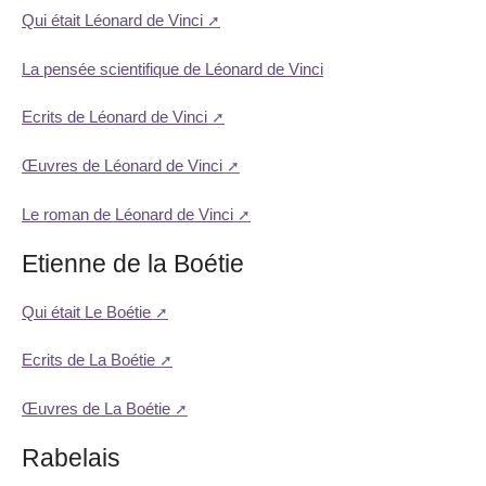
Qui était Léonard de Vinci
La pensée scientifique de Léonard de Vinci
Ecrits de Léonard de Vinci
Œuvres de Léonard de Vinci
Le roman de Léonard de Vinci
Etienne de la Boétie
Qui était Le Boétie
Ecrits de La Boétie
Œuvres de La Boétie
Rabelais