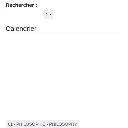
Rechercher :
Calendrier
01 - PHILOSOPHIE - PHILOSOPHY