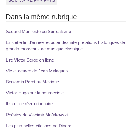
SOMMAIRE PAR PAYS
Dans la même rubrique
Second Manifeste du Surréalisme
En cette fin d’année, écouter des interprétations historiques de
grands morceaux de musique classique...
Lire Victor Serge en ligne
Vie et oeuvre de Jean Malaquais
Benjamin Péret au Mexique
Victor Hugo sur la bourgeoisie
Ibsen, ce révolutionnaire
Poésies de Vladimir Maïakovski
Les plus belles citations de Diderot