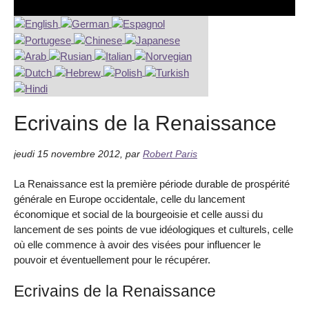
Ecrivains de la Renaissance
jeudi 15 novembre 2012
,
par
Robert Paris
La Renaissance est la première période durable de prospérité
générale en Europe occidentale, celle du lancement
économique et social de la bourgeoisie et celle aussi du
lancement de ses points de vue idéologiques et culturels, celle
où elle commence à avoir des visées pour influencer le
pouvoir et éventuellement pour le récupérer.
Ecrivains de la Renaissance