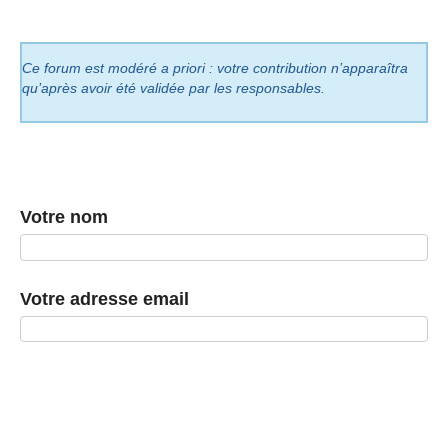
Ce forum est modéré a priori : votre contribution n’apparaîtra
qu’après avoir été validée par les responsables.
Votre nom
Votre adresse email