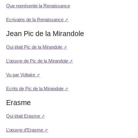
Que représente la Renaissance
Ecrivains de la Renaissance
Jean Pic de la Mirandole
Qui était Pic de la Mirandole
L’œuvre de Pic de la Mirandole
Vu par Voltaire
Ecrits de Pic de la Mirandole
Erasme
Qui était Erasme
L’œuvre d’Erasme