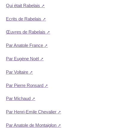
Qui était Rabelais
Ecrits de Rabelais
Œuvres de Rabelais
Par Anatole France
Par Eugène Noël
Par Voltaire
Par Pierre Ronsard
Par Michaud
Par Henri-Emile Chevalier
Par Anatole de Montaiglon