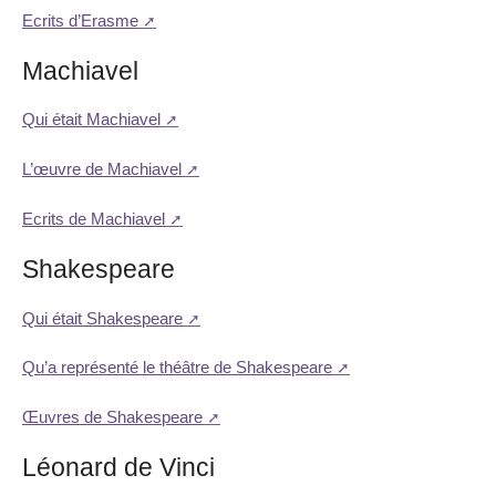
Ecrits d’Erasme
Machiavel
Qui était Machiavel
L’œuvre de Machiavel
Ecrits de Machiavel
Shakespeare
Qui était Shakespeare
Qu’a représenté le théâtre de Shakespeare
Œuvres de Shakespeare
Léonard de Vinci