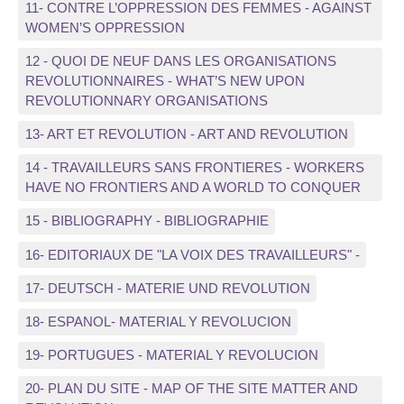
11- CONTRE L’OPPRESSION DES FEMMES - AGAINST
WOMEN’S OPPRESSION
12 - QUOI DE NEUF DANS LES ORGANISATIONS
REVOLUTIONNAIRES - WHAT’S NEW UPON
REVOLUTIONNARY ORGANISATIONS
13- ART ET REVOLUTION - ART AND REVOLUTION
14 - TRAVAILLEURS SANS FRONTIERES - WORKERS
HAVE NO FRONTIERS AND A WORLD TO CONQUER
15 - BIBLIOGRAPHY - BIBLIOGRAPHIE
16- EDITORIAUX DE "LA VOIX DES TRAVAILLEURS" -
17- DEUTSCH - MATERIE UND REVOLUTION
18- ESPANOL- MATERIAL Y REVOLUCION
19- PORTUGUES - MATERIAL Y REVOLUCION
20- PLAN DU SITE - MAP OF THE SITE MATTER AND