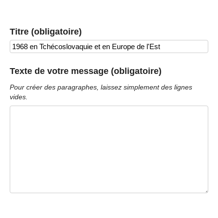
Titre (obligatoire)
Texte de votre message (obligatoire)
Pour créer des paragraphes, laissez simplement des lignes
vides.