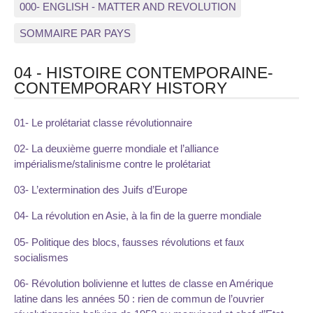
000- ENGLISH - MATTER AND REVOLUTION
SOMMAIRE PAR PAYS
04 - HISTOIRE CONTEMPORAINE-
CONTEMPORARY HISTORY
01- Le prolétariat classe révolutionnaire
02- La deuxième guerre mondiale et l’alliance
impérialisme/stalinisme contre le prolétariat
03- L’extermination des Juifs d’Europe
04- La révolution en Asie, à la fin de la guerre mondiale
05- Politique des blocs, fausses révolutions et faux
socialismes
06- Révolution bolivienne et luttes de classe en Amérique
latine dans les années 50 : rien de commun de l’ouvrier