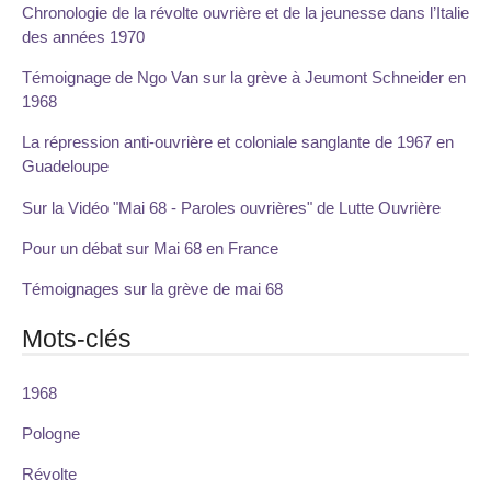
Chronologie de la révolte ouvrière et de la jeunesse dans l’Italie
des années 1970
Témoignage de Ngo Van sur la grève à Jeumont Schneider en
1968
La répression anti-ouvrière et coloniale sanglante de 1967 en
Guadeloupe
Sur la Vidéo "Mai 68 - Paroles ouvrières" de Lutte Ouvrière
Pour un débat sur Mai 68 en France
Témoignages sur la grève de mai 68
Mots-clés
1968
Pologne
Révolte