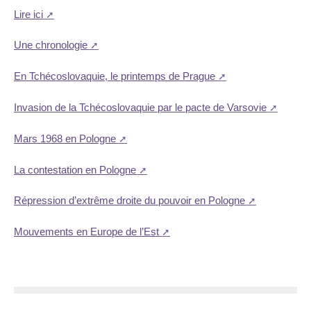
Lire ici
Une chronologie
En Tchécoslovaquie, le printemps de Prague
Invasion de la Tchécoslovaquie par le pacte de Varsovie
Mars 1968 en Pologne
La contestation en Pologne
Répression d’extrême droite du pouvoir en Pologne
Mouvements en Europe de l’Est