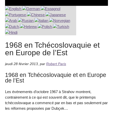
1968 en Tchécoslovaquie et
en Europe de l’Est
jeudi 28 février 2013
,
par
Robert Paris
1968 en Tchécoslovaquie et en Europe
de l’Est
Les événements d’octobre 1967 à Strahov montrent,
contrairement à ce qui est souvent dit, que le printemps
tchécoslovaque a commencé par en bas et pas seulement par
les réformes proposées par Dubçek…