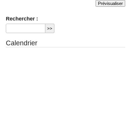
Rechercher :
Calendrier