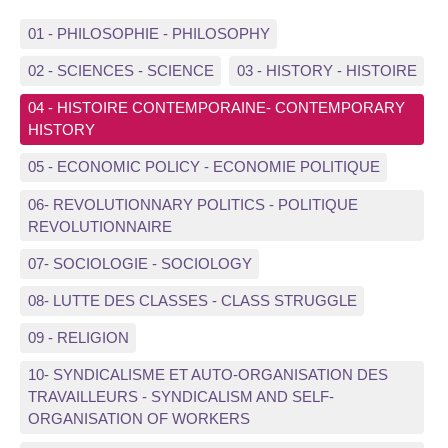
01 - PHILOSOPHIE - PHILOSOPHY
02 - SCIENCES - SCIENCE
03 - HISTORY - HISTOIRE
04 - HISTOIRE CONTEMPORAINE- CONTEMPORARY
HISTORY
05 - ECONOMIC POLICY - ECONOMIE POLITIQUE
06- REVOLUTIONNARY POLITICS - POLITIQUE
REVOLUTIONNAIRE
07- SOCIOLOGIE - SOCIOLOGY
08- LUTTE DES CLASSES - CLASS STRUGGLE
09 - RELIGION
10- SYNDICALISME ET AUTO-ORGANISATION DES
TRAVAILLEURS - SYNDICALISM AND SELF-
ORGANISATION OF WORKERS