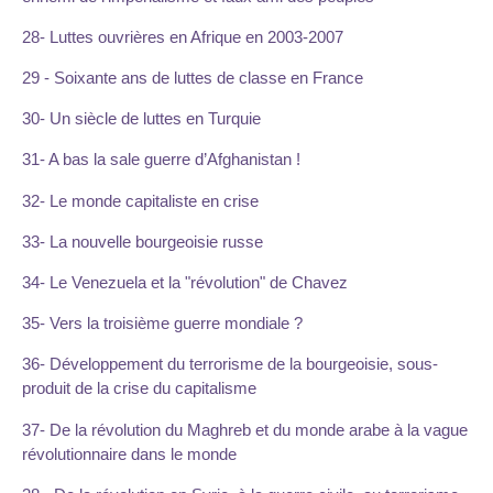
28- Luttes ouvrières en Afrique en 2003-2007
29 - Soixante ans de luttes de classe en France
30- Un siècle de luttes en Turquie
31- A bas la sale guerre d’Afghanistan !
32- Le monde capitaliste en crise
33- La nouvelle bourgeoisie russe
34- Le Venezuela et la "révolution" de Chavez
35- Vers la troisième guerre mondiale ?
36- Développement du terrorisme de la bourgeoisie, sous-
produit de la crise du capitalisme
37- De la révolution du Maghreb et du monde arabe à la vague
révolutionnaire dans le monde