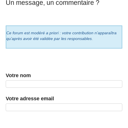
Un message, un commentaire ?
Ce forum est modéré a priori : votre contribution n’apparaîtra
qu’après avoir été validée par les responsables.
Votre nom
Votre adresse email