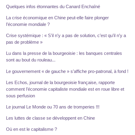
Quelques infos étonnantes du Canard Enchaîné
La crise économique en Chine peut-elle faire plonger
l’économie mondiale ?
Crise systémique : « S’il n’y a pas de solution, c’est qu’il n’y a
pas de problème »
Lu dans la presse de la bourgeoisie : les banques centrales
sont au bout du rouleau...
Le gouvernement « de gauche » s’affiche pro-patronal, à fond !
Les Echos, journal de la bourgeoisie française, rapporte
comment l’économie capitaliste mondiale est en roue libre et
sous perfusion
Le journal Le Monde ou 70 ans de tromperies !!!
Les luttes de classe se développent en Chine
Où en est le capitalisme ?