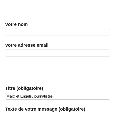
Votre nom
Votre adresse email
Titre (obligatoire)
Texte de votre message (obligatoire)