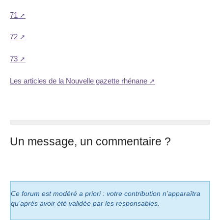
71
72
73
Les articles de la Nouvelle gazette rhénane
Un message, un commentaire ?
Ce forum est modéré a priori : votre contribution n’apparaîtra
qu’après avoir été validée par les responsables.