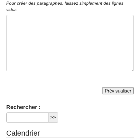
Pour créer des paragraphes, laissez simplement des lignes
vides.
Rechercher :
Calendrier