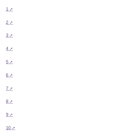
1
2
3
4
5
6
7
8
9
10