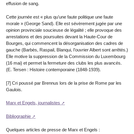
effusion de sang.
Cette journée est « plus qu’une faute politique une faute
morale » (George Sand). Elle est sévèrement jugée par une
opinion provinciale soucieuse de légalité ; elle provoque des
arrestations et des poursuites devant la Haute-Cour de
Bourges, qui commencent la désorganisation des cadres de
gauche (Barbès, Raspail, Blanqui, l’ouvrier Albert sont arrêtés.)
Elle motive la suppression de la Commission du Luxembourg
(16 mai) et permet la fermeture des clubs les plus avancés.
(E. Tersen : Histoire contemporaine (1848-1939).
[7] Cri poussé par Brennus lors de la prise de Rome par les
Gaulois.
Marx et Engels, journalistes
Bibliographie
Quelques articles de presse de Marx et Engels :