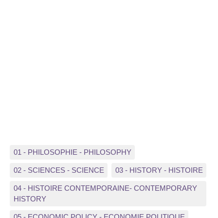
01 - PHILOSOPHIE - PHILOSOPHY
02 - SCIENCES - SCIENCE
03 - HISTORY - HISTOIRE
04 - HISTOIRE CONTEMPORAINE- CONTEMPORARY
HISTORY
05 - ECONOMIC POLICY - ECONOMIE POLITIQUE