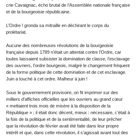
crie Cavaignac, écho brutal de l’Assemblée nationale française
et de la bourgeoisie républicaine.
L’Ordre ! gronda sa mitraille en déchirant le corps du
prolétariat.
Aucune des nombreuses révolutions de la bourgeoisie
française depuis 1789 n’était un attentat contre l’Ordre, car
toutes laissaient subsister la domination de classe, l’esclavage
des ouvriers, l’ordre bourgeois, malgré le changement fréquent
de la forme politique de cette domination et de cet esclavage.
Juin a touché à cet ordre. Malheur à juin !
Sous le gouvernement provisoire, on fit imprimer sur des
milliers d’affiches officielles que les ouvriers au grand cœur
« mettaient trois mois de misère à la disposition de la
République » ; il était donc décent, mieux : nécessaire, c’était à
la fois de la politique et de la sentimentalité, de leur prêcher
que la révolution de février avait été faite dans leur propre
intérêt et que, dans cette révolution, il s’agissait avant tout des