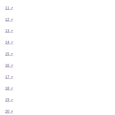
11
12
13
14
15
16
17
18
19
20