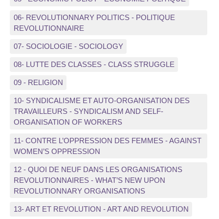
06- REVOLUTIONNARY POLITICS - POLITIQUE
REVOLUTIONNAIRE
07- SOCIOLOGIE - SOCIOLOGY
08- LUTTE DES CLASSES - CLASS STRUGGLE
09 - RELIGION
10- SYNDICALISME ET AUTO-ORGANISATION DES
TRAVAILLEURS - SYNDICALISM AND SELF-
ORGANISATION OF WORKERS
11- CONTRE L’OPPRESSION DES FEMMES - AGAINST
WOMEN’S OPPRESSION
12 - QUOI DE NEUF DANS LES ORGANISATIONS
REVOLUTIONNAIRES - WHAT’S NEW UPON
REVOLUTIONNARY ORGANISATIONS
13- ART ET REVOLUTION - ART AND REVOLUTION