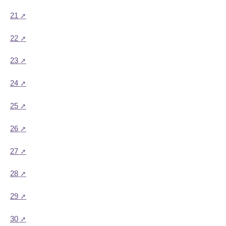
21
22
23
24
25
26
27
28
29
30