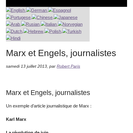
Marx et Engels, journalistes
samedi 13 juillet 2013
,
par
Robert Paris
Marx et Engels, journalistes
Un exemple d’article journalistique de Marx :
Karl Marx
La révolution de juin