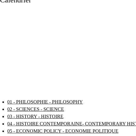
Calendrier
01 - PHILOSOPHIE - PHILOSOPHY
02 - SCIENCES - SCIENCE
03 - HISTORY - HISTOIRE
04 - HISTOIRE CONTEMPORAINE- CONTEMPORARY HI
05 - ECONOMIC POLICY - ECONOMIE POLITIQUE