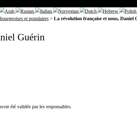
bourgeoises et populaires
>
La révolution française et nous, Daniel
aniel Guérin
avoir été validée par les responsables.