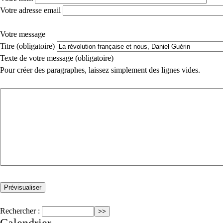
Votre adresse email
Votre message
Titre (obligatoire)
Texte de votre message (obligatoire)
Pour créer des paragraphes, laissez simplement des lignes vides.
Rechercher :