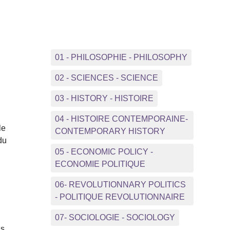
01 - PHILOSOPHIE - PHILOSOPHY
02 - SCIENCES - SCIENCE
03 - HISTORY - HISTOIRE
04 - HISTOIRE CONTEMPORAINE-
le
CONTEMPORARY HISTORY
du
05 - ECONOMIC POLICY -
,
ECONOMIE POLITIQUE
06- REVOLUTIONNARY POLITICS
- POLITIQUE REVOLUTIONNAIRE
07- SOCIOLOGIE - SOCIOLOGY
us