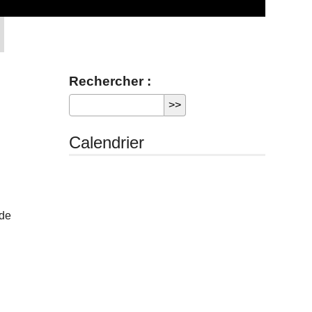
Rechercher :
Calendrier
 de