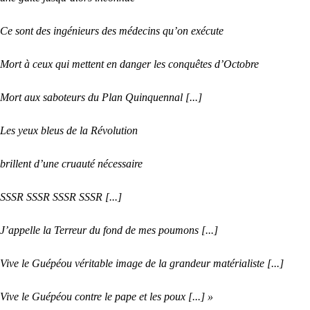
Ce sont des ingénieurs des médecins qu’on exécute
Mort à ceux qui mettent en danger les conquêtes d’Octobre
Mort aux saboteurs du Plan Quinquennal [...]
Les yeux bleus de la Révolution
brillent d’une cruauté nécessaire
SSSR SSSR SSSR SSSR [...]
J’appelle la Terreur du fond de mes poumons [...]
Vive le Guépéou véritable image de la grandeur matérialiste [...]
Vive le Guépéou contre le pape et les poux [...] »