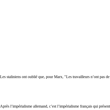
Les staliniens ont oublié que, pour Marx, "Les travailleurs n’ont pas de 
Après l’impérialisme allemand, c’est l’impérialisme français qui présen