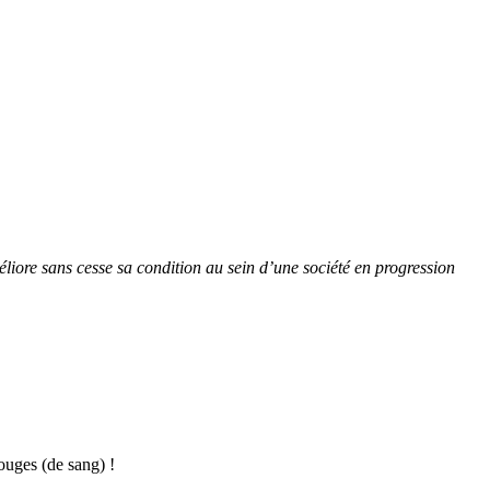
éliore sans cesse sa condition au sein d’une société en progression
ouges (de sang) !