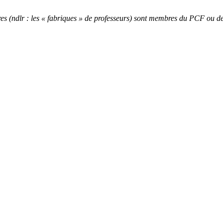
res (ndlr : les « fabriques » de professeurs) sont membres du PCF ou 