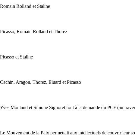
Romain Rolland et Staline
Picasso, Romain Rolland et Thorez
Picasso et Staline
Cachin, Aragon, Thorez, Eluard et Picasso
Yves Montand et Simone Signoret font à la demande du PCF (au trave
Le Mouvement de la Paix permettait aux intellectuels de couvrir leur s