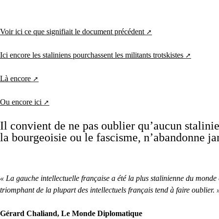
Voir ici ce que signifiait le document précédent
Ici encore les staliniens pourchassent les militants trotskistes
Là encore
Ou encore ici
Il convient de ne pas oublier qu’aucun stalin
la bourgeoisie ou le fascisme, n’abandonne ja
« La gauche intellectuelle française a été la plus stalinienne du mond
triomphant de la plupart des intellectuels français tend à faire oublier. 
Gérard Chaliand, Le Monde Diplomatique