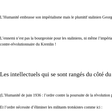
L’Humanité embrasse son impérialisme mais le plumitif stalinien George
L’ennemi n’est pas la bourgeoisie pour les staliniens, ni même l’impéri
contre-révolutionnaire du Kremlin !
Les intellectuels qui se sont rangés du côté du 
(L’Humanité de juin 1936 : l’ordre contre la poursuite de la révolution 
Et l’ordre nécessite d’éliminer les militants trotskistes comme ici :