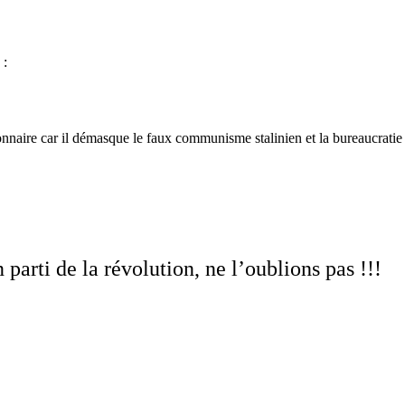
 :
onnaire car il démasque le faux communisme stalinien et la bureaucratie
 parti de la révolution, ne l’oublions pas !!!