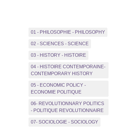
01 - PHILOSOPHIE - PHILOSOPHY
02 - SCIENCES - SCIENCE
03 - HISTORY - HISTOIRE
04 - HISTOIRE CONTEMPORAINE-
CONTEMPORARY HISTORY
05 - ECONOMIC POLICY -
ECONOMIE POLITIQUE
06- REVOLUTIONNARY POLITICS
- POLITIQUE REVOLUTIONNAIRE
07- SOCIOLOGIE - SOCIOLOGY