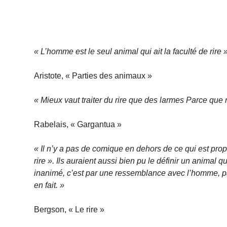
« L’homme est le seul animal qui ait la faculté de rire 
Aristote, « Parties des animaux »
« Mieux vaut traiter du rire que des larmes Parce que 
Rabelais, « Gargantua »
« Il n’y a pas de comique en dehors de ce qui est prop
rire ». Ils auraient aussi bien pu le définir un animal q
inanimé, c’est par une ressemblance avec l’homme, 
en fait. »
Bergson, « Le rire »