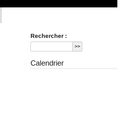
Rechercher :
Calendrier