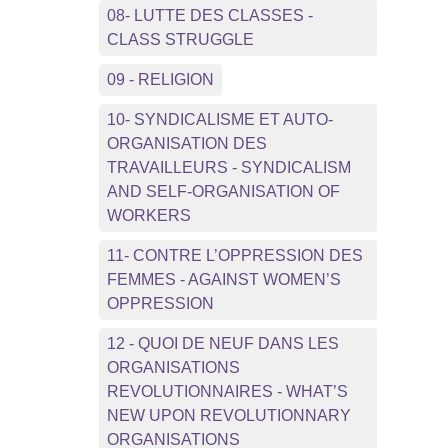
08- LUTTE DES CLASSES -
CLASS STRUGGLE
09 - RELIGION
10- SYNDICALISME ET AUTO-
ORGANISATION DES
TRAVAILLEURS - SYNDICALISM
AND SELF-ORGANISATION OF
WORKERS
11- CONTRE L’OPPRESSION DES
FEMMES - AGAINST WOMEN’S
OPPRESSION
12 - QUOI DE NEUF DANS LES
ORGANISATIONS
REVOLUTIONNAIRES - WHAT’S
NEW UPON REVOLUTIONNARY
ORGANISATIONS