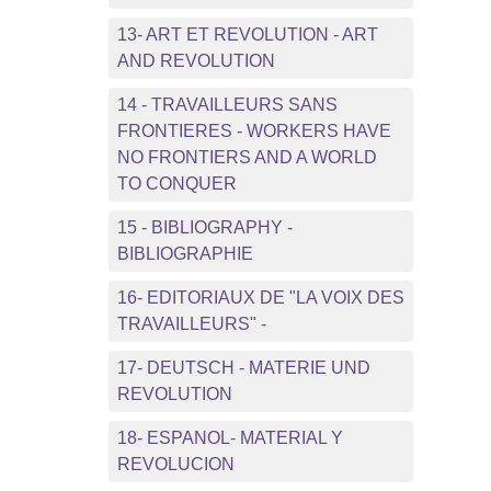
13- ART ET REVOLUTION - ART
AND REVOLUTION
14 - TRAVAILLEURS SANS
FRONTIERES - WORKERS HAVE
NO FRONTIERS AND A WORLD
TO CONQUER
15 - BIBLIOGRAPHY -
BIBLIOGRAPHIE
16- EDITORIAUX DE "LA VOIX DES
TRAVAILLEURS" -
17- DEUTSCH - MATERIE UND
REVOLUTION
18- ESPANOL- MATERIAL Y
REVOLUCION