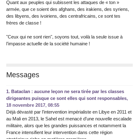
Quant aux peuples qui subissent les attaques de « ton »
armée, que ce soient des afghans, des irakiens, des syriens,
des libyens, des ivoiriens, des centrafricains, ce sont tes
frères de classe !
"Ceux qui ne sont rien", soyons tout, voilà la seule issue à
l’impasse actuelle de la société humaine !
Messages
1.
Bataclan : aucune leçon ne sera tirée par les classes
dirigeantes puisque ce sont elles qui sont responsables,
18 novembre 2017, 08:55
Déjà dévasté par l’intervention impérialiste en Libye en 2011 et
au Mali en 2013, le Sahel est menacé d’une nouvelle escalade
militaire, alors que les grandes puissances et notamment la
France intensifient leur intervention dans cette région