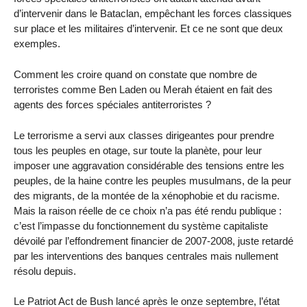
d’intervenir dans le Bataclan, empêchant les forces classiques
sur place et les militaires d’intervenir. Et ce ne sont que deux
exemples.
Comment les croire quand on constate que nombre de
terroristes comme Ben Laden ou Merah étaient en fait des
agents des forces spéciales antiterroristes ?
Le terrorisme a servi aux classes dirigeantes pour prendre
tous les peuples en otage, sur toute la planète, pour leur
imposer une aggravation considérable des tensions entre les
peuples, de la haine contre les peuples musulmans, de la peur
des migrants, de la montée de la xénophobie et du racisme.
Mais la raison réelle de ce choix n’a pas été rendu publique :
c’est l’impasse du fonctionnement du système capitaliste
dévoilé par l’effondrement financier de 2007-2008, juste retardé
par les interventions des banques centrales mais nullement
résolu depuis.
Le Patriot Act de Bush lancé après le onze septembre, l’état