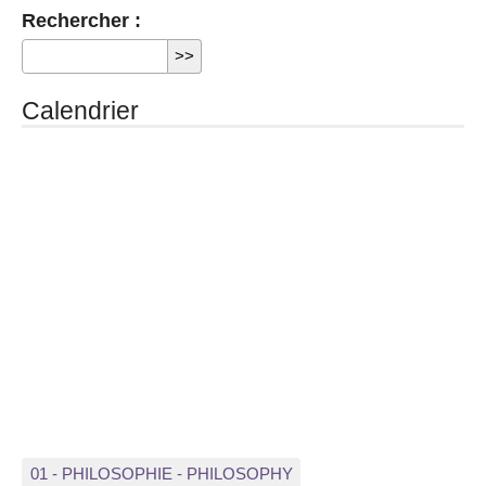
Rechercher :
Calendrier
01 - PHILOSOPHIE - PHILOSOPHY