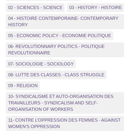
02 - SCIENCES - SCIENCE
03 - HISTORY - HISTOIRE
04 - HISTOIRE CONTEMPORAINE- CONTEMPORARY
HISTORY
05 - ECONOMIC POLICY - ECONOMIE POLITIQUE
06- REVOLUTIONNARY POLITICS - POLITIQUE
REVOLUTIONNAIRE
07- SOCIOLOGIE - SOCIOLOGY
08- LUTTE DES CLASSES - CLASS STRUGGLE
09 - RELIGION
10- SYNDICALISME ET AUTO-ORGANISATION DES
TRAVAILLEURS - SYNDICALISM AND SELF-
ORGANISATION OF WORKERS
11- CONTRE L’OPPRESSION DES FEMMES - AGAINST
WOMEN’S OPPRESSION