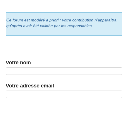
Ce forum est modéré a priori : votre contribution n’apparaîtra
qu’après avoir été validée par les responsables.
Votre nom
Votre adresse email