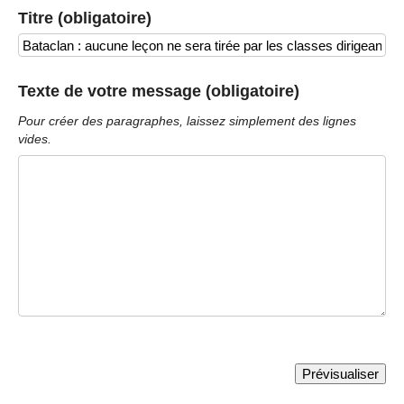
Titre (obligatoire)
Texte de votre message (obligatoire)
Pour créer des paragraphes, laissez simplement des lignes
vides.