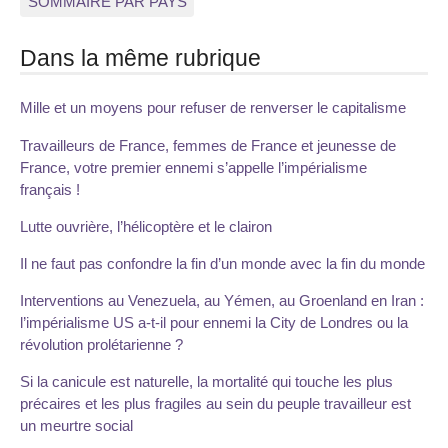
SOMMAIRE PAR PAYS
Dans la même rubrique
Mille et un moyens pour refuser de renverser le capitalisme
Travailleurs de France, femmes de France et jeunesse de
France, votre premier ennemi s’appelle l’impérialisme
français !
Lutte ouvrière, l’hélicoptère et le clairon
Il ne faut pas confondre la fin d’un monde avec la fin du monde
Interventions au Venezuela, au Yémen, au Groenland en Iran :
l’impérialisme US a-t-il pour ennemi la City de Londres ou la
révolution prolétarienne ?
Si la canicule est naturelle, la mortalité qui touche les plus
précaires et les plus fragiles au sein du peuple travailleur est
un meurtre social