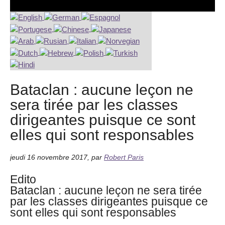
Bataclan : aucune leçon ne
sera tirée par les classes
dirigeantes puisque ce sont
elles qui sont responsables
jeudi 16 novembre 2017
,
par
Robert Paris
Edito
Bataclan : aucune leçon ne sera tirée
par les classes dirigeantes puisque ce
sont elles qui sont responsables