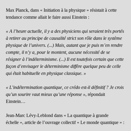
Max Planck, dans « Initiation à la physique » résistait à cette
tendance comme allait le faire aussi Einstein :
« A l’heure actuelle, il y a des physiciens qui seraient très portés
à retirer au principe de causalité strict son rôle dans le système
physique de l’univers. (...) Mais, autant que je puis m’en rendre
compte, il n’y a, pour le montent, aucune nécessité de se
résigner à l’indéterminisme. (...) Il est toutefois certain que cette
façon d’envisager le déterminisme diffère quelque peu de celle
qui était habituelle en physique classique. »
« L’indétermination quantique, ce crédo est-il définitif ? Je crois
qu’un sourire vaut mieux qu’une réponse »
, répondait
Einstein…
Jean-Marc Lévy-Leblond dans « La quantique à grande
échelle », article de l’ouvrage collectif « Le monde quantique » :