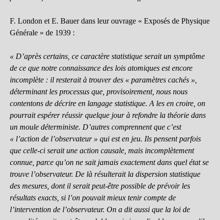
F. London et E. Bauer dans leur ouvrage « Exposés de Physique
Générale » de 1939 :
« D’après certains, ce caractère statistique serait un symptôme
de ce que notre connaissance des lois atomiques est encore
incomplète : il resterait à trouver des « paramètres cachés »,
déterminant les processus que, provisoirement, nous nous
contentons de décrire en langage statistique. A les en croire, on
pourrait espérer réussir quelque jour à refondre la théorie dans
un moule déterministe. D’autres comprennent que c’est
« l’action de l’observateur » qui est en jeu. Ils pensent parfois
que celle-ci serait une action causale, mais incomplètement
connue, parce qu’on ne sait jamais exactement dans quel état se
trouve l’observateur. De là résulterait la dispersion statistique
des mesures, dont il serait peut-être possible de prévoir les
résultats exacts, si l’on pouvait mieux tenir compte de
l’intervention de l’observateur. On a dit aussi que la loi de