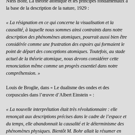
Niels Bohr, La théorie atomique et les principes fondamentaux à
la base de la description de la nature, 1929 :
« La résignation en ce qui concerne la visualisation et la
causalité, à laquelle nous sommes ainsi contraints dans notre
description des phénomènes atomiques, pourrait aussi bien être
considérée comme une frustration des espoirs qui formaient le
point de départ des conceptions atomiques. Toutefois, au stade
actuel de la théorie atomique, nous devons considérer cette
renonciation même comme un progrès essentiel dans notre
compréhension. »
Louis de Broglie, dans « Le dualisme des ondes et des
corpuscules dans l’œuvre d’Albert Einstein » :
« La nouvelle interprétation était très révolutionnaire : elle
renonçait aux descriptions précises dans le cadre de l’espace et
du temps, elle abandonnait la causalité et le déterminisme des
phénomènes physiques. Bientôt M. Bohr allait la résumer en