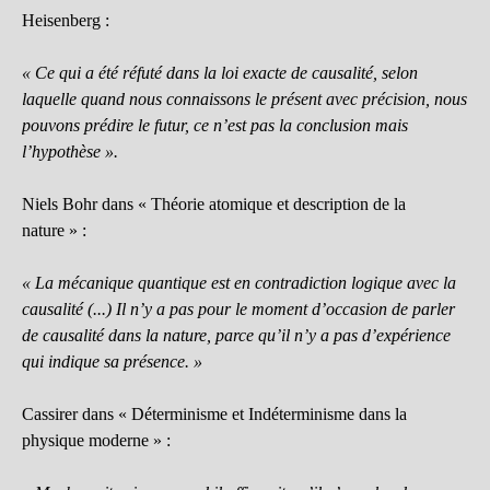
Heisenberg :
« Ce qui a été réfuté dans la loi exacte de causalité, selon
laquelle quand nous connaissons le présent avec précision, nous
pouvons prédire le futur, ce n’est pas la conclusion mais
l’hypothèse ».
Niels Bohr dans « Théorie atomique et description de la
nature » :
« La mécanique quantique est en contradiction logique avec la
causalité (...) Il n’y a pas pour le moment d’occasion de parler
de causalité dans la nature, parce qu’il n’y a pas d’expérience
qui indique sa présence. »
Cassirer dans « Déterminisme et Indéterminisme dans la
physique moderne » :