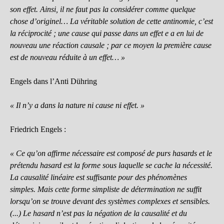
son effet. Ainsi, il ne faut pas la considérer comme quelque
chose d’originel… La véritable solution de cette antinomie, c’est
la réciprocité ; une cause qui passe dans un effet e a en lui de
nouveau une réaction causale ; par ce moyen la première cause
est de nouveau réduite à un effet… »
Engels dans l’Anti Dühring
« Il n’y a dans la nature ni cause ni effet. »
Friedrich Engels :
« Ce qu’on affirme nécessaire est composé de purs hasards et le
prétendu hasard est la forme sous laquelle se cache la nécessité.
La causalité linéaire est suffisante pour des phénomènes
simples. Mais cette forme simpliste de détermination ne suffit
lorsqu’on se trouve devant des systèmes complexes et sensibles.
(...) Le hasard n’est pas la négation de la causalité et du