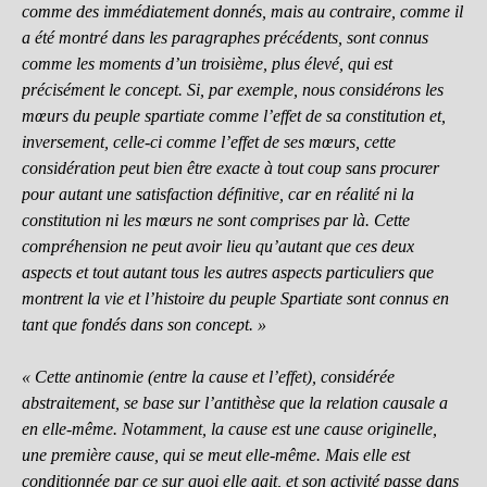
comme des immédiatement donnés, mais au contraire, comme il
a été montré dans les paragraphes précédents, sont connus
comme les moments d’un troisième, plus élevé, qui est
précisément le concept. Si, par exemple, nous considérons les
mœurs du peuple spartiate comme l’effet de sa constitution et,
inversement, celle-ci comme l’effet de ses mœurs, cette
considération peut bien être exacte à tout coup sans procurer
pour autant une satisfaction définitive, car en réalité ni la
constitution ni les mœurs ne sont comprises par là. Cette
compréhension ne peut avoir lieu qu’autant que ces deux
aspects et tout autant tous les autres aspects particuliers que
montrent la vie et l’histoire du peuple Spartiate sont connus en
tant que fondés dans son concept. »
« Cette antinomie (entre la cause et l’effet), considérée
abstraitement, se base sur l’antithèse que la relation causale a
en elle-même. Notamment, la cause est une cause originelle,
une première cause, qui se meut elle-même. Mais elle est
conditionnée par ce sur quoi elle agit, et son activité passe dans