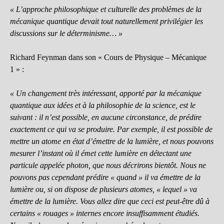
« L’approche philosophique et culturelle des problèmes de la
mécanique quantique devait tout naturellement privilégier les
discussions sur le déterminisme… »
Richard Feynman dans son « Cours de Physique – Mécanique
1 » :
« Un changement très intéressant, apporté par la mécanique
quantique aux idées et à la philosophie de la science, est le
suivant : il n’est possible, en aucune circonstance, de prédire
exactement ce qui va se produire. Par exemple, il est possible de
mettre un atome en état d’émettre de la lumière, et nous pouvons
mesurer l’instant où il émet cette lumière en détectant une
particule appelée photon, que nous décrirons bientôt. Nous ne
pouvons pas cependant prédire « quand » il va émettre de la
lumière ou, si on dispose de plusieurs atomes, « lequel » va
émettre de la lumière. Vous allez dire que ceci est peut-être dû à
certains « rouages » internes encore insuffisamment étudiés.