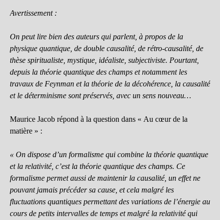
Avertissement :
On peut lire bien des auteurs qui parlent, à propos de la
physique quantique, de double causalité, de rétro-causalité, de
thèse spiritualiste, mystique, idéaliste, subjectiviste. Pourtant,
depuis la théorie quantique des champs et notamment les
travaux de Feynman et la théorie de la décohérence, la causalité
et le déterminisme sont préservés, avec un sens nouveau…
Maurice Jacob répond à la question dans « Au cœur de la
matière » :
« On dispose d’un formalisme qui combine la théorie quantique
et la relativité, c’est la théorie quantique des champs. Ce
formalisme permet aussi de maintenir la causalité, un effet ne
pouvant jamais précéder sa cause, et cela malgré les
fluctuations quantiques permettant des variations de l’énergie au
cours de petits intervalles de temps et malgré la relativité qui