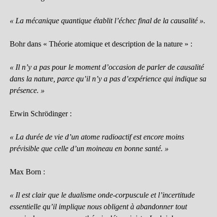
« La mécanique quantique établit l’échec final de la causalité ».
Bohr dans « Théorie atomique et description de la nature » :
« Il n’y a pas pour le moment d’occasion de parler de causalité
dans la nature, parce qu’il n’y a pas d’expérience qui indique sa
présence. »
Erwin Schrödinger :
« La durée de vie d’un atome radioactif est encore moins
prévisible que celle d’un moineau en bonne santé. »
Max Born :
« Il est clair que le dualisme onde-corpuscule et l’incertitude
essentielle qu’il implique nous obligent à abandonner tout