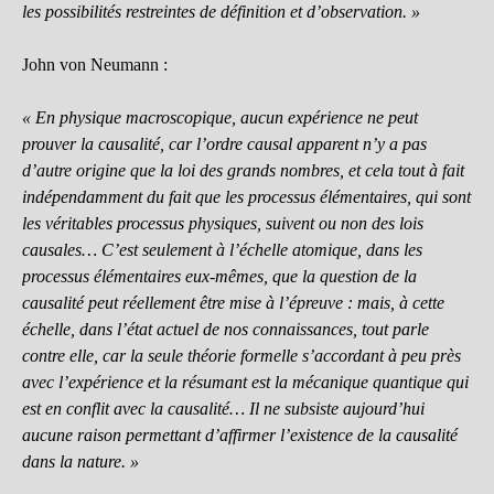
les possibilités restreintes de définition et d’observation. »
John von Neumann :
« En physique macroscopique, aucun expérience ne peut
prouver la causalité, car l’ordre causal apparent n’y a pas
d’autre origine que la loi des grands nombres, et cela tout à fait
indépendamment du fait que les processus élémentaires, qui sont
les véritables processus physiques, suivent ou non des lois
causales… C’est seulement à l’échelle atomique, dans les
processus élémentaires eux-mêmes, que la question de la
causalité peut réellement être mise à l’épreuve : mais, à cette
échelle, dans l’état actuel de nos connaissances, tout parle
contre elle, car la seule théorie formelle s’accordant à peu près
avec l’expérience et la résumant est la mécanique quantique qui
est en conflit avec la causalité… Il ne subsiste aujourd’hui
aucune raison permettant d’affirmer l’existence de la causalité
dans la nature. »