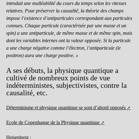
introduit une malléabilité du cours du temps selon les vitesses
relatives. Pour préserver la causalité, la théorie des champs
impose l’existence d’antiparticules correspondant aux particules
connues. Chaque particule (caractérisée par une masse et un
spin) a une antiparticule, de même masse et de même spin, mais
dont les variables internes ont la valeur opposée. Si la particule
a une charge négative comme l’électron, l’antiparticule (le
positron) aura une charge positive. »
A ses débuts, la physique quantique a
cultivé de nombreux points de vue
indéterministes, subjectivistes, contre la
causalité, etc.
Déterminisme et physique quantique se sont d’abord opposés
Ecole de Copenhague de la Physique quantique
Heisenberg :