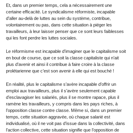
Et, dans un premier temps, cela a nécessairement une
certaine efficacité. Le syndicalisme réformiste, incapable
d’aller au-delà de luttes au sein du système, contribue,
volontairement ou pas, dans cette situation à piéger les
travailleurs, à leur laisser penser que ce sont leurs faiblesses
qui les font perdre les luttes sociales.
Le réformisme est incapable d’imaginer que le capitalisme soit
en bout de course, que ce soit la classe capitaliste qui n’ait
plus d’avenir et ainsi il contribue à faire croire à la classe
prolétarienne que c’est son avenir à elle qui est bouché !
En réalité, plus le capitalisme s’avère incapable d’offrir un
emploi aux travailleurs, plus il s’avère seulement capable
d’esclavagiser les salariés, plus il se montre rapace, plus il
ramène les travailleurs, y compris dans les pays riches, à
l’opposition classe contre classe. Même si, dans un premier
temps, cette situation aggravée, où chaque salarié est
individualisé, où il ne voit pas d’issue dans la collectivité, dans
l’action collective, cette situation signifie que l’opposition de