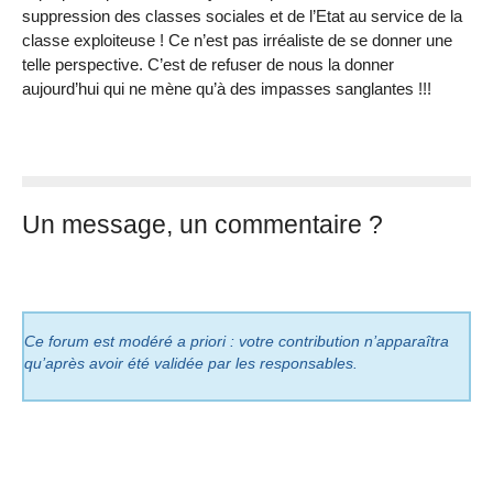
suppression des classes sociales et de l’Etat au service de la
classe exploiteuse ! Ce n’est pas irréaliste de se donner une
telle perspective. C’est de refuser de nous la donner
aujourd’hui qui ne mène qu’à des impasses sanglantes !!!
Un message, un commentaire ?
Ce forum est modéré a priori : votre contribution n’apparaîtra
qu’après avoir été validée par les responsables.