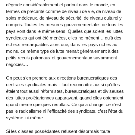
dégrade considérablement et partout dans le monde, en
termes de précarité comme de niveau de vie, de niveau de
soins médicaux, de niveau de sécurité, de niveau culturel y
compris. Toutes les mesures gouvernementales de tous les
pays vont dans le même sens. Quelles que soient les luttes
syndicales qui ont été menées, elles ne mènent… qu’à des
échecs remarquables alors que, dans les pays riches au
moins, ce même type de lutte menait généralement à des
petits reculs patronaux et gouvernementaux savamment
négociés…
On peut s’en prendre aux directions bureaucratiques des
centrales syndicales mais il faut reconnaître aussi qu’elles
étaient tout aussi réformistes, bureaucratiques et diviseuses
des luttes prolétariennes auparavant, quand elles obtenaient
quand même quelques résultats. Ce qui a changé, ce n’est
pas le radicalisme ni l’efficacité des syndicats, c’est l’état du
système lui-même.
Si les classes possédantes refusent désormais toute