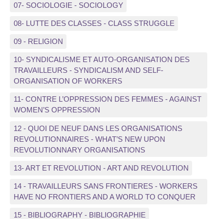
07- SOCIOLOGIE - SOCIOLOGY
08- LUTTE DES CLASSES - CLASS STRUGGLE
09 - RELIGION
10- SYNDICALISME ET AUTO-ORGANISATION DES
TRAVAILLEURS - SYNDICALISM AND SELF-
ORGANISATION OF WORKERS
11- CONTRE L’OPPRESSION DES FEMMES - AGAINST
WOMEN’S OPPRESSION
12 - QUOI DE NEUF DANS LES ORGANISATIONS
REVOLUTIONNAIRES - WHAT’S NEW UPON
REVOLUTIONNARY ORGANISATIONS
13- ART ET REVOLUTION - ART AND REVOLUTION
14 - TRAVAILLEURS SANS FRONTIERES - WORKERS
HAVE NO FRONTIERS AND A WORLD TO CONQUER
15 - BIBLIOGRAPHY - BIBLIOGRAPHIE