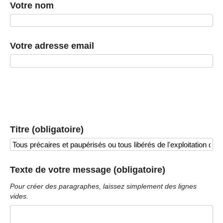
Votre nom
Votre adresse email
Titre (obligatoire)
Texte de votre message (obligatoire)
Pour créer des paragraphes, laissez simplement des lignes
vides.