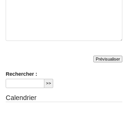
Rechercher :
Calendrier