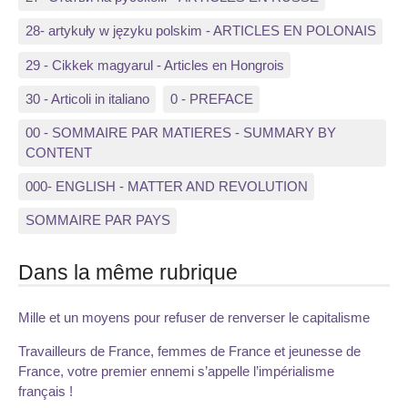
28- artykuły w języku polskim - ARTICLES EN POLONAIS
29 - Cikkek magyarul - Articles en Hongrois
30 - Articoli in italiano
0 - PREFACE
00 - SOMMAIRE PAR MATIERES - SUMMARY BY
CONTENT
000- ENGLISH - MATTER AND REVOLUTION
SOMMAIRE PAR PAYS
Dans la même rubrique
Mille et un moyens pour refuser de renverser le capitalisme
Travailleurs de France, femmes de France et jeunesse de
France, votre premier ennemi s’appelle l’impérialisme
français !