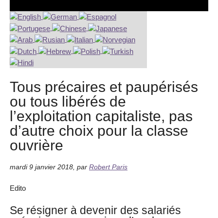
Tous précaires et paupérisés
ou tous libérés de
l’exploitation capitaliste, pas
d’autre choix pour la classe
ouvrière
mardi 9 janvier 2018
,
par
Robert Paris
Edito
Se résigner à devenir des salariés