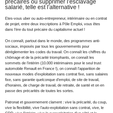
précaires ou supprimer l’esclavage
salarié, telle est l’alternative !
Etes-vous uber ou auto-entrepreneur, intérimaire ou en contrat
de projet, entre deux inscriptions à Pôle Emploi, vous êtes
dans l’ère du tout précaire du capitalisme actuel !
On connaît, partout dans le monde, des programmes anti-
sociaux, imposés par tous les gouvernements pour
déréglementer les codes du travail. On connaît les chiffres du
chômage et de la précarité triomphants, on connaît les
sommets de l’intérim (10.000 intérimaires pour le seul trust
automobile Renault en France !), on connaît l’apparition de
nouveaux modes d’exploitation sans contrat fixe, sans salaires
fixe, sans garantie quelconque d’emploi, de site de travail,
d’horaires, de charge de travail, de retraite, de santé et on en
passe des précarités de toutes les sortes.
Patronat et gouvernement clament : vive la précarité, du coup,
vive la flexibilité, vive l’auto-exploitation sans contrat, vive, le