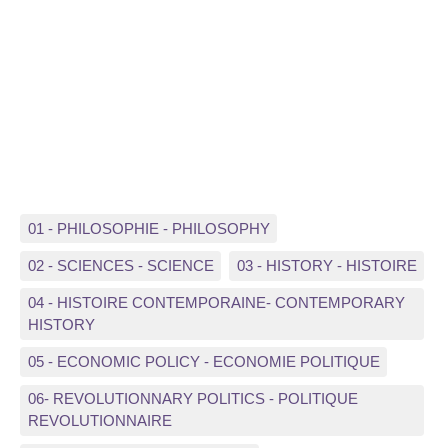
01 - PHILOSOPHIE - PHILOSOPHY
02 - SCIENCES - SCIENCE
03 - HISTORY - HISTOIRE
04 - HISTOIRE CONTEMPORAINE- CONTEMPORARY
HISTORY
05 - ECONOMIC POLICY - ECONOMIE POLITIQUE
06- REVOLUTIONNARY POLITICS - POLITIQUE
REVOLUTIONNAIRE