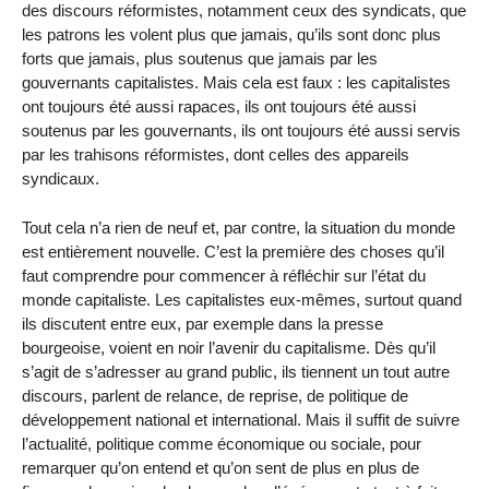
des discours réformistes, notamment ceux des syndicats, que
les patrons les volent plus que jamais, qu’ils sont donc plus
forts que jamais, plus soutenus que jamais par les
gouvernants capitalistes. Mais cela est faux : les capitalistes
ont toujours été aussi rapaces, ils ont toujours été aussi
soutenus par les gouvernants, ils ont toujours été aussi servis
par les trahisons réformistes, dont celles des appareils
syndicaux.
Tout cela n’a rien de neuf et, par contre, la situation du monde
est entièrement nouvelle. C’est la première des choses qu’il
faut comprendre pour commencer à réfléchir sur l’état du
monde capitaliste. Les capitalistes eux-mêmes, surtout quand
ils discutent entre eux, par exemple dans la presse
bourgeoise, voient en noir l’avenir du capitalisme. Dès qu’il
s’agit de s’adresser au grand public, ils tiennent un tout autre
discours, parlent de relance, de reprise, de politique de
développement national et international. Mais il suffit de suivre
l’actualité, politique comme économique ou sociale, pour
remarquer qu’on entend et qu’on sent de plus en plus de