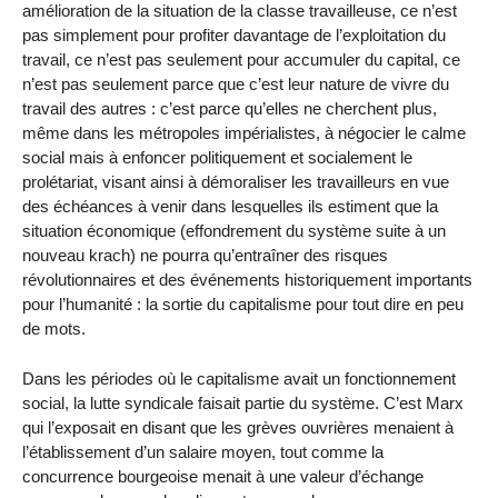
amélioration de la situation de la classe travailleuse, ce n’est
pas simplement pour profiter davantage de l’exploitation du
travail, ce n’est pas seulement pour accumuler du capital, ce
n’est pas seulement parce que c’est leur nature de vivre du
travail des autres : c’est parce qu’elles ne cherchent plus,
même dans les métropoles impérialistes, à négocier le calme
social mais à enfoncer politiquement et socialement le
prolétariat, visant ainsi à démoraliser les travailleurs en vue
des échéances à venir dans lesquelles ils estiment que la
situation économique (effondrement du système suite à un
nouveau krach) ne pourra qu’entraîner des risques
révolutionnaires et des événements historiquement importants
pour l’humanité : la sortie du capitalisme pour tout dire en peu
de mots.
Dans les périodes où le capitalisme avait un fonctionnement
social, la lutte syndicale faisait partie du système. C’est Marx
qui l’exposait en disant que les grèves ouvrières menaient à
l’établissement d’un salaire moyen, tout comme la
concurrence bourgeoise menait à une valeur d’échange