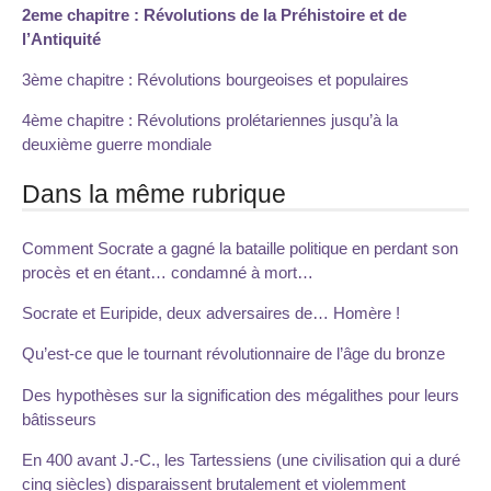
2eme chapitre : Révolutions de la Préhistoire et de
l’Antiquité
3ème chapitre : Révolutions bourgeoises et populaires
4ème chapitre : Révolutions prolétariennes jusqu’à la
deuxième guerre mondiale
Dans la même rubrique
Comment Socrate a gagné la bataille politique en perdant son
procès et en étant… condamné à mort…
Socrate et Euripide, deux adversaires de… Homère !
Qu’est-ce que le tournant révolutionnaire de l’âge du bronze
Des hypothèses sur la signification des mégalithes pour leurs
bâtisseurs
En 400 avant J.-C., les Tartessiens (une civilisation qui a duré
cinq siècles) disparaissent brutalement et violemment