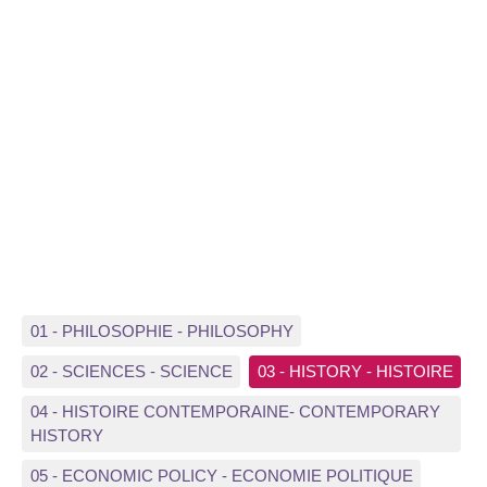
01 - PHILOSOPHIE - PHILOSOPHY
02 - SCIENCES - SCIENCE
03 - HISTORY - HISTOIRE
04 - HISTOIRE CONTEMPORAINE- CONTEMPORARY
HISTORY
05 - ECONOMIC POLICY - ECONOMIE POLITIQUE