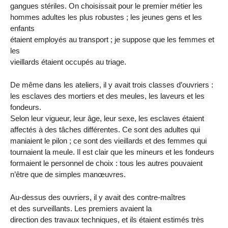
gangues stériles. On choisissait pour le premier métier les
hommes adultes les plus robustes ; les jeunes gens et les
enfants
étaient employés au transport ; je suppose que les femmes et
les
vieillards étaient occupés au triage.
De même dans les ateliers, il y avait trois classes d’ouvriers :
les esclaves des mortiers et des meules, les laveurs et les
fondeurs.
Selon leur vigueur, leur âge, leur sexe, les esclaves étaient
affectés à des tâches différentes. Ce sont des adultes qui
maniaient le pilon ; ce sont des vieillards et des femmes qui
tournaient la meule. Il est clair que les mineurs et les fondeurs
formaient le personnel de choix : tous les autres pouvaient
n’être que de simples manœuvres.
Au-dessus des ouvriers, il y avait des contre-maîtres
et des surveillants. Les premiers avaient la
direction des travaux techniques, et ils étaient estimés très