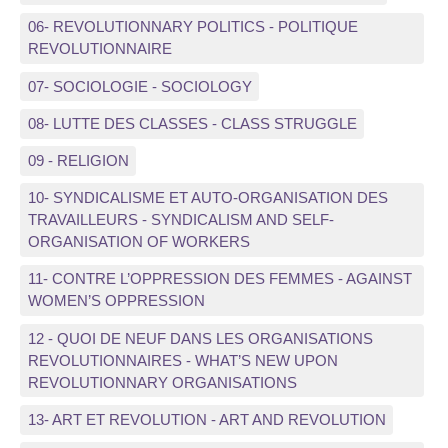
06- REVOLUTIONNARY POLITICS - POLITIQUE
REVOLUTIONNAIRE
07- SOCIOLOGIE - SOCIOLOGY
08- LUTTE DES CLASSES - CLASS STRUGGLE
09 - RELIGION
10- SYNDICALISME ET AUTO-ORGANISATION DES
TRAVAILLEURS - SYNDICALISM AND SELF-
ORGANISATION OF WORKERS
11- CONTRE L’OPPRESSION DES FEMMES - AGAINST
WOMEN’S OPPRESSION
12 - QUOI DE NEUF DANS LES ORGANISATIONS
REVOLUTIONNAIRES - WHAT’S NEW UPON
REVOLUTIONNARY ORGANISATIONS
13- ART ET REVOLUTION - ART AND REVOLUTION