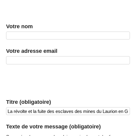
Votre nom
Votre adresse email
Titre (obligatoire)
Texte de votre message (obligatoire)