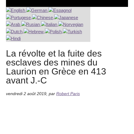
La révolte et la fuite des
esclaves des mines du
Laurion en Grèce en 413
avant J.-C
vendredi 2 août 2019
,
par
Robert Paris