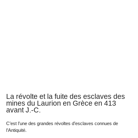
La révolte et la fuite des esclaves des
mines du Laurion en Grèce en 413
avant J.-C.
C’est l’une des grandes révoltes d’esclaves connues de
l’Antiquité.