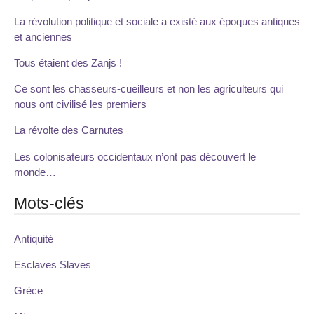
La révolution politique et sociale a existé aux époques antiques
et anciennes
Tous étaient des Zanjs !
Ce sont les chasseurs-cueilleurs et non les agriculteurs qui
nous ont civilisé les premiers
La révolte des Carnutes
Les colonisateurs occidentaux n’ont pas découvert le
monde…
Mots-clés
Antiquité
Esclaves Slaves
Grèce