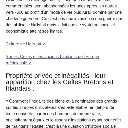
commerciales, sont abandonnées les unes après les autres
vers -500 au profit d’un mode de vie plus rural, dominé par une
chefferie guerrière. Ce n’est pas une invasion ni une guerre qui
déstabilise le Hallstatt mais le fait que ce système social et
économique atteint ses limites.
Culture de Hallstatt
Sur les Celtes et les anciens habitants de l’Europe
méridionale
Propriété privée et inégalités : leur
apparition chez les Celtes Bretons et
Irlandais :
« Comment l’inégalité des biens et la domination des grands
sur les simples cultivateurs s’est-elle établie, en dehors de
toute conquête, parmi des hommes de même race,
originairement égaux et jouissant d’institutions ayant pour effet
de maintenir l’égalité, c’est là une question d’histoire sociale