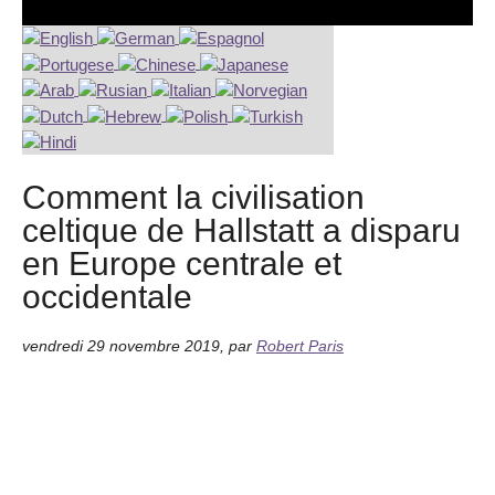
Comment la civilisation
celtique de Hallstatt a disparu
en Europe centrale et
occidentale
vendredi 29 novembre 2019
,
par
Robert Paris