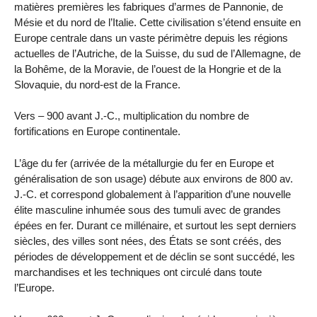
matières premières les fabriques d’armes de Pannonie, de
Mésie et du nord de l’Italie. Cette civilisation s’étend ensuite en
Europe centrale dans un vaste périmètre depuis les régions
actuelles de l’Autriche, de la Suisse, du sud de l’Allemagne, de
la Bohême, de la Moravie, de l’ouest de la Hongrie et de la
Slovaquie, du nord-est de la France.
Vers – 900 avant J.-C., multiplication du nombre de
fortifications en Europe continentale.
L’âge du fer (arrivée de la métallurgie du fer en Europe et
généralisation de son usage) débute aux environs de 800 av.
J.-C. et correspond globalement à l’apparition d’une nouvelle
élite masculine inhumée sous des tumuli avec de grandes
épées en fer. Durant ce millénaire, et surtout les sept derniers
siècles, des villes sont nées, des États se sont créés, des
périodes de développement et de déclin se sont succédé, les
marchandises et les techniques ont circulé dans toute
l’Europe.