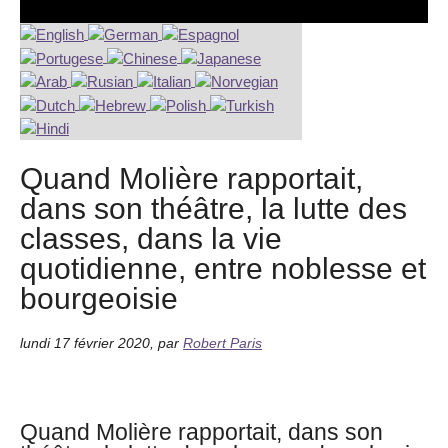
Quand Molière rapportait,
dans son théâtre, la lutte des
classes, dans la vie
quotidienne, entre noblesse et
bourgeoisie
lundi 17 février 2020
,
par
Robert Paris
Quand Molière rapportait, dans son