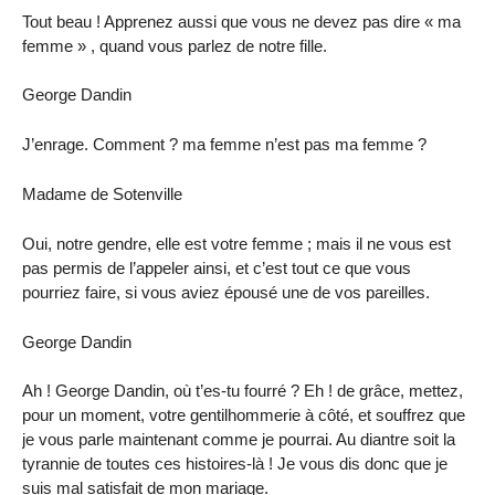
Tout beau ! Apprenez aussi que vous ne devez pas dire « ma
femme » , quand vous parlez de notre fille.
George Dandin
J’enrage. Comment ? ma femme n’est pas ma femme ?
Madame de Sotenville
Oui, notre gendre, elle est votre femme ; mais il ne vous est
pas permis de l’appeler ainsi, et c’est tout ce que vous
pourriez faire, si vous aviez épousé une de vos pareilles.
George Dandin
Ah ! George Dandin, où t’es-tu fourré ? Eh ! de grâce, mettez,
pour un moment, votre gentilhommerie à côté, et souffrez que
je vous parle maintenant comme je pourrai. Au diantre soit la
tyrannie de toutes ces histoires-là ! Je vous dis donc que je
suis mal satisfait de mon mariage.