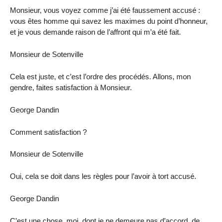
Monsieur, vous voyez comme j’ai été faussement accusé :
vous êtes homme qui savez les maximes du point d’honneur,
et je vous demande raison de l’affront qui m’a été fait.
Monsieur de Sotenville
Cela est juste, et c’est l’ordre des procédés. Allons, mon
gendre, faites satisfaction à Monsieur.
George Dandin
Comment satisfaction ?
Monsieur de Sotenville
Oui, cela se doit dans les règles pour l’avoir à tort accusé.
George Dandin
C’est une chose, moi, dont je ne demeure pas d’accord, de