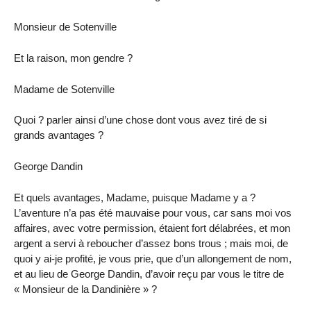
Monsieur de Sotenville
Et la raison, mon gendre ?
Madame de Sotenville
Quoi ? parler ainsi d’une chose dont vous avez tiré de si
grands avantages ?
George Dandin
Et quels avantages, Madame, puisque Madame y a ?
L’aventure n’a pas été mauvaise pour vous, car sans moi vos
affaires, avec votre permission, étaient fort délabrées, et mon
argent a servi à reboucher d’assez bons trous ; mais moi, de
quoi y ai-je profité, je vous prie, que d’un allongement de nom,
et au lieu de George Dandin, d’avoir reçu par vous le titre de
« Monsieur de la Dandinière » ?