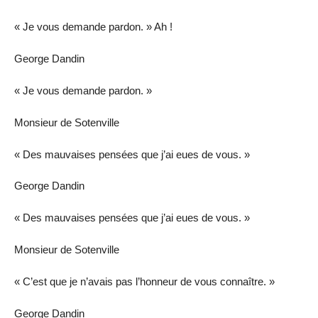
« Je vous demande pardon. » Ah !
George Dandin
« Je vous demande pardon. »
Monsieur de Sotenville
« Des mauvaises pensées que j’ai eues de vous. »
George Dandin
« Des mauvaises pensées que j’ai eues de vous. »
Monsieur de Sotenville
« C’est que je n’avais pas l’honneur de vous connaître. »
George Dandin