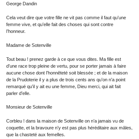
George Dandin
Cela veut dire que votre fille ne vit pas comme il faut qu’une
femme vive, et qu’elle fait des choses qui sont contre
l’honneur.
Madame de Sotenville
Tout beau ! prenez garde à ce que vous dites. Ma fille est
d’une race trop pleine de vertu, pour se porter jamais à faire
aucune chose dont l’honnêteté soit blessée ; et de la maison
de la Prudoterie il y a plus de trois cents ans qu’on n’a point
remarqué qu’il y ait eu une femme, Dieu merci, qui ait fait
parler d’elle.
Monsieur de Sotenville
Corbleu ! dans la maison de Sotenville on n’a jamais vu de
coquette, et la bravoure n’y est pas plus héréditaire aux mâles,
que la chasteté aux femelles.