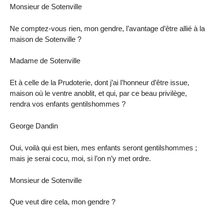
Monsieur de Sotenville
Ne comptez-vous rien, mon gendre, l’avantage d’être allié à la
maison de Sotenville ?
Madame de Sotenville
Et à celle de la Prudoterie, dont j’ai l’honneur d’être issue,
maison où le ventre anoblit, et qui, par ce beau privilège,
rendra vos enfants gentilshommes ?
George Dandin
Oui, voilà qui est bien, mes enfants seront gentilshommes ;
mais je serai cocu, moi, si l’on n’y met ordre.
Monsieur de Sotenville
Que veut dire cela, mon gendre ?