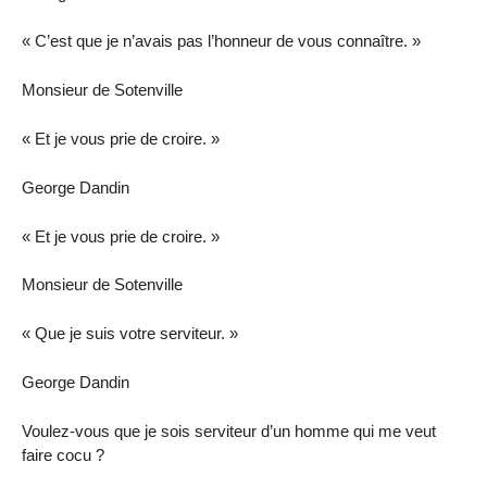
« C’est que je n’avais pas l’honneur de vous connaître. »
Monsieur de Sotenville
« Et je vous prie de croire. »
George Dandin
« Et je vous prie de croire. »
Monsieur de Sotenville
« Que je suis votre serviteur. »
George Dandin
Voulez-vous que je sois serviteur d’un homme qui me veut
faire cocu ?