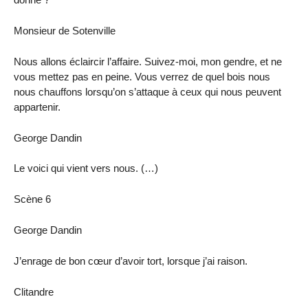
Monsieur de Sotenville
Nous allons éclaircir l’affaire. Suivez-moi, mon gendre, et ne
vous mettez pas en peine. Vous verrez de quel bois nous
nous chauffons lorsqu’on s’attaque à ceux qui nous peuvent
appartenir.
George Dandin
Le voici qui vient vers nous. (…)
Scène 6
George Dandin
J’enrage de bon cœur d’avoir tort, lorsque j’ai raison.
Clitandre