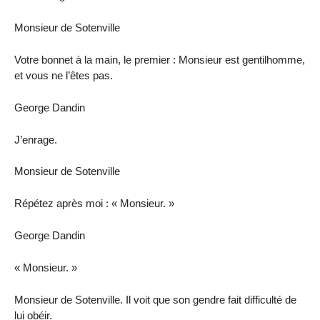
Monsieur de Sotenville
Votre bonnet à la main, le premier : Monsieur est gentilhomme,
et vous ne l’êtes pas.
George Dandin
J’enrage.
Monsieur de Sotenville
Répétez après moi : « Monsieur. »
George Dandin
« Monsieur. »
Monsieur de Sotenville. Il voit que son gendre fait difficulté de
lui obéir.