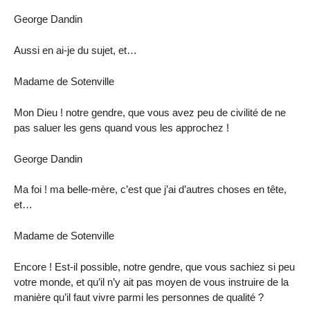
George Dandin
Aussi en ai-je du sujet, et…
Madame de Sotenville
Mon Dieu ! notre gendre, que vous avez peu de civilité de ne
pas saluer les gens quand vous les approchez !
George Dandin
Ma foi ! ma belle-mère, c’est que j’ai d’autres choses en tête,
et…
Madame de Sotenville
Encore ! Est-il possible, notre gendre, que vous sachiez si peu
votre monde, et qu’il n’y ait pas moyen de vous instruire de la
manière qu’il faut vivre parmi les personnes de qualité ?