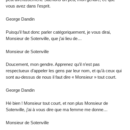
vous avez dans l’esprit.
George Dandin
Puisqu’il faut donc parler catégoriquement, je vous dirai,
Monsieur de Sotenville, que j’ai lieu de…
Monsieur de Sotenville
Doucement, mon gendre. Apprenez qu’il n’est pas
respectueux d’appeler les gens par leur nom, et qu’à ceux qui
sont au-dessus de nous il faut dire « Monsieur » tout court.
George Dandin
Hé bien ! Monsieur tout court, et non plus Monsieur de
Sotenville, j’ai à vous dire que ma femme me donne…
Monsieur de Sotenville