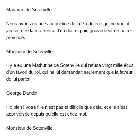
Madame de Sotenville
Nous avons eu une Jacqueline de la Prudoterie qui ne voulut
jamais être la maîtresse d’un duc et pair, gouverneur de notre
province.
Monsieur de Sotenville
Il y a eu une Mathurine de Sotenville qui refusa vingt mille écus
d’un favori du roi, qui ne lui demandait seulement que la faveur
de lui parler.
George Dandin
Ho bien ! votre fille n’est pas si difficile que cela, et elle s’est
apprivoisée depuis qu’elle est chez moi.
Monsieur de Sotenville