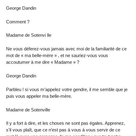
George Dandin
Comment ?
Madame de Sotenvi lle
Ne vous déferez-vous jamais avec moi de la familiarité de ce
mot de « ma belle-mère » , et ne sauriez-vous vous
accoutumer à me dire « Madame » ?
George Dandin
Parbleu ! si vous m’appelez votre gendre, il me semble que je
puis vous appeler ma belle-mère.
Madame de Sotenville
Il y a fort à dire, et les choses ne sont pas égales. Apprenez,
s’il vous plaît, que ce n’est pas à vous à vous servir de ce