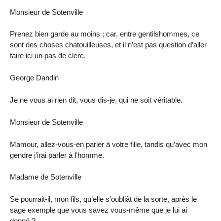
Monsieur de Sotenville
Prenez bien garde au moins ; car, entre gentilshommes, ce
sont des choses chatouilleuses, et il n’est pas question d’aller
faire ici un pas de clerc.
George Dandin
Je ne vous ai rien dit, vous dis-je, qui ne soit véritable.
Monsieur de Sotenville
Mamour, allez-vous-en parler à votre fille, tandis qu’avec mon
gendre j’irai parler à l’homme.
Madame de Sotenville
Se pourrait-il, mon fils, qu’elle s’oubliât de la sorte, après le
sage exemple que vous savez vous-même que je lui ai
donné ?