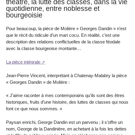
théâtre, la lutte des classes, dans la vie
quotidienne, entre noblesse et
bourgeoisie
Pour beaucoup, la pièce de Molière « Georges Dandin » n’est
que le récit du ridicule d’un mari cocu. En réalité, c’est une
description des relations conflictuelles de la classe féodale
avec la classe bourgeoise montante…
La pièce intégrale
Jean-Pierre Vincent, interprétant à Chatenay-Malabry la pièce
« Georges Dandin » de Molière :
« J’aime raconter à mes contemporains qu’ils sont des êtres
historiques, fruits d’une histoire, des luttes de classes qui nous
font ce que nous sommes. »
Paysan enrichi, George Dandin est un parvenu ; il s’offre un
nom, George de la Dandinière, en achetant à la fois les dettes