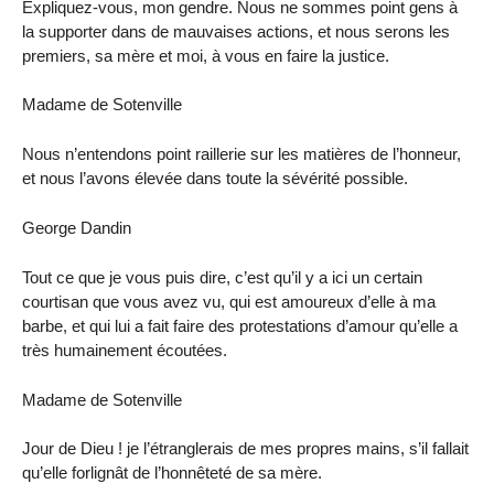
Expliquez-vous, mon gendre. Nous ne sommes point gens à
la supporter dans de mauvaises actions, et nous serons les
premiers, sa mère et moi, à vous en faire la justice.
Madame de Sotenville
Nous n’entendons point raillerie sur les matières de l’honneur,
et nous l’avons élevée dans toute la sévérité possible.
George Dandin
Tout ce que je vous puis dire, c’est qu’il y a ici un certain
courtisan que vous avez vu, qui est amoureux d’elle à ma
barbe, et qui lui a fait faire des protestations d’amour qu’elle a
très humainement écoutées.
Madame de Sotenville
Jour de Dieu ! je l’étranglerais de mes propres mains, s’il fallait
qu’elle forlignât de l’honnêteté de sa mère.