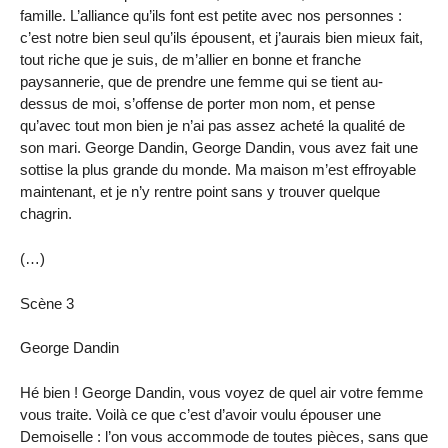
famille. L’alliance qu’ils font est petite avec nos personnes :
c’est notre bien seul qu’ils épousent, et j’aurais bien mieux fait,
tout riche que je suis, de m’allier en bonne et franche
paysannerie, que de prendre une femme qui se tient au-
dessus de moi, s’offense de porter mon nom, et pense
qu’avec tout mon bien je n’ai pas assez acheté la qualité de
son mari. George Dandin, George Dandin, vous avez fait une
sottise la plus grande du monde. Ma maison m’est effroyable
maintenant, et je n’y rentre point sans y trouver quelque
chagrin.
(…)
Scène 3
George Dandin
Hé bien ! George Dandin, vous voyez de quel air votre femme
vous traite. Voilà ce que c’est d’avoir voulu épouser une
Demoiselle : l’on vous accommode de toutes pièces, sans que