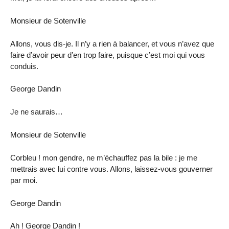
Monsieur de Sotenville
Allons, vous dis-je. Il n’y a rien à balancer, et vous n’avez que
faire d’avoir peur d’en trop faire, puisque c’est moi qui vous
conduis.
George Dandin
Je ne saurais…
Monsieur de Sotenville
Corbleu ! mon gendre, ne m’échauffez pas la bile : je me
mettrais avec lui contre vous. Allons, laissez-vous gouverner
par moi.
George Dandin
Ah ! George Dandin !