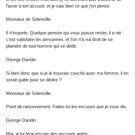
l’avoir à tort accusé, et je sais bien ce que j’en pense.
Monsieur de Sotenville
Il n’importe. Quelque pensée qui vous puisse rester, il a nié :
c’est satisfaire les personnes, et l’on n’a nul droit de se
plaindre de tout homme qui se dédit.
George Dandin
Si bien donc que si je le trouvais couché avec ma femme, il en
serait quitte pour se dédire ?
Monsieur de Sotenville
Point de raisonnement. Faites-lui les excuses que je vous dis.
George Dandin
Moi, je lui ferai encore des excuses après…