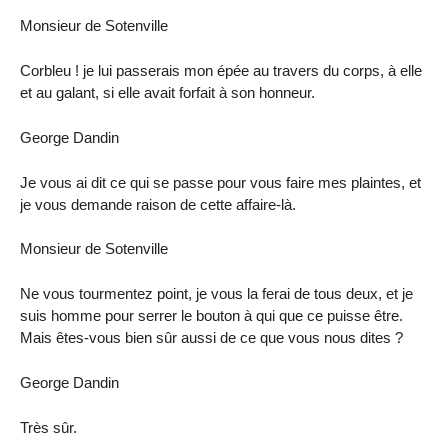
Monsieur de Sotenville
Corbleu ! je lui passerais mon épée au travers du corps, à elle
et au galant, si elle avait forfait à son honneur.
George Dandin
Je vous ai dit ce qui se passe pour vous faire mes plaintes, et
je vous demande raison de cette affaire-là.
Monsieur de Sotenville
Ne vous tourmentez point, je vous la ferai de tous deux, et je
suis homme pour serrer le bouton à qui que ce puisse être.
Mais êtes-vous bien sûr aussi de ce que vous nous dites ?
George Dandin
Très sûr.