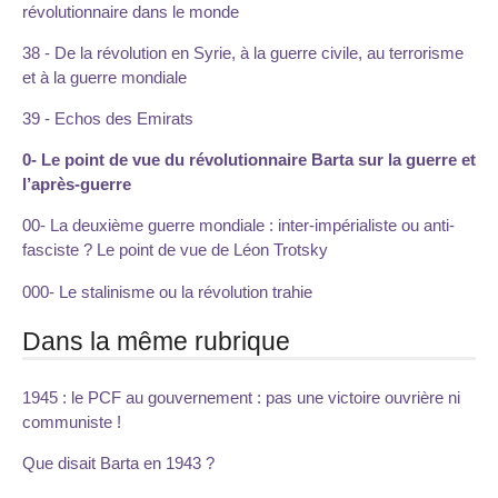
révolutionnaire dans le monde
38 - De la révolution en Syrie, à la guerre civile, au terrorisme
et à la guerre mondiale
39 - Echos des Emirats
0- Le point de vue du révolutionnaire Barta sur la guerre et
l’après-guerre
00- La deuxième guerre mondiale : inter-impérialiste ou anti-
fasciste ? Le point de vue de Léon Trotsky
000- Le stalinisme ou la révolution trahie
Dans la même rubrique
1945 : le PCF au gouvernement : pas une victoire ouvrière ni
communiste !
Que disait Barta en 1943 ?