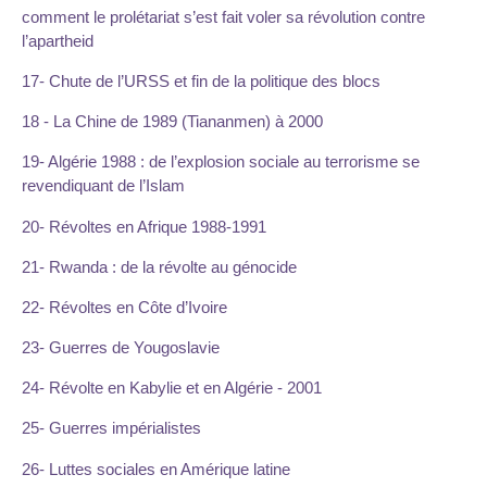
comment le prolétariat s’est fait voler sa révolution contre
l’apartheid
17- Chute de l’URSS et fin de la politique des blocs
18 - La Chine de 1989 (Tiananmen) à 2000
19- Algérie 1988 : de l’explosion sociale au terrorisme se
revendiquant de l’Islam
20- Révoltes en Afrique 1988-1991
21- Rwanda : de la révolte au génocide
22- Révoltes en Côte d’Ivoire
23- Guerres de Yougoslavie
24- Révolte en Kabylie et en Algérie - 2001
25- Guerres impérialistes
26- Luttes sociales en Amérique latine