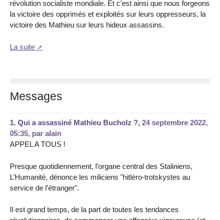
révolution socialiste mondiale. Et c’est ainsi que nous forgeons
la victoire des opprimés et exploités sur leurs oppresseurs, la
victoire des Mathieu sur leurs hideux assassins.
La suite
Messages
1.
Qui a assassiné Mathieu Bucholz ?,
24 septembre 2022,
05:35
,
par
alain
APPEL A TOUS !
Presque quotidiennement, l’organe central des Staliniens,
L’Humanité, dénonce les miliciens "hitléro-trotskystes au
service de l’étranger".
Il est grand temps, de la part de toutes les tendances