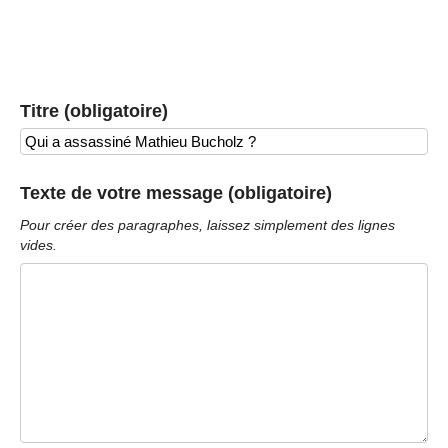
Titre (obligatoire)
Texte de votre message (obligatoire)
Pour créer des paragraphes, laissez simplement des lignes
vides.