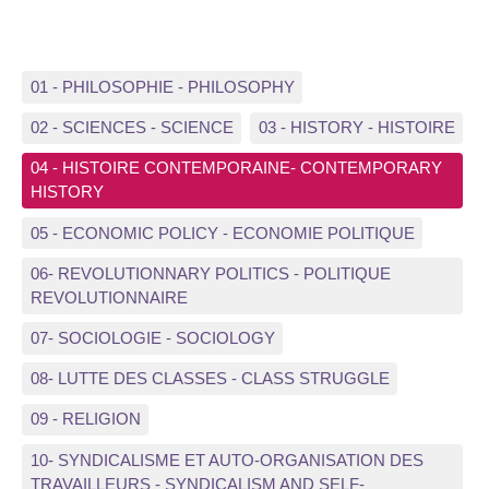
01 - PHILOSOPHIE - PHILOSOPHY
02 - SCIENCES - SCIENCE
03 - HISTORY - HISTOIRE
04 - HISTOIRE CONTEMPORAINE- CONTEMPORARY
HISTORY
05 - ECONOMIC POLICY - ECONOMIE POLITIQUE
06- REVOLUTIONNARY POLITICS - POLITIQUE
REVOLUTIONNAIRE
07- SOCIOLOGIE - SOCIOLOGY
08- LUTTE DES CLASSES - CLASS STRUGGLE
09 - RELIGION
10- SYNDICALISME ET AUTO-ORGANISATION DES
TRAVAILLEURS - SYNDICALISM AND SELF-