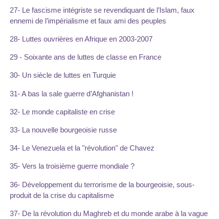
27- Le fascisme intégriste se revendiquant de l’Islam, faux
ennemi de l’impérialisme et faux ami des peuples
28- Luttes ouvrières en Afrique en 2003-2007
29 - Soixante ans de luttes de classe en France
30- Un siècle de luttes en Turquie
31- A bas la sale guerre d’Afghanistan !
32- Le monde capitaliste en crise
33- La nouvelle bourgeoisie russe
34- Le Venezuela et la "révolution" de Chavez
35- Vers la troisième guerre mondiale ?
36- Développement du terrorisme de la bourgeoisie, sous-
produit de la crise du capitalisme
37- De la révolution du Maghreb et du monde arabe à la vague