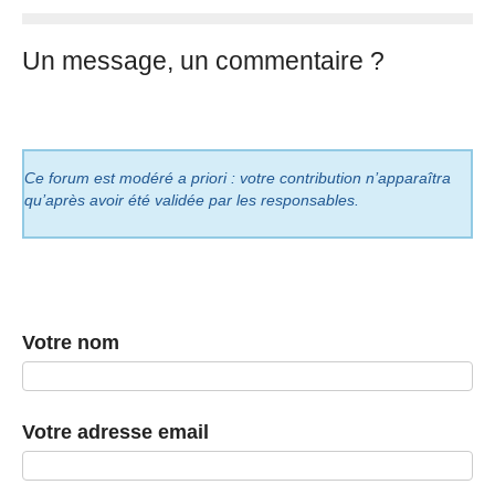
Un message, un commentaire ?
Ce forum est modéré a priori : votre contribution n’apparaîtra
qu’après avoir été validée par les responsables.
Votre nom
Votre adresse email