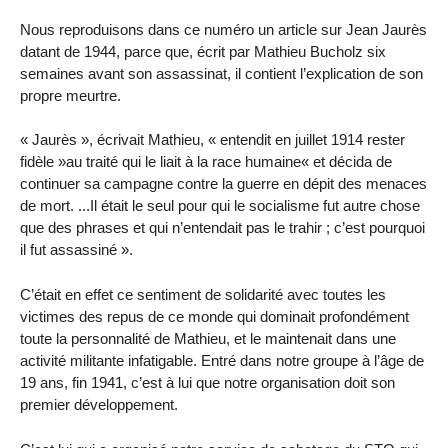
Nous reproduisons dans ce numéro un article sur Jean Jaurès
datant de 1944, parce que, écrit par Mathieu Bucholz six
semaines avant son assassinat, il contient l’explication de son
propre meurtre.
« Jaurès », écrivait Mathieu, « entendit en juillet 1914 rester
fidèle »au traité qui le liait à la race humaine« et décida de
continuer sa campagne contre la guerre en dépit des menaces
de mort. ...Il était le seul pour qui le socialisme fut autre chose
que des phrases et qui n’entendait pas le trahir ; c’est pourquoi
il fut assassiné ».
C’était en effet ce sentiment de solidarité avec toutes les
victimes des repus de ce monde qui dominait profondément
toute la personnalité de Mathieu, et le maintenait dans une
activité militante infatigable. Entré dans notre groupe à l’âge de
19 ans, fin 1941, c’est à lui que notre organisation doit son
premier développement.