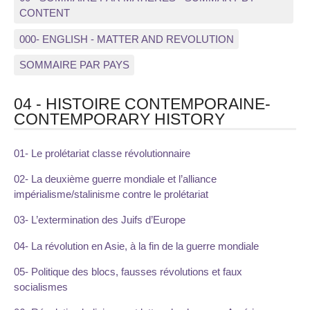
CONTENT
000- ENGLISH - MATTER AND REVOLUTION
SOMMAIRE PAR PAYS
04 - HISTOIRE CONTEMPORAINE-
CONTEMPORARY HISTORY
01- Le prolétariat classe révolutionnaire
02- La deuxième guerre mondiale et l’alliance
impérialisme/stalinisme contre le prolétariat
03- L’extermination des Juifs d’Europe
04- La révolution en Asie, à la fin de la guerre mondiale
05- Politique des blocs, fausses révolutions et faux
socialismes