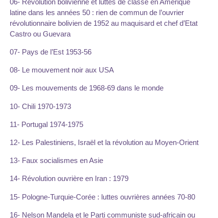
06- Révolution bolivienne et luttes de classe en Amérique
latine dans les années 50 : rien de commun de l’ouvrier
révolutionnaire bolivien de 1952 au maquisard et chef d’Etat
Castro ou Guevara
07- Pays de l’Est 1953-56
08- Le mouvement noir aux USA
09- Les mouvements de 1968-69 dans le monde
10- Chili 1970-1973
11- Portugal 1974-1975
12- Les Palestiniens, Israël et la révolution au Moyen-Orient
13- Faux socialismes en Asie
14- Révolution ouvrière en Iran : 1979
15- Pologne-Turquie-Corée : luttes ouvrières années 70-80
16- Nelson Mandela et le Parti communiste sud-africain ou