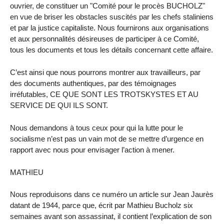
ouvrier, de constituer un "Comité pour le procès BUCHOLZ"
en vue de briser les obstacles suscités par les chefs staliniens
et par la justice capitaliste. Nous fournirons aux organisations
et aux personnalités désireuses de participer à ce Comité,
tous les documents et tous les détails concernant cette affaire.
C’est ainsi que nous pourrons montrer aux travailleurs, par
des documents authentiques, par des témoignages
irréfutables, CE QUE SONT LES TROTSKYSTES ET AU
SERVICE DE QUI ILS SONT.
Nous demandons à tous ceux pour qui la lutte pour le
socialisme n’est pas un vain mot de se mettre d’urgence en
rapport avec nous pour envisager l’action à mener.
MATHIEU
Nous reproduisons dans ce numéro un article sur Jean Jaurès
datant de 1944, parce que, écrit par Mathieu Bucholz six
semaines avant son assassinat, il contient l’explication de son