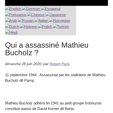
Qui a assassiné Mathieu
Bucholz ?
dimanche 28 juin 2020
,
par
Robert Paris
11 septembre 1944 : Assassinat par les staliniens de Mathieu
Bucholz dit Pamp
Mathieu Bucholz adhéra fin 1941 au petit groupe trotskyste
constitué autour de David Korner dit Barta.