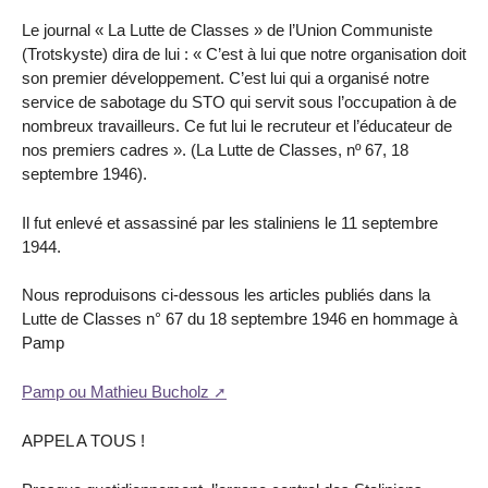
Le journal « La Lutte de Classes » de l’Union Communiste
(Trotskyste) dira de lui : « C’est à lui que notre organisation doit
son premier développement. C’est lui qui a organisé notre
service de sabotage du STO qui servit sous l’occupation à de
nombreux travailleurs. Ce fut lui le recruteur et l’éducateur de
nos premiers cadres ». (La Lutte de Classes, nº 67, 18
septembre 1946).
Il fut enlevé et assassiné par les staliniens le 11 septembre
1944.
Nous reproduisons ci-dessous les articles publiés dans la
Lutte de Classes n° 67 du 18 septembre 1946 en hommage à
Pamp
Pamp ou Mathieu Bucholz
APPEL A TOUS !