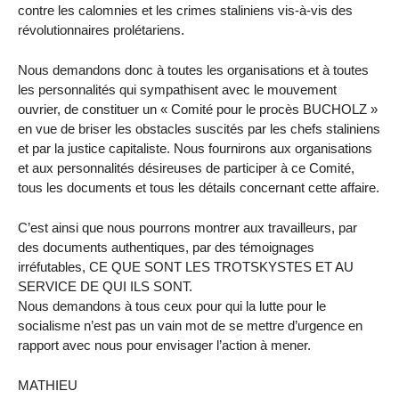
contre les calomnies et les crimes staliniens vis-à-vis des
révolutionnaires prolétariens.
Nous demandons donc à toutes les organisations et à toutes
les personnalités qui sympathisent avec le mouvement
ouvrier, de constituer un « Comité pour le procès BUCHOLZ »
en vue de briser les obstacles suscités par les chefs staliniens
et par la justice capitaliste. Nous fournirons aux organisations
et aux personnalités désireuses de participer à ce Comité,
tous les documents et tous les détails concernant cette affaire.
C’est ainsi que nous pourrons montrer aux travailleurs, par
des documents authentiques, par des témoignages
irréfutables, CE QUE SONT LES TROTSKYSTES ET AU
SERVICE DE QUI ILS SONT.
Nous demandons à tous ceux pour qui la lutte pour le
socialisme n’est pas un vain mot de se mettre d’urgence en
rapport avec nous pour envisager l’action à mener.
MATHIEU