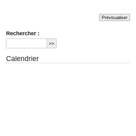
Rechercher :
Calendrier