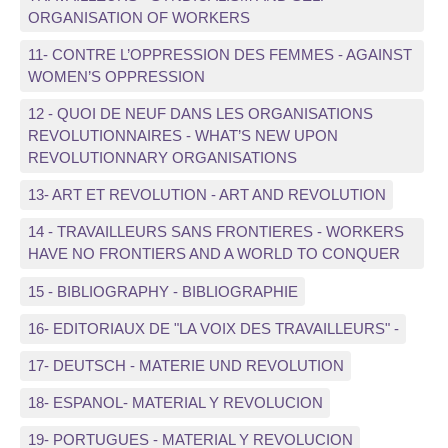
ORGANISATION OF WORKERS
11- CONTRE L’OPPRESSION DES FEMMES - AGAINST
WOMEN’S OPPRESSION
12 - QUOI DE NEUF DANS LES ORGANISATIONS
REVOLUTIONNAIRES - WHAT’S NEW UPON
REVOLUTIONNARY ORGANISATIONS
13- ART ET REVOLUTION - ART AND REVOLUTION
14 - TRAVAILLEURS SANS FRONTIERES - WORKERS
HAVE NO FRONTIERS AND A WORLD TO CONQUER
15 - BIBLIOGRAPHY - BIBLIOGRAPHIE
16- EDITORIAUX DE "LA VOIX DES TRAVAILLEURS" -
17- DEUTSCH - MATERIE UND REVOLUTION
18- ESPANOL- MATERIAL Y REVOLUCION
19- PORTUGUES - MATERIAL Y REVOLUCION