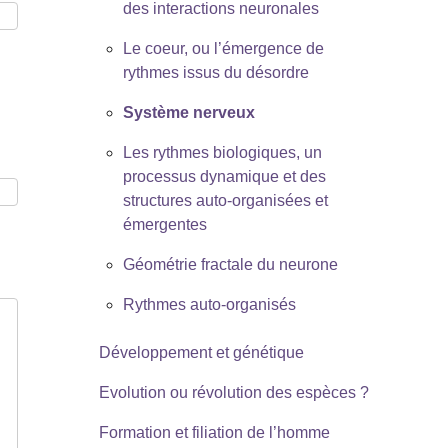
des interactions neuronales
Le coeur, ou l’émergence de
rythmes issus du désordre
Système nerveux
Les rythmes biologiques, un
processus dynamique et des
structures auto-organisées et
émergentes
Géométrie fractale du neurone
Rythmes auto-organisés
Développement et génétique
Evolution ou révolution des espèces ?
Formation et filiation de l’homme