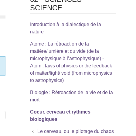
SCIENCE
Introduction à la dialectique de la
nature
Atome : La rétroaction de la
matière/lumière et du vide (de la
microphysique à l’astrophysique) -
Atom : laws of physics or the feedback
of matter/light/ void (from microphysics
to astrophysics)
Biologie : Rétroaction de la vie et de la
mort
Coeur, cerveau et rythmes
biologiques
Le cerveau, ou le pilotage du chaos