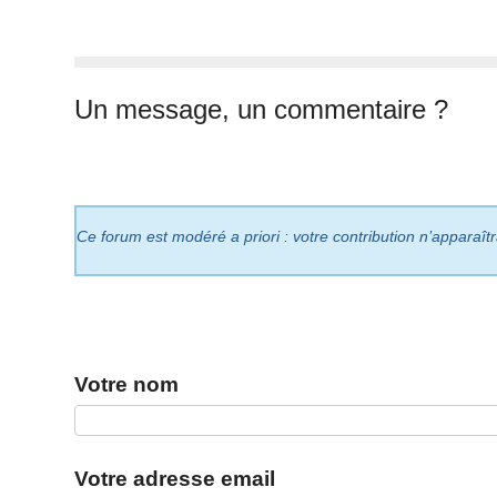
Un message, un commentaire ?
Ce forum est modéré a priori : votre contribution n’apparaît
Votre nom
Votre adresse email