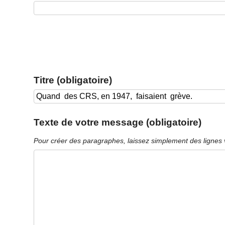
Titre (obligatoire)
Texte de votre message (obligatoire)
Pour créer des paragraphes, laissez simplement des lignes 