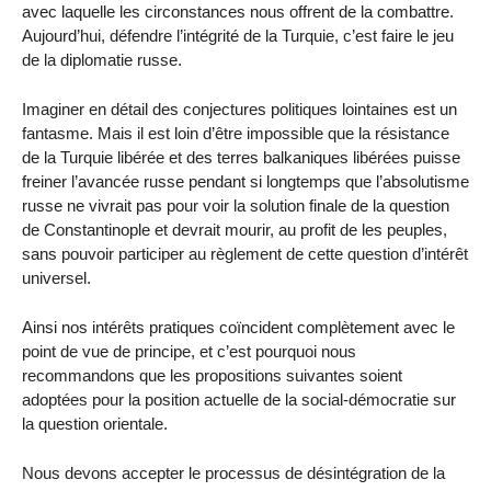
avec laquelle les circonstances nous offrent de la combattre.
Aujourd’hui, défendre l’intégrité de la Turquie, c’est faire le jeu
de la diplomatie russe.
Imaginer en détail des conjectures politiques lointaines est un
fantasme. Mais il est loin d’être impossible que la résistance
de la Turquie libérée et des terres balkaniques libérées puisse
freiner l’avancée russe pendant si longtemps que l’absolutisme
russe ne vivrait pas pour voir la solution finale de la question
de Constantinople et devrait mourir, au profit de les peuples,
sans pouvoir participer au règlement de cette question d’intérêt
universel.
Ainsi nos intérêts pratiques coïncident complètement avec le
point de vue de principe, et c’est pourquoi nous
recommandons que les propositions suivantes soient
adoptées pour la position actuelle de la social-démocratie sur
la question orientale.
Nous devons accepter le processus de désintégration de la