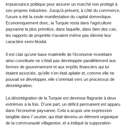
impuissance politique pour assurer un marché non protégé à
ses propres industries. Jusqu’à présent, à côté du commerce,
l’usure a été la seule manifestation du capital domestique.
Economiquement donc, la Turquie resta dans l’agriculture
paysanne la plus primitive, dans laquelle, dans bien des cas,
les rapports de propriété n’avaient même pas éliminé leur
caractère semi-féodal.
Il est clair qu’une base matérielle de l’économie monétaire
ainsi constituée ne s’était pas développée parallèlement aux
formes de gouvernement et aux impôts financiers qui lui
étaient associés, qu’elle s’en était aplatie et, comme elle ne
pouvait se développer, elle s’orientait vers un processus de
désintégration.
La désintégration de la Turquie est devenue flagrante à deux
extrêmes à la fois. D’une part, un déficit permanent est apparu
dans l’économie paysanne. Cela a acquis une expression
tangible dans l’ usurier, qui était devenu un élément organique
de la communauté villageoise, et a indiqué la suppuration