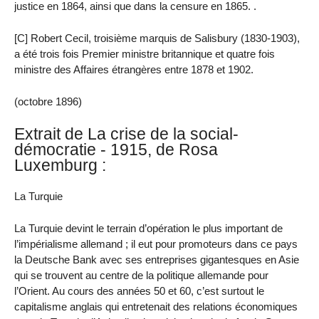
justice en 1864, ainsi que dans la censure en 1865. .
[C] Robert Cecil, troisième marquis de Salisbury (1830-1903),
a été trois fois Premier ministre britannique et quatre fois
ministre des Affaires étrangères entre 1878 et 1902.
(octobre 1896)
Extrait de La crise de la social-
démocratie - 1915, de Rosa
Luxemburg :
La Turquie
La Turquie devint le terrain d’opération le plus important de
l’impérialisme allemand ; il eut pour promoteurs dans ce pays
la Deutsche Bank avec ses entreprises gigantesques en Asie
qui se trouvent au centre de la politique allemande pour
l’Orient. Au cours des années 50 et 60, c’est surtout le
capitalisme anglais qui entretenait des relations économiques