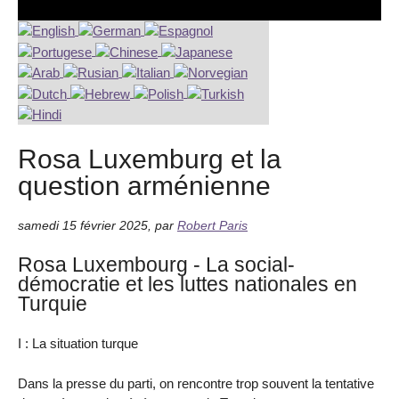
Rosa Luxemburg et la
question arménienne
samedi 15 février 2025
,
par
Robert Paris
Rosa Luxembourg - La social-
démocratie et les luttes nationales en
Turquie
I : La situation turque
Dans la presse du parti, on rencontre trop souvent la tentative