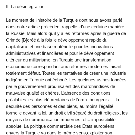
II. La désintégration
Le moment de l’histoire de la Turquie dont nous avons parlé
dans notre article précédent rappelle, d’une certaine manière,
la Russie. Mais alors qu’il y a les réformes après la guerre de
Crimée [B]créé à la fois le développement rapide du
capitalisme et une base matérielle pour les innovations
administratives et financières et pour le développement
ultérieur du militarisme, en Turquie une transformation
économique correspondant aux réformes modernes faisait
totalement défaut. Toutes les tentatives de créer une industrie
indigène en Turquie ont échoué. Les quelques usines fondées
par le gouvernement produisaient des marchandises de
mauvaise qualité et chères. L’absence des conditions
préalables les plus élémentaires de l’ordre bourgeois — la
sécurité des personnes et des biens, au moins l’égalité
formelle devant la loi, un droit civil séparé du droit religieux, les
moyens de communication modernes, etc. impossibilité
absolue. La politique commerciale des États européens
envers la Turquie va dans le même sens,exploiter son