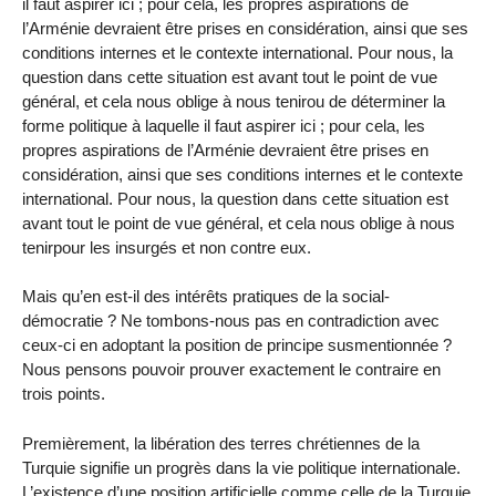
il faut aspirer ici ; pour cela, les propres aspirations de
l’Arménie devraient être prises en considération, ainsi que ses
conditions internes et le contexte international. Pour nous, la
question dans cette situation est avant tout le point de vue
général, et cela nous oblige à nous tenirou de déterminer la
forme politique à laquelle il faut aspirer ici ; pour cela, les
propres aspirations de l’Arménie devraient être prises en
considération, ainsi que ses conditions internes et le contexte
international. Pour nous, la question dans cette situation est
avant tout le point de vue général, et cela nous oblige à nous
tenirpour les insurgés et non contre eux.
Mais qu’en est-il des intérêts pratiques de la social-
démocratie ? Ne tombons-nous pas en contradiction avec
ceux-ci en adoptant la position de principe susmentionnée ?
Nous pensons pouvoir prouver exactement le contraire en
trois points.
Premièrement, la libération des terres chrétiennes de la
Turquie signifie un progrès dans la vie politique internationale.
L’existence d’une position artificielle comme celle de la Turquie