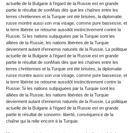
actuelle de la Bulgarie à l’égard de la Russie est en grande
partie le résultat de sonMais dès que les chaînes entre les
terres chrétiennes et la Turquie ont été brisées, la diplomatie
russe montre aussi son vrai visage, comme pure bassesse, et
la terre libérée se retourne aussitôt instinctivement contre la
Russie. Si les nations subjuguées par la Turquie sont les
alliées de la Russie, les nations libérées de la Turquie
deviennent autant d’ennemis naturels de la Russie. La politique
actuelle de la Bulgarie à l’égard de la Russie est en grande
partie le résultat de sonMais dès que les chaînes entre les
terres chrétiennes et la Turquie ont été brisées, la diplomatie
russe montre aussi son vrai visage, comme pure bassesse, et
la terre libérée se retourne aussitôt instinctivement contre la
Russie. Si les nations subjuguées par la Turquie sont les
alliées de la Russie, les nations libérées de la Turquie
deviennent autant d’ennemis naturels de la Russie. La politique
actuelle de la Bulgarie à l’égard de la Russie est en grande
partie le résultat de sonsemi- liberté, conséquence de la
chaîne qui la relie encore à la Turquie.