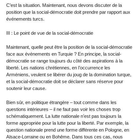
C’est la situation. Maintenant, nous devons discuter de la
position que la social-démocratie doit prendre par rapport aux
événements turcs.
III : Le point de vue de la social-démocratie
Maintenant, quelle peut être la position de la social-démocratie
face aux événements en Turquie ? En principe, la social-
démocratie se range toujours du côté des aspirations à la
liberté. Les nations chrétiennes, en l’occurrence les
Arméniens, veulent se libérer du joug de la domination turque,
et la social-démocratie doit se déclarer sans réserve pour
soutenir leur cause.
Bien sûr, en politique étrangère – tout comme dans les
questions intérieures – il ne faut pas voir les choses trop
schématiquement. La lutte nationale n’est pas toujours la
forme appropriée pour la lutte pour la liberté. Par exemple, la
question nationale prend une forme différente en Pologne, en
Alsace-Lorraine ou en Bohême. Dans tous ces cas, nous