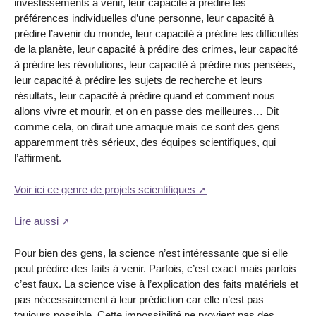
investissements à venir, leur capacité à prédire les
préférences individuelles d’une personne, leur capacité à
prédire l’avenir du monde, leur capacité à prédire les difficultés
de la planète, leur capacité à prédire des crimes, leur capacité
à prédire les révolutions, leur capacité à prédire nos pensées,
leur capacité à prédire les sujets de recherche et leurs
résultats, leur capacité à prédire quand et comment nous
allons vivre et mourir, et on en passe des meilleures… Dit
comme cela, on dirait une arnaque mais ce sont des gens
apparemment très sérieux, des équipes scientifiques, qui
l’affirment.
Voir ici ce genre de projets scientifiques
Lire aussi
Pour bien des gens, la science n’est intéressante que si elle
peut prédire des faits à venir. Parfois, c’est exact mais parfois
c’est faux. La science vise à l’explication des faits matériels et
pas nécessairement à leur prédiction car elle n’est pas
toujours possible. Cette impossibilité ne provient pas des