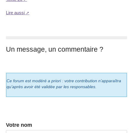
Lire aussi
Un message, un commentaire ?
Ce forum est modéré a priori : votre contribution n’apparaîtra
qu’après avoir été validée par les responsables.
Votre nom