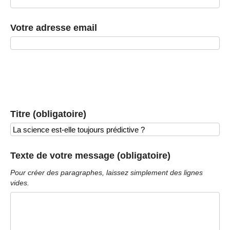
Votre adresse email
Titre (obligatoire)
Texte de votre message (obligatoire)
Pour créer des paragraphes, laissez simplement des lignes
vides.