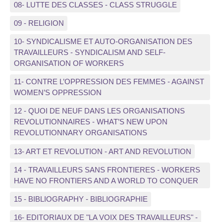
08- LUTTE DES CLASSES - CLASS STRUGGLE
09 - RELIGION
10- SYNDICALISME ET AUTO-ORGANISATION DES
TRAVAILLEURS - SYNDICALISM AND SELF-
ORGANISATION OF WORKERS
11- CONTRE L’OPPRESSION DES FEMMES - AGAINST
WOMEN’S OPPRESSION
12 - QUOI DE NEUF DANS LES ORGANISATIONS
REVOLUTIONNAIRES - WHAT’S NEW UPON
REVOLUTIONNARY ORGANISATIONS
13- ART ET REVOLUTION - ART AND REVOLUTION
14 - TRAVAILLEURS SANS FRONTIERES - WORKERS
HAVE NO FRONTIERS AND A WORLD TO CONQUER
15 - BIBLIOGRAPHY - BIBLIOGRAPHIE
16- EDITORIAUX DE "LA VOIX DES TRAVAILLEURS" -