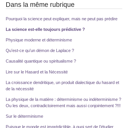
Dans la même rubrique
Pourquoi la science peut expliquer, mais ne peut pas prédire
La science est-elle toujours prédictive ?
Physique moderne et déterminisme
Qu’est-ce qu’un démon de Laplace ?
Causalité quantique ou spiritualisme ?
Lire sur le Hasard et la Nécessité
La croissance dendritique, un produit dialectique du hasard et
de la nécessité
La physique de la matière : déterminisme ou indéterminisme ?
Ou les deux, contradictoirement mais aussi conjointement ?!!!
Sur le déterminisme
Puisque le monde est imprédictible, à quoi sert de l’étudier