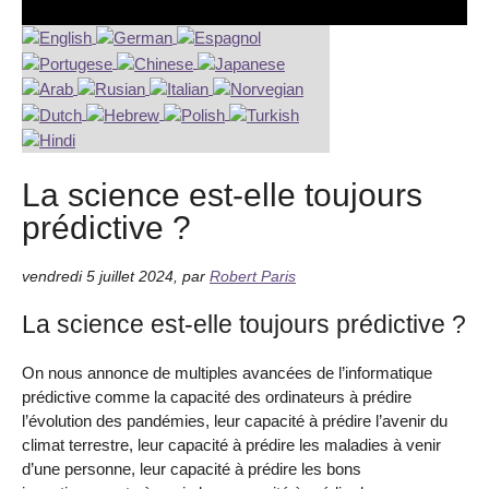
La science est-elle toujours
prédictive ?
vendredi 5 juillet 2024
,
par
Robert Paris
La science est-elle toujours prédictive ?
On nous annonce de multiples avancées de l’informatique
prédictive comme la capacité des ordinateurs à prédire
l’évolution des pandémies, leur capacité à prédire l’avenir du
climat terrestre, leur capacité à prédire les maladies à venir
d’une personne, leur capacité à prédire les bons