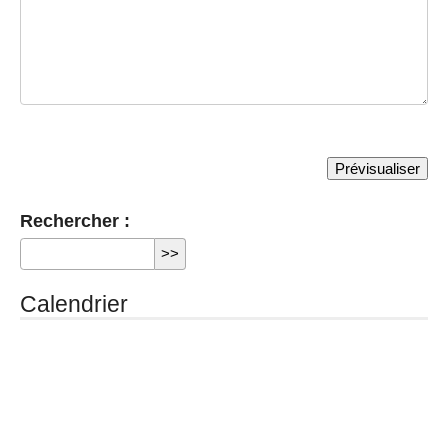
Rechercher :
Calendrier