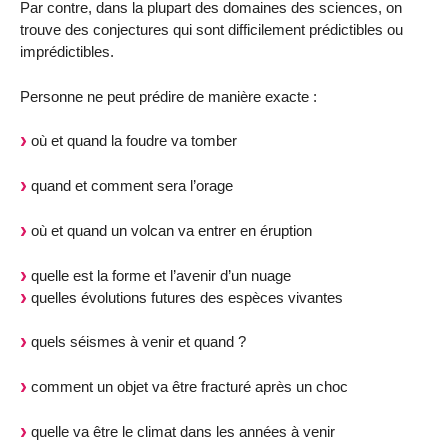
Par contre, dans la plupart des domaines des sciences, on
trouve des conjectures qui sont difficilement prédictibles ou
imprédictibles.
Personne ne peut prédire de manière exacte :
où et quand la foudre va tomber
quand et comment sera l’orage
où et quand un volcan va entrer en éruption
quelle est la forme et l’avenir d’un nuage
quelles évolutions futures des espèces vivantes
quels séismes à venir et quand ?
comment un objet va être fracturé après un choc
quelle va être le climat dans les années à venir