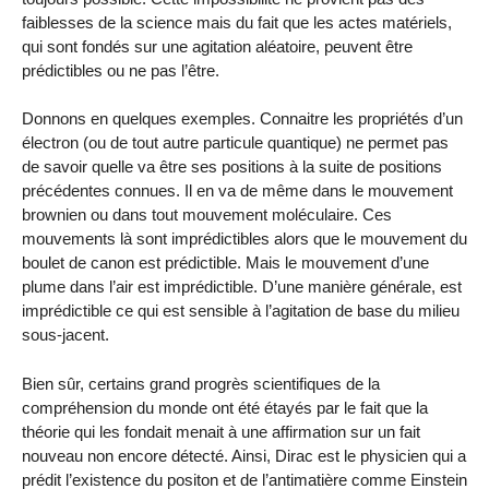
faiblesses de la science mais du fait que les actes matériels,
qui sont fondés sur une agitation aléatoire, peuvent être
prédictibles ou ne pas l’être.
Donnons en quelques exemples. Connaitre les propriétés d’un
électron (ou de tout autre particule quantique) ne permet pas
de savoir quelle va être ses positions à la suite de positions
précédentes connues. Il en va de même dans le mouvement
brownien ou dans tout mouvement moléculaire. Ces
mouvements là sont imprédictibles alors que le mouvement du
boulet de canon est prédictible. Mais le mouvement d’une
plume dans l’air est imprédictible. D’une manière générale, est
imprédictible ce qui est sensible à l’agitation de base du milieu
sous-jacent.
Bien sûr, certains grand progrès scientifiques de la
compréhension du monde ont été étayés par le fait que la
théorie qui les fondait menait à une affirmation sur un fait
nouveau non encore détecté. Ainsi, Dirac est le physicien qui a
prédit l’existence du positon et de l’antimatière comme Einstein