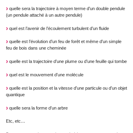
quelle sera la trajectoire à moyen terme d’un double pendule
(un pendule attaché à un autre pendule)
quel est l’avenir de l’écoulement turbulent d’un fluide
quelle est l’évolution d’un feu de forêt et même d’un simple
feu de bois dans une cheminée
quelle est la trajectoire d’une plume ou d’une feuille qui tombe
quel est le mouvement d’une molécule
quelle est la position et la vitesse d’une particule ou d’un objet
quantique
quelle sera la forme d’un arbre
Etc, etc…