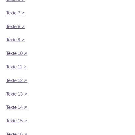
Texte 7
Texte 8
Texte 9
Texte 10
Texte 11
Texte 12
Texte 13
Texte 14
Texte 15
Texte 16