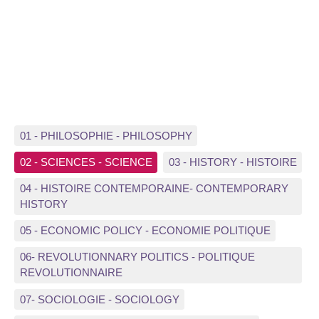
01 - PHILOSOPHIE - PHILOSOPHY
02 - SCIENCES - SCIENCE
03 - HISTORY - HISTOIRE
04 - HISTOIRE CONTEMPORAINE- CONTEMPORARY
HISTORY
05 - ECONOMIC POLICY - ECONOMIE POLITIQUE
06- REVOLUTIONNARY POLITICS - POLITIQUE
REVOLUTIONNAIRE
07- SOCIOLOGIE - SOCIOLOGY