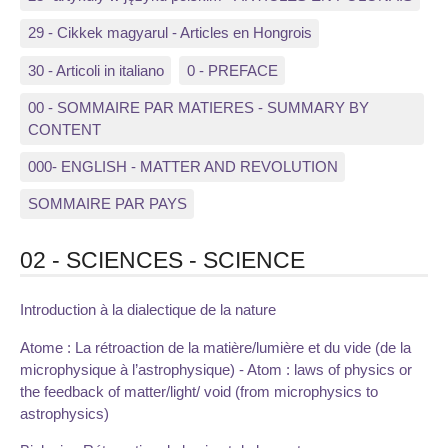
29 - Cikkek magyarul - Articles en Hongrois
30 - Articoli in italiano
0 - PREFACE
00 - SOMMAIRE PAR MATIERES - SUMMARY BY
CONTENT
000- ENGLISH - MATTER AND REVOLUTION
SOMMAIRE PAR PAYS
02 - SCIENCES - SCIENCE
Introduction à la dialectique de la nature
Atome : La rétroaction de la matière/lumière et du vide (de la
microphysique à l’astrophysique) - Atom : laws of physics or
the feedback of matter/light/ void (from microphysics to
astrophysics)