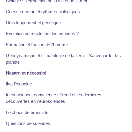
Biologie : Rétroaction de la vie et de la mort
Coeur, cerveau et rythmes biologiques
Développement et génétique
Evolution ou révolution des espèces ?
Formation et filiation de l’homme
Géodynamique et climatologie de la Terre - Sauvegarde de la
planète
Hasard et nécessité
Ilya Prigogine
Inconscience, conscience : Freud et les dernières
découvertes en neurosciences
Le chaos déterministe
Questions de sciences