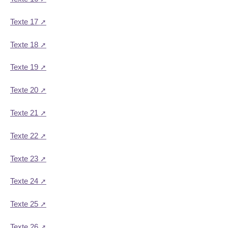
Texte 17
Texte 18
Texte 19
Texte 20
Texte 21
Texte 22
Texte 23
Texte 24
Texte 25
Texte 26