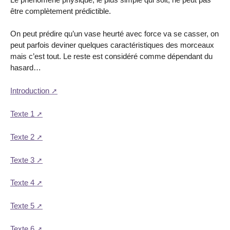
être complètement prédictible.
On peut prédire qu’un vase heurté avec force va se casser, on
peut parfois deviner quelques caractéristiques des morceaux
mais c’est tout. Le reste est considéré comme dépendant du
hasard…
Introduction
Texte 1
Texte 2
Texte 3
Texte 4
Texte 5
Texte 6