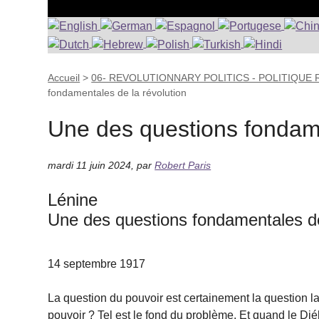
Accueil
>
06- REVOLUTIONNARY POLITICS - POLITIQUE
fondamentales de la révolution
Une des questions fondame
mardi 11 juin 2024
,
par
Robert Paris
Lénine
Une des questions fondamentales de
14 septembre 1917
La question du pouvoir est certainement la question la
pouvoir ? Tel est le fond du problème. Et quand le Di