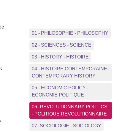
 de
01 - PHILOSOPHIE - PHILOSOPHY
02 - SCIENCES - SCIENCE
03 - HISTORY - HISTOIRE
04 - HISTOIRE CONTEMPORAINE-
té
CONTEMPORARY HISTORY
05 - ECONOMIC POLICY -
ECONOMIE POLITIQUE
06- REVOLUTIONNARY POLITICS
- POLITIQUE REVOLUTIONNAIRE
,
07- SOCIOLOGIE - SOCIOLOGY