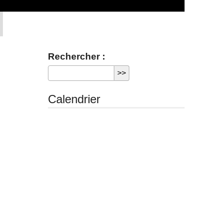
Rechercher :
Calendrier