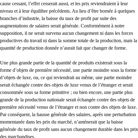
cause cessant, l’effet cesserait aussi, et les prix reviendraient à leur
niveau et à leur équilibre précédents. Au lieu d’être bornée à quelques
branches d’industrie, la baisse du taux de profit par suite des
augmentations de salaires serait générale. Conformément à notre
supposition, il ne serait survenu aucun changement ni dans les forces
productives du travail ni dans la somme totale de la production, mais la
quantité de production donnée n’aurait fait que changer de forme.
Une plus grande partie de la quantité de produits existerait sous la
forme d’objets de première nécessité, une partie moindre sous la forme
d’objets de luxe, ou, ce qui reviendrait au même, une partie moindre
serait échangée contre des objets de luxe venus de l’étranger et serait
consommée sous sa forme primitive ; ou bien encore, une partie plus
grande de la production nationale serait échangée contre des objets de
première nécessité venus de l’étranger et non contre des objets de luxe.
Par conséquent, la hausse générale des salaires, après une perturbation
momentanée dans les prix du marché, n’amènerait que la baisse
générale du taux de profit sans aucun changement durable dans les prix
des marchandises.