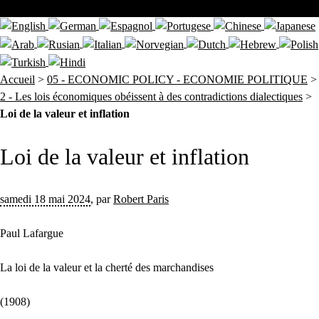
Accueil
>
05 - ECONOMIC POLICY - ECONOMIE POLITIQUE
>
2 - Les lois économiques obéissent à des contradictions dialectiques
>
Loi de la valeur et inflation
Loi de la valeur et inflation
samedi 18 mai 2024
,
par
Robert Paris
Paul Lafargue
La loi de la valeur et la cherté des marchandises
(1908)