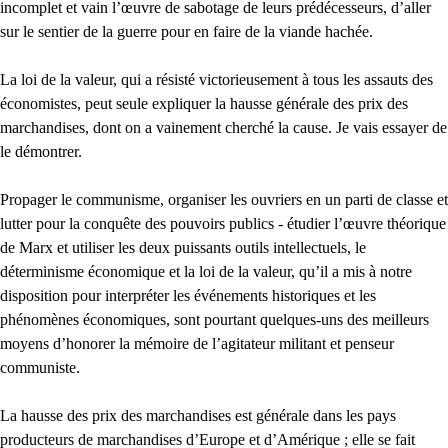
incomplet et vain l’œuvre de sabotage de leurs prédécesseurs, d’aller
sur le sentier de la guerre pour en faire de la viande hachée.
La loi de la valeur, qui a résisté victorieusement à tous les assauts des
économistes, peut seule expliquer la hausse générale des prix des
marchandises, dont on a vainement cherché la cause. Je vais essayer de
le démontrer.
Propager le communisme, organiser les ouvriers en un parti de classe et
lutter pour la conquête des pouvoirs publics - étudier l’œuvre théorique
de Marx et utiliser les deux puissants outils intellectuels, le
déterminisme économique et la loi de la valeur, qu’il a mis à notre
disposition pour interpréter les événements historiques et les
phénomènes économiques, sont pourtant quelques-uns des meilleurs
moyens d’honorer la mémoire de l’agitateur militant et penseur
communiste.
La hausse des prix des marchandises est générale dans les pays
producteurs de marchandises d’Europe et d’Amérique ; elle se fait