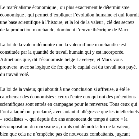
Le matérialisme économique , ou plus exactement le déterminisme
économique , qui permet d’expliquer l’évolution humaine et qui fournit
une base scientifique à l’histoire, et la loi de la valeur , clé des secrets
de la production marchande, dominent l’œuvre théorique de Marx.
La loi de la valeur démontre que la valeur d’une marchandise est
constituée par la quantité de travail humain qui y est incorporée.
Admettons que, dit l’économiste belge Laveleye, et Marx vous
prouvera, avec sa logique de fer, que le capital est du travail non payé,
du travail volé.
La loi de la valeur, qui aboutit à une conclusion si affreuse, a été le
cauchemar des économistes ; ceux d’entre eux qui ont des prétentions
scientifiques sont entrés en campagne pour le renverser. Tous ceux qui
l’ont attaqué ont proclamé, avec autant d’allégresse que les intellectuels
« socialistes », qui depuis dix ans annoncent de temps à autre « la
décomposition du marxisme », qu’ils ont démoli la loi de la valeur,
bien que cela ne n’empêche pas de nouveaux combattants, jugeant