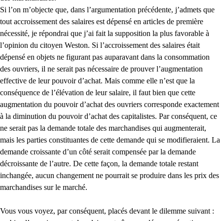
Si l’on m’objecte que, dans l’argumentation précédente, j’admets que
tout accroissement des salaires est dépensé en articles de première
nécessité, je répondrai que j’ai fait la supposition la plus favorable à
l’opinion du citoyen Weston. Si l’accroissement des salaires était
dépensé en objets ne figurant pas auparavant dans la consommation
des ouvriers, il ne serait pas nécessaire de prouver l’augmentation
effective de leur pouvoir d’achat. Mais comme elle n’est que la
conséquence de l’élévation de leur salaire, il faut bien que cette
augmentation du pouvoir d’achat des ouvriers corresponde exactement
à la diminution du pouvoir d’achat des capitalistes. Par conséquent, ce
ne serait pas la demande totale des marchandises qui augmenterait,
mais les parties constituantes de cette demande qui se modifieraient. La
demande croissante d’un côté serait compensée par la demande
décroissante de l’autre. De cette façon, la demande totale restant
inchangée, aucun changement ne pourrait se produire dans les prix des
marchandises sur le marché.
Vous vous voyez, par conséquent, placés devant le dilemme suivant :