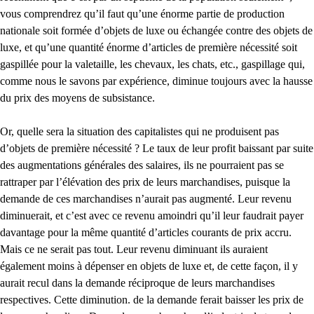
vous comprendrez qu’il faut qu’une énorme partie de production
nationale soit formée d’objets de luxe ou échangée contre des objets de
luxe, et qu’une quantité énorme d’articles de première nécessité soit
gaspillée pour la valetaille, les chevaux, les chats, etc., gaspillage qui,
comme nous le savons par expérience, diminue toujours avec la hausse
du prix des moyens de subsistance.
Or, quelle sera la situation des capitalistes qui ne produisent pas
d’objets de première nécessité ? Le taux de leur profit baissant par suite
des augmentations générales des salaires, ils ne pourraient pas se
rattraper par l’élévation des prix de leurs marchandises, puisque la
demande de ces marchandises n’aurait pas augmenté. Leur revenu
diminuerait, et c’est avec ce revenu amoindri qu’il leur faudrait payer
davantage pour la même quantité d’articles courants de prix accru.
Mais ce ne serait pas tout. Leur revenu diminuant ils auraient
également moins à dépenser en objets de luxe et, de cette façon, il y
aurait recul dans la demande réciproque de leurs marchandises
respectives. Cette diminution. de la demande ferait baisser les prix de