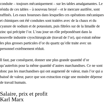
conduite – toujours mécaniquement – ​​sur les tables amalgamantes. Le
résidu de ces tables – à nouveau broyé – et le mercure aurifère, sont
raffinés. Les eaux boueuses dans lesquelles ces opérations mécaniques
et chimiques ont été conduites sont traitées avec de la chaux et du
cyanure de sodium et de potassium, puis filtrées sur de la limaille de
zinc qui précipite l’or. L’eau joue un rôle prépondérant dans la
nouvelle industrie cryochirurgicale (travail de l’or), qui extrait même
les plus grosses particules d’or du quartz qu’elle traite avec un
personnel extrêmement réduit.
Il faut, par conséquent, donner une plus grande quantité d’or
qu’autrefois pour la même quantité d’autres marchandises. Ce ne sont
donc pas les marchandises qui ont augmenté de valeur, mais l’or qui a
baissé de valeur, parce que son extraction exige une moindre dépense
de travail humain.
Salaire, prix et profit
Karl Marx