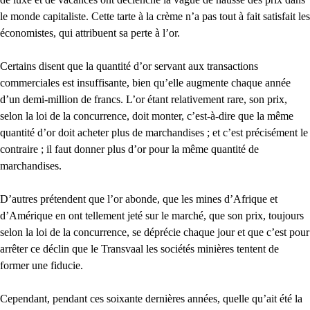
le monde capitaliste. Cette tarte à la crème n’a pas tout à fait satisfait les
économistes, qui attribuent sa perte à l’or.
Certains disent que la quantité d’or servant aux transactions
commerciales est insuffisante, bien qu’elle augmente chaque année
d’un demi-million de francs. L’or étant relativement rare, son prix,
selon la loi de la concurrence, doit monter, c’est-à-dire que la même
quantité d’or doit acheter plus de marchandises ; et c’est précisément le
contraire ; il faut donner plus d’or pour la même quantité de
marchandises.
D’autres prétendent que l’or abonde, que les mines d’Afrique et
d’Amérique en ont tellement jeté sur le marché, que son prix, toujours
selon la loi de la concurrence, se déprécie chaque jour et que c’est pour
arrêter ce déclin que le Transvaal les sociétés minières tentent de
former une fiducie.
Cependant, pendant ces soixante dernières années, quelle qu’ait été la