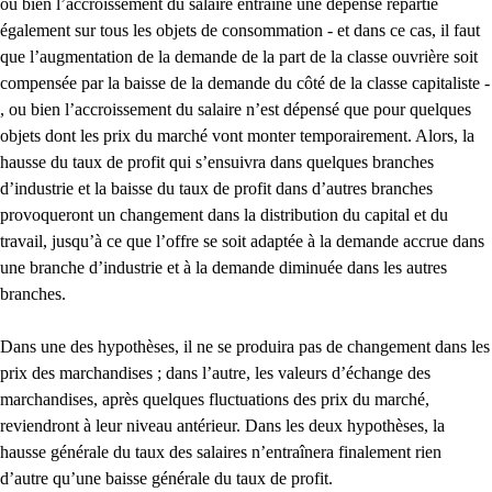
ou bien l’accroissement du salaire entraîne une dépense répartie
également sur tous les objets de consommation - et dans ce cas, il faut
que l’augmentation de la demande de la part de la classe ouvrière soit
compensée par la baisse de la demande du côté de la classe capitaliste -
, ou bien l’accroissement du salaire n’est dépensé que pour quelques
objets dont les prix du marché vont monter temporairement. Alors, la
hausse du taux de profit qui s’ensuivra dans quelques branches
d’industrie et la baisse du taux de profit dans d’autres branches
provoqueront un changement dans la distribution du capital et du
travail, jusqu’à ce que l’offre se soit adaptée à la demande accrue dans
une branche d’industrie et à la demande diminuée dans les autres
branches.
Dans une des hypothèses, il ne se produira pas de changement dans les
prix des marchandises ; dans l’autre, les valeurs d’échange des
marchandises, après quelques fluctuations des prix du marché,
reviendront à leur niveau antérieur. Dans les deux hypothèses, la
hausse générale du taux des salaires n’entraînera finalement rien
d’autre qu’une baisse générale du taux de profit.