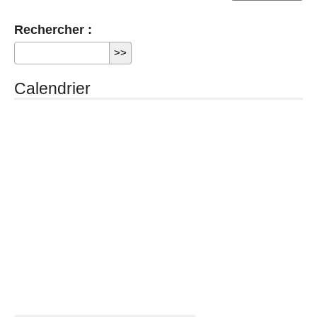
Rechercher :
Calendrier