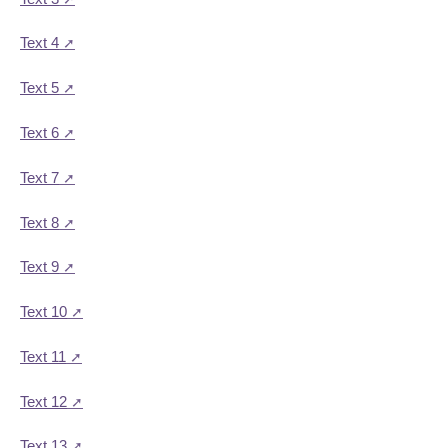
Text 4
Text 5
Text 6
Text 7
Text 8
Text 9
Text 10
Text 11
Text 12
Text 13