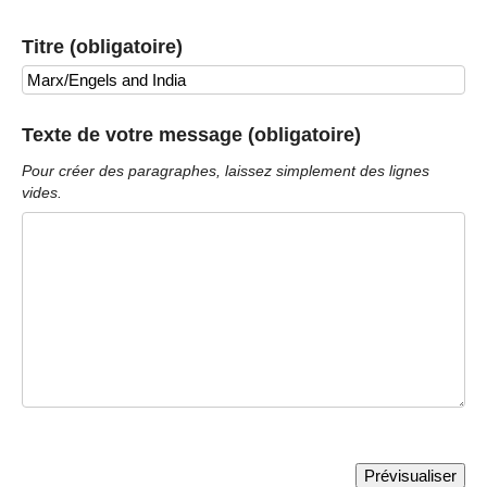
Titre (obligatoire)
Texte de votre message (obligatoire)
Pour créer des paragraphes, laissez simplement des lignes
vides.