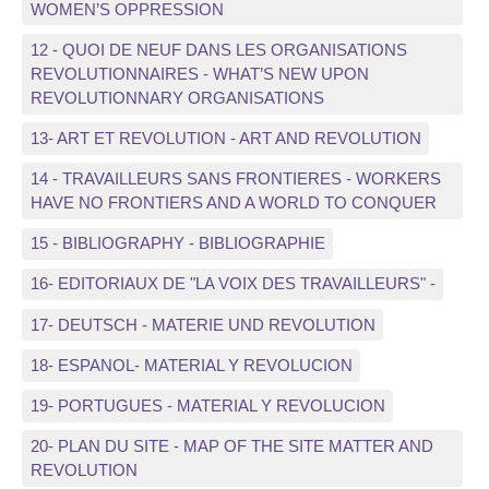
WOMEN’S OPPRESSION
12 - QUOI DE NEUF DANS LES ORGANISATIONS
REVOLUTIONNAIRES - WHAT’S NEW UPON
REVOLUTIONNARY ORGANISATIONS
13- ART ET REVOLUTION - ART AND REVOLUTION
14 - TRAVAILLEURS SANS FRONTIERES - WORKERS
HAVE NO FRONTIERS AND A WORLD TO CONQUER
15 - BIBLIOGRAPHY - BIBLIOGRAPHIE
16- EDITORIAUX DE "LA VOIX DES TRAVAILLEURS" -
17- DEUTSCH - MATERIE UND REVOLUTION
18- ESPANOL- MATERIAL Y REVOLUCION
19- PORTUGUES - MATERIAL Y REVOLUCION
20- PLAN DU SITE - MAP OF THE SITE MATTER AND
REVOLUTION