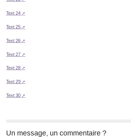
Text 24
Text 25
Text 26
Text 27
Text 28
Text 29
Text 30
Un message, un commentaire ?