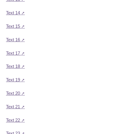
Text 14
Text 15
Text 16
Text 17
Text 18
Text 19
Text 20
Text 21
Text 22
Text 23