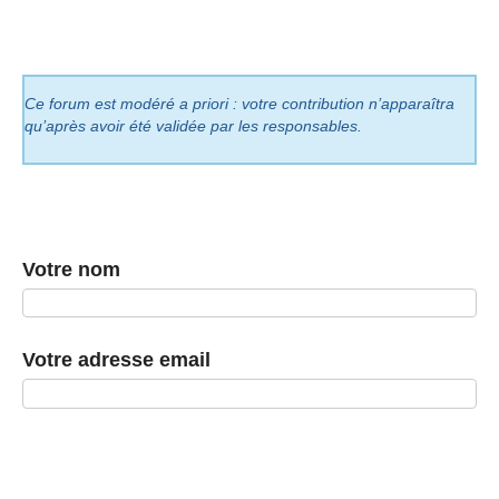
Ce forum est modéré a priori : votre contribution n’apparaîtra
qu’après avoir été validée par les responsables.
Votre nom
Votre adresse email