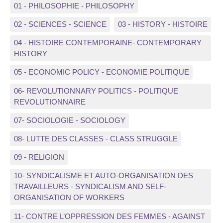
01 - PHILOSOPHIE - PHILOSOPHY
02 - SCIENCES - SCIENCE
03 - HISTORY - HISTOIRE
04 - HISTOIRE CONTEMPORAINE- CONTEMPORARY
HISTORY
05 - ECONOMIC POLICY - ECONOMIE POLITIQUE
06- REVOLUTIONNARY POLITICS - POLITIQUE
REVOLUTIONNAIRE
07- SOCIOLOGIE - SOCIOLOGY
08- LUTTE DES CLASSES - CLASS STRUGGLE
09 - RELIGION
10- SYNDICALISME ET AUTO-ORGANISATION DES
TRAVAILLEURS - SYNDICALISM AND SELF-
ORGANISATION OF WORKERS
11- CONTRE L’OPPRESSION DES FEMMES - AGAINST