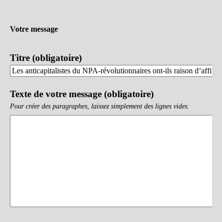
Votre message
Titre (obligatoire)
Texte de votre message (obligatoire)
Pour créer des paragraphes, laissez simplement des lignes vides.