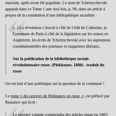
marxiste, après avoir été populiste. Le nom de Tchernychevski
apparait dans ce Tome 1 une seul fois, p. 99, dans un article à
propos de la constitution d’une bibliopthèque socialiste :
(...) La révolution s’inscrit à côté de l’édit de Catherine, la
Commune de Paris à côté de la législation sur les usines en
Angleterre, les écrits de Tchernychevski avec les aspirations
constitutionnelles des journaux et magazines libéraux.
Sur la publication de la bibliothèque sociale-
révolutionnaire russe. (Plekhanov, 1880) - traduit du
russe
On est loin d’une polémique sur la question de la commune !
Ce
tome 1 des oeuvres de Plekhanov en russe
, est préfacé par
Riazanov qui écrit :
Le premier volume comprendra des articles jusqu’en 1883,