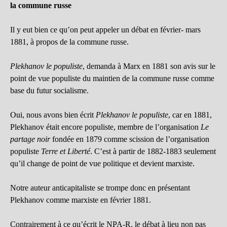
la commune russe
Il y eut bien ce qu’on peut appeler un débat en février- mars
1881, à propos de la commune russe.
Plekhanov le populiste
, demanda à Marx en 1881 son avis sur le
point de vue populiste du maintien de la commune russe comme
base du futur socialisme.
Oui, nous avons bien écrit
Plekhanov le populiste
, car en 1881,
Plekhanov était encore populiste, membre de l’organisation
Le
partage noir
fondée en 1879 comme scission de l’organisation
populiste
Terre et Liberté
. C’est à partir de 1882-1883 seulement
qu’il change de point de vue politique et devient marxiste.
Notre auteur anticapitaliste se trompe donc en présentant
Plekhanov comme marxiste en février 1881.
Contrairement à ce qu’écrit le NPA-R, le débat à lieu non pas