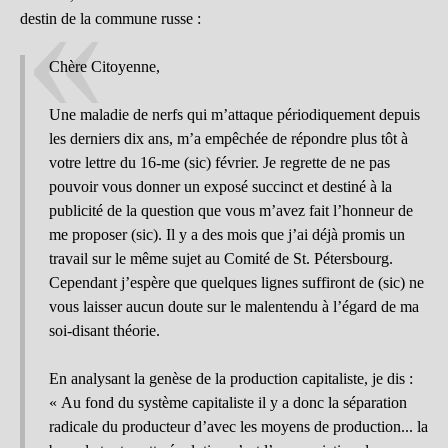
destin de la commune russe :
Chère Citoyenne,
Une maladie de nerfs qui m’attaque périodiquement depuis
les derniers dix ans, m’a empêchée de répondre plus tôt à
votre lettre du 16-me (sic) février. Je regrette de ne pas
pouvoir vous donner un exposé succinct et destiné à la
publicité de la question que vous m’avez fait l’honneur de
me proposer (sic). Il y a des mois que j’ai déjà promis un
travail sur le même sujet au Comité de St. Pétersbourg.
Cependant j’espère que quelques lignes suffiront de (sic) ne
vous laisser aucun doute sur le malentendu à l’égard de ma
soi-disant théorie.
En analysant la genèse de la production capitaliste, je dis :
« Au fond du système capitaliste il y a donc la séparation
radicale du producteur d’avec les moyens de production... la