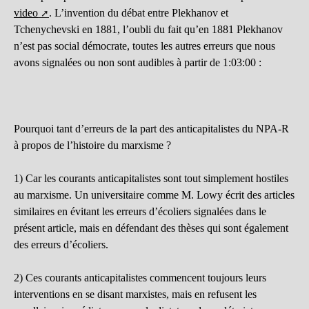
video
. L’invention du débat entre Plekhanov et
Tchenychevski en 1881, l’oubli du fait qu’en 1881 Plekhanov
n’est pas social démocrate, toutes les autres erreurs que nous
avons signalées ou non sont audibles à partir de 1:03:00 :
Pourquoi tant d’erreurs de la part des anticapitalistes du NPA-R
à propos de l’histoire du marxisme ?
1) Car les courants anticapitalistes sont tout simplement hostiles
au marxisme. Un universitaire comme M. Lowy écrit des articles
similaires en évitant les erreurs d’écoliers signalées dans le
présent article, mais en défendant des thèses qui sont également
des erreurs d’écoliers.
2) Ces courants anticapitalistes commencent toujours leurs
interventions en se disant marxistes, mais en refusent les