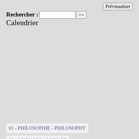
Rechercher :
Calendrier
01 - PHILOSOPHIE - PHILOSOPHY