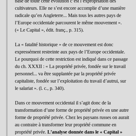
base de toute cette évolution c’est l’expropriation des
cultivateurs. Elle ne s’est encore accomplie d’une manière
radicale qu’en Angleterre... Mais tous les autres pays de
l’Europe occidentale parcourent le même mouvement ».
(« Le Capital », édit. franç., p. 315).
La « fatalité historique » de ce mouvement est donc
expressément restreinte aux pays de l’Europe occidentale.
Le pourquoi de cette restriction est indiqué dans ce passage
du ch. XXXII : « La propriété privée, fondée sur le travail
personnel... va être supplantée par la propriété privée
capitaliste, fondée sur l’exploitation du travail d’autrui, sur
le salariat ». (l. c., p. 340).
Dans ce mouvement occidental il s’agit donc de la
transformation d’une forme de propriété privée en une autre
forme de propriété privée. Chez les paysans russes on aurait
au contraire à transformer leur propriété commune en
propriété privée.
L’analyse donnée dans le « Capital »