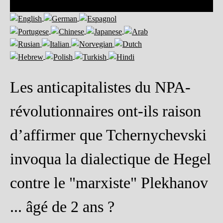
Les anticapitalistes du NPA-
révolutionnaires ont-ils raison
d’affirmer que Tchernychevski
invoqua la dialectique de Hegel
contre le "marxiste" Plekhanov
... âgé de 2 ans ?