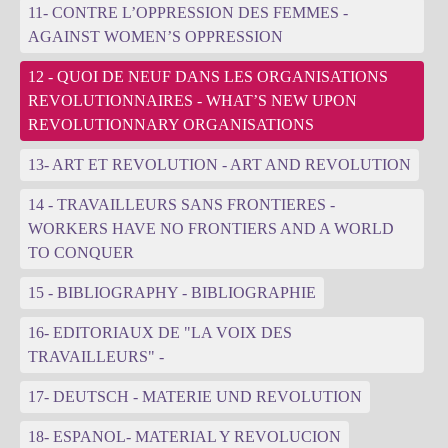
11- CONTRE L’OPPRESSION DES FEMMES -
AGAINST WOMEN’S OPPRESSION
12 - QUOI DE NEUF DANS LES ORGANISATIONS
REVOLUTIONNAIRES - WHAT’S NEW UPON
REVOLUTIONNARY ORGANISATIONS
13- ART ET REVOLUTION - ART AND REVOLUTION
14 - TRAVAILLEURS SANS FRONTIERES -
WORKERS HAVE NO FRONTIERS AND A WORLD
TO CONQUER
15 - BIBLIOGRAPHY - BIBLIOGRAPHIE
16- EDITORIAUX DE "LA VOIX DES
TRAVAILLEURS" -
17- DEUTSCH - MATERIE UND REVOLUTION
18- ESPANOL- MATERIAL Y REVOLUCION