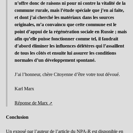
n’offre donc de raisons ni pour ni contre la vitalité de la
commune rurale, mais l’étude spéciale que j’en ai faite,
et dont j’ai cherché les matériaux dans les sources
originales, m’a convaincu que cette commune est le
point d’appui de la régénération sociale en Russie ; mais
afin qu’elle puisse fonctionner comme tel, il faudrait
d’abord éliminer les influences délétères qui l’assaillent
de tous les côtés et ensuite lui assurer les conditions
normales d’un développement spontané.
J’ai l’honneur, chère Citoyenne d’être votre tout dévoué.
Karl Marx
Réponse de Marx
Conclusion
Un exposé par l’auteur de l’article du NPA-R est disponible en