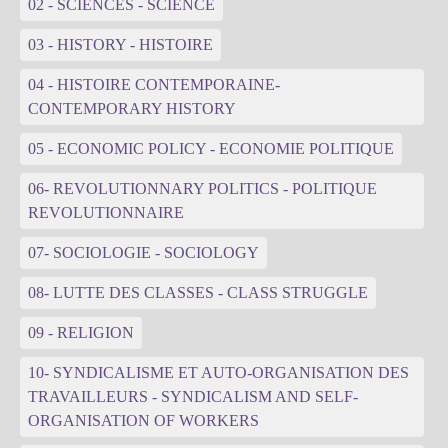
02 - SCIENCES - SCIENCE
03 - HISTORY - HISTOIRE
04 - HISTOIRE CONTEMPORAINE-
CONTEMPORARY HISTORY
05 - ECONOMIC POLICY - ECONOMIE POLITIQUE
06- REVOLUTIONNARY POLITICS - POLITIQUE
REVOLUTIONNAIRE
07- SOCIOLOGIE - SOCIOLOGY
08- LUTTE DES CLASSES - CLASS STRUGGLE
09 - RELIGION
10- SYNDICALISME ET AUTO-ORGANISATION DES
TRAVAILLEURS - SYNDICALISM AND SELF-
ORGANISATION OF WORKERS