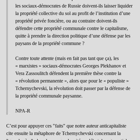
les sociaux-démocrates de Russie doivent-ils laisser liquider
la propriété collective du sol au profit de l’institution d’une
propriété privée foncière, ou au contraire doivent-ils
défendre cette propriété communale contre le capitalisme,
quitte à prendre la direction politique d’une défense par les
paysans de la propriété commune ?
Contre toute attente (mais en fait pas tant que ça), les
« marxistes » sociaux-démocrates Georges Plekhanov et
Vera Zassoulitch défendent la première thèse contre la
« révolution permanente », alors que pour le « populiste »
Tchernychevski, la révolution doit passer par la défense de
la propriété communale paysanne.
NPA-R
C’est pour appuyer ces "faits" que notre auteur anticapitaliste
cite ensuite la métaphore de Tchernychevski concernant la