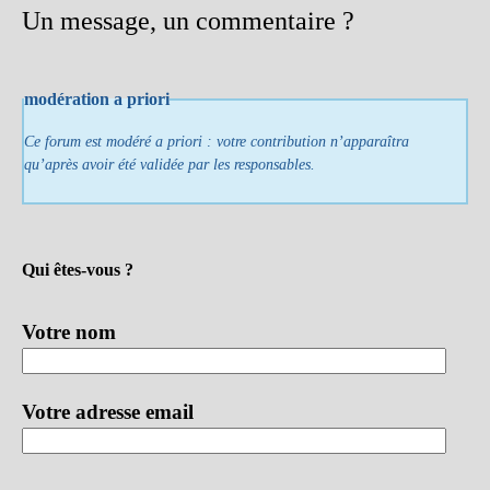
Un message, un commentaire ?
modération a priori
Ce forum est modéré a priori : votre contribution n’apparaîtra
qu’après avoir été validée par les responsables.
Qui êtes-vous ?
Votre nom
Votre adresse email