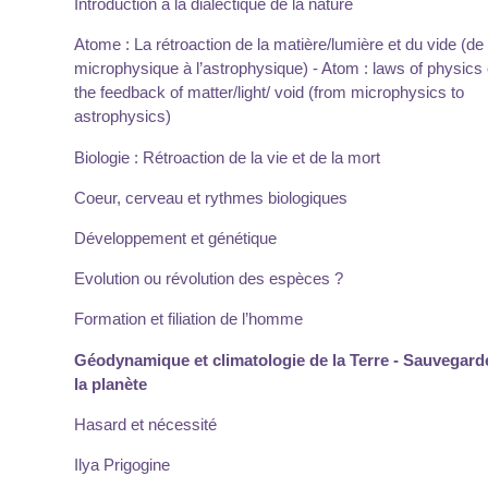
Introduction à la dialectique de la nature
Atome : La rétroaction de la matière/lumière et du vide (de 
microphysique à l’astrophysique) - Atom : laws of physics 
the feedback of matter/light/ void (from microphysics to
astrophysics)
Biologie : Rétroaction de la vie et de la mort
Coeur, cerveau et rythmes biologiques
Développement et génétique
Evolution ou révolution des espèces ?
Formation et filiation de l’homme
Géodynamique et climatologie de la Terre - Sauvegard
la planète
Hasard et nécessité
Ilya Prigogine