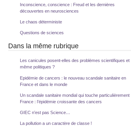
Inconscience, conscience : Freud et les dernières
découvertes en neurosciences
Le chaos déterministe
Questions de sciences
Dans la même rubrique
Les canicules posent-elles des problèmes scientifiques et
même politiques ?
Epidémie de cancers : le nouveau scandale sanitaire en
France et dans le monde
Un scandale sanitaire mondial qui touche particulièrement 
France : l’épidémie croissante des cancers
GIEC n’est pas Science…
La pollution a un caractère de classe !