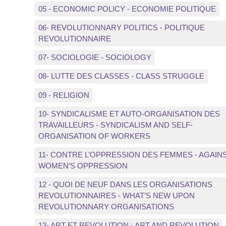
05 - ECONOMIC POLICY - ECONOMIE POLITIQUE
06- REVOLUTIONNARY POLITICS - POLITIQUE
REVOLUTIONNAIRE
07- SOCIOLOGIE - SOCIOLOGY
08- LUTTE DES CLASSES - CLASS STRUGGLE
09 - RELIGION
10- SYNDICALISME ET AUTO-ORGANISATION DES
TRAVAILLEURS - SYNDICALISM AND SELF-
ORGANISATION OF WORKERS
11- CONTRE L’OPPRESSION DES FEMMES - AGAIN
WOMEN’S OPPRESSION
12 - QUOI DE NEUF DANS LES ORGANISATIONS
REVOLUTIONNAIRES - WHAT’S NEW UPON
REVOLUTIONNARY ORGANISATIONS
13- ART ET REVOLUTION - ART AND REVOLUTION