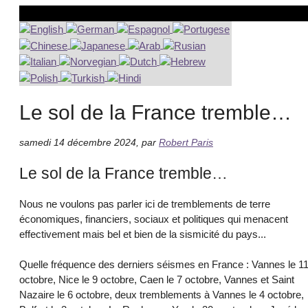
Le sol de la France tremble…
samedi 14 décembre 2024
,
par
Robert Paris
Le sol de la France tremble…
Nous ne voulons pas parler ici de tremblements de terre
économiques, financiers, sociaux et politiques qui menacent
effectivement mais bel et bien de la sismicité du pays...
Quelle fréquence des derniers séismes en France : Vannes le 1
octobre, Nice le 9 octobre, Caen le 7 octobre, Vannes et Saint
Nazaire le 6 octobre, deux tremblements à Vannes le 4 octobre,