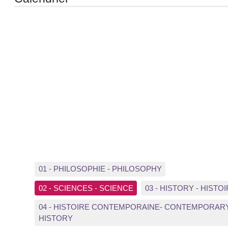
01 - PHILOSOPHIE - PHILOSOPHY
02 - SCIENCES - SCIENCE
03 - HISTORY - HISTO
04 - HISTOIRE CONTEMPORAINE- CONTEMPORAR
HISTORY