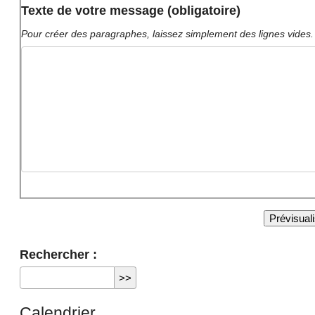
Texte de votre message (obligatoire)
Pour créer des paragraphes, laissez simplement des lignes vides.
Rechercher :
Calendrier