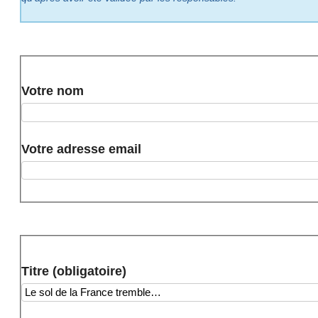
Votre nom
Votre adresse email
Titre (obligatoire)