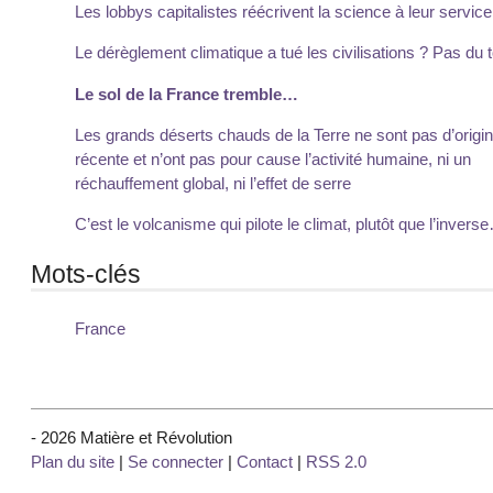
Les lobbys capitalistes réécrivent la science à leur service.
Le dérèglement climatique a tué les civilisations ? Pas du t
Le sol de la France tremble…
Les grands déserts chauds de la Terre ne sont pas d’origi
récente et n’ont pas pour cause l’activité humaine, ni un
réchauffement global, ni l’effet de serre
C’est le volcanisme qui pilote le climat, plutôt que l’invers
Mots-clés
France
- 2026 Matière et Révolution
Plan du site
|
Se connecter
|
Contact
|
RSS 2.0