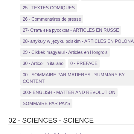
25 - TEXTES COMIQUES
26 - Commentaires de presse
27- Статьи на русском - ARTICLES EN RUSSE
28- artykuły w języku polskim - ARTICLES EN POLONA
29 - Cikkek magyarul - Articles en Hongrois
30 - Articoli in italiano
0 - PREFACE
00 - SOMMAIRE PAR MATIERES - SUMMARY BY
CONTENT
000- ENGLISH - MATTER AND REVOLUTION
SOMMAIRE PAR PAYS
02 - SCIENCES - SCIENCE