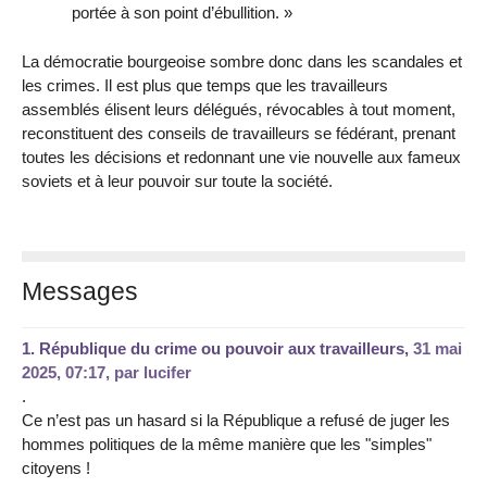
portée à son point d’ébullition. »
La démocratie bourgeoise sombre donc dans les scandales et
les crimes. Il est plus que temps que les travailleurs
assemblés élisent leurs délégués, révocables à tout moment,
reconstituent des conseils de travailleurs se fédérant, prenant
toutes les décisions et redonnant une vie nouvelle aux fameux
soviets et à leur pouvoir sur toute la société.
Messages
1.
République du crime ou pouvoir aux travailleurs,
31 mai
2025, 07:17
,
par
lucifer
.
Ce n’est pas un hasard si la République a refusé de juger les
hommes politiques de la même manière que les "simples"
citoyens !