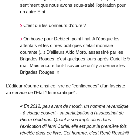
sentiment que nous avons sous-traité l’opération pour
un autre Etat.
C’est qui les donneurs d’ordre ?
On bosse pour Debizet, point final. A l’époque les
attentats et les cimes politiques c’était monnaie
courante (...) D’ailleurs Aldo Moro, assassiné par les
Brigades Rouges, c’est quelques jours après Curiel le 9
mai. Mais encore faut-il savoir ce qu’il y a derrière les
Brigades Rouges. »
L’éditeur résume ainsi ce livre de "confidences" d’un fasciste
au service de l’Etat "démocratique" :
« En 2012, peu avant de mourir, un homme revendique
- à visage couvert - sa participation à l’assassinat de
Pierre Goldman. Quant à son implication dans
l’exécution d’Henri Curiel, elle est pour la première fois
révélée dans ce livre. Cet homme, c’est René Resciniti