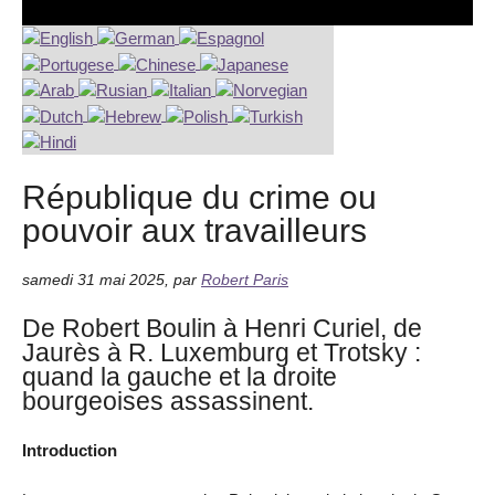
République du crime ou
pouvoir aux travailleurs
samedi 31 mai 2025
,
par
Robert Paris
De Robert Boulin à Henri Curiel, de
Jaurès à R. Luxemburg et Trotsky :
quand la gauche et la droite
bourgeoises assassinent.
Introduction