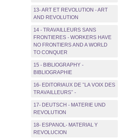
13- ART ET REVOLUTION - ART
AND REVOLUTION
14 - TRAVAILLEURS SANS
FRONTIERES - WORKERS HAVE
NO FRONTIERS AND A WORLD
TO CONQUER
15 - BIBLIOGRAPHY -
BIBLIOGRAPHIE
16- EDITORIAUX DE "LA VOIX DES
TRAVAILLEURS" -
17- DEUTSCH - MATERIE UND
REVOLUTION
18- ESPANOL- MATERIAL Y
REVOLUCION