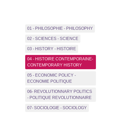
01 - PHILOSOPHIE - PHILOSOPHY
02 - SCIENCES - SCIENCE
03 - HISTORY - HISTOIRE
04 - HISTOIRE CONTEMPORAINE-
CONTEMPORARY HISTORY
05 - ECONOMIC POLICY -
ECONOMIE POLITIQUE
06- REVOLUTIONNARY POLITICS
- POLITIQUE REVOLUTIONNAIRE
07- SOCIOLOGIE - SOCIOLOGY