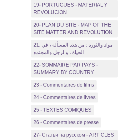
19- PORTUGUES - MATERIAL Y
REVOLUCION
20- PLAN DU SITE - MAP OF THE
SITE MATTER AND REVOLUTION
21, مواد والثورة : من هذه المسألة ، في
الحياة ، والرجل والمجتمع
22- SOMMAIRE PAR PAYS -
SUMMARY BY COUNTRY
23 - Commentaires de films
24 - Commentaires de livres
25 - TEXTES COMIQUES
26 - Commentaires de presse
27- Статьи на русском - ARTICLES