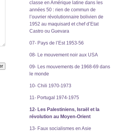
classe en Amérique latine dans les
années 50 : rien de commun de
l’ouvrier révolutionnaire bolivien de
1952 au maquisard et chef d’Etat
Castro ou Guevara
07- Pays de l’Est 1953-56
08- Le mouvement noir aux USA
09- Les mouvements de 1968-69 dans
le monde
10- Chili 1970-1973
11- Portugal 1974-1975
12- Les Palestiniens, Israël et la
révolution au Moyen-Orient
13- Faux socialismes en Asie