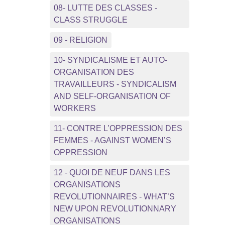
08- LUTTE DES CLASSES -
CLASS STRUGGLE
09 - RELIGION
10- SYNDICALISME ET AUTO-
ORGANISATION DES
TRAVAILLEURS - SYNDICALISM
AND SELF-ORGANISATION OF
WORKERS
11- CONTRE L’OPPRESSION DES
FEMMES - AGAINST WOMEN’S
OPPRESSION
12 - QUOI DE NEUF DANS LES
ORGANISATIONS
REVOLUTIONNAIRES - WHAT’S
NEW UPON REVOLUTIONNARY
ORGANISATIONS