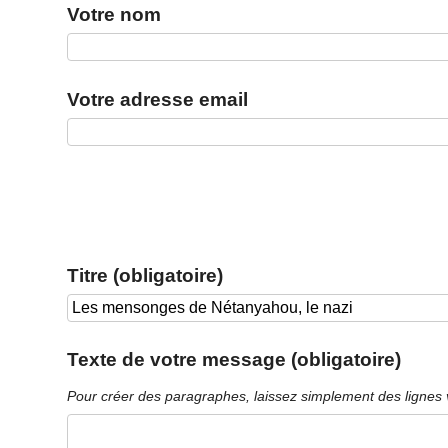
Votre nom
Votre adresse email
Titre (obligatoire)
Texte de votre message (obligatoire)
Pour créer des paragraphes, laissez simplement des lignes 