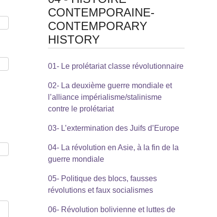
CONTEMPORAINE-
CONTEMPORARY
HISTORY
01- Le prolétariat classe révolutionnaire
02- La deuxième guerre mondiale et
l’alliance impérialisme/stalinisme
contre le prolétariat
03- L’extermination des Juifs d’Europe
04- La révolution en Asie, à la fin de la
guerre mondiale
05- Politique des blocs, fausses
révolutions et faux socialismes
06- Révolution bolivienne et luttes de