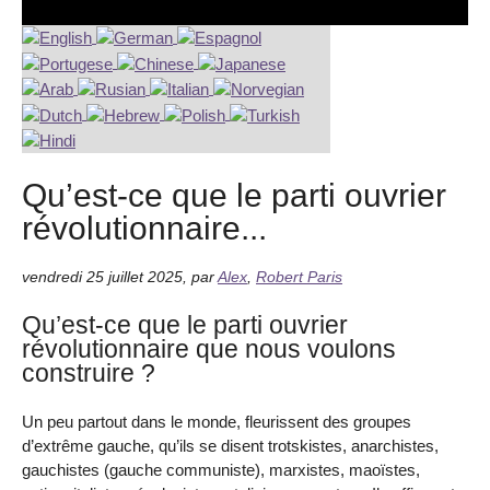
Qu’est-ce que le parti ouvrier
révolutionnaire...
vendredi 25 juillet 2025
,
par
Alex
,
Robert Paris
Qu’est-ce que le parti ouvrier
révolutionnaire que nous voulons
construire ?
Un peu partout dans le monde, fleurissent des groupes
d’extrême gauche, qu’ils se disent trotskistes, anarchistes,
gauchistes (gauche communiste), marxistes, maoïstes,