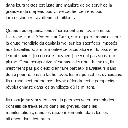
dans leurs textes est juste une manière de se servir de la
grandeur du drapeau pour… se cacher derrière, pour
impressionner travailleurs et militants.
Quand ces organisations s’adressent aux travailleurs sur
l’Ukraine, sur le Yémen, sur Gaza, sur la guerre mondiale, sur
la chute mondiale du capitalisme, sur les sacrifices imposés
aux travailleurs, sur la montée de la dictature et du fascisme,
le mot soviets (ou conseils ouvriers) ne vient pas sous leur
plume. Cette perspective n’est pas la leur ou, du moins, ils
n’estiment pas judicieux d’en faire part aux travailleurs sans
doute pour ne pas se fâcher avec les responsables syndicaux.
Ils n’imaginent même pas devoir défendre cette perspective
révolutionnaire dans les syndicats où ils militent.
Ils n’ont jamais mis en avant la perspective du pouvoir des
conseils de travailleurs dans les grèves, dans les
manifestations, dans les rassemblements, dans les les
affiches, dans les tracts…