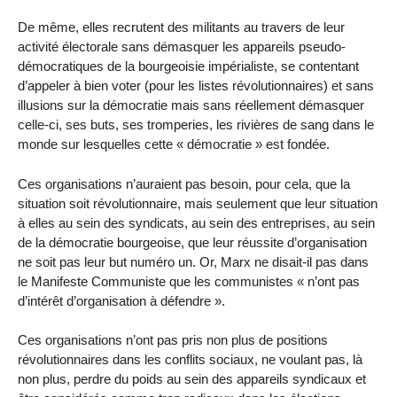
De même, elles recrutent des militants au travers de leur
activité électorale sans démasquer les appareils pseudo-
démocratiques de la bourgeoisie impérialiste, se contentant
d’appeler à bien voter (pour les listes révolutionnaires) et sans
illusions sur la démocratie mais sans réellement démasquer
celle-ci, ses buts, ses tromperies, les rivières de sang dans le
monde sur lesquelles cette « démocratie » est fondée.
Ces organisations n’auraient pas besoin, pour cela, que la
situation soit révolutionnaire, mais seulement que leur situation
à elles au sein des syndicats, au sein des entreprises, au sein
de la démocratie bourgeoise, que leur réussite d’organisation
ne soit pas leur but numéro un. Or, Marx ne disait-il pas dans
le Manifeste Communiste que les communistes « n’ont pas
d’intérêt d’organisation à défendre ».
Ces organisations n’ont pas pris non plus de positions
révolutionnaires dans les conflits sociaux, ne voulant pas, là
non plus, perdre du poids au sein des appareils syndicaux et