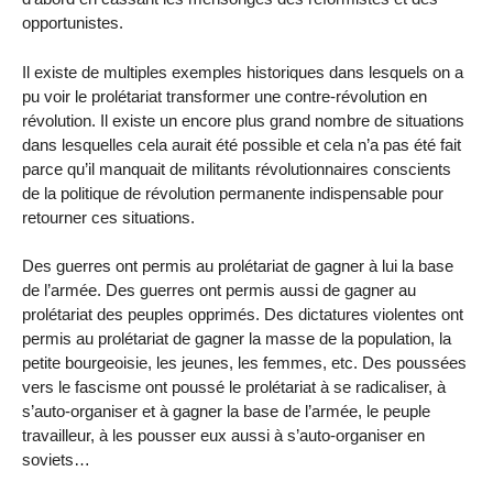
opportunistes.
Il existe de multiples exemples historiques dans lesquels on a
pu voir le prolétariat transformer une contre-révolution en
révolution. Il existe un encore plus grand nombre de situations
dans lesquelles cela aurait été possible et cela n’a pas été fait
parce qu’il manquait de militants révolutionnaires conscients
de la politique de révolution permanente indispensable pour
retourner ces situations.
Des guerres ont permis au prolétariat de gagner à lui la base
de l’armée. Des guerres ont permis aussi de gagner au
prolétariat des peuples opprimés. Des dictatures violentes ont
permis au prolétariat de gagner la masse de la population, la
petite bourgeoisie, les jeunes, les femmes, etc. Des poussées
vers le fascisme ont poussé le prolétariat à se radicaliser, à
s’auto-organiser et à gagner la base de l’armée, le peuple
travailleur, à les pousser eux aussi à s’auto-organiser en
soviets…