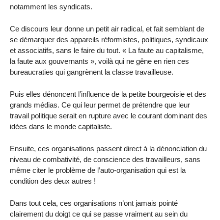
notamment les syndicats.
Ce discours leur donne un petit air radical, et fait semblant de
se démarquer des appareils réformistes, politiques, syndicaux
et associatifs, sans le faire du tout. « La faute au capitalisme,
la faute aux gouvernants », voilà qui ne gêne en rien ces
bureaucraties qui gangrènent la classe travailleuse.
Puis elles dénoncent l’influence de la petite bourgeoisie et des
grands médias. Ce qui leur permet de prétendre que leur
travail politique serait en rupture avec le courant dominant des
idées dans le monde capitaliste.
Ensuite, ces organisations passent direct à la dénonciation du
niveau de combativité, de conscience des travailleurs, sans
même citer le problème de l’auto-organisation qui est la
condition des deux autres !
Dans tout cela, ces organisations n’ont jamais pointé
clairement du doigt ce qui se passe vraiment au sein du