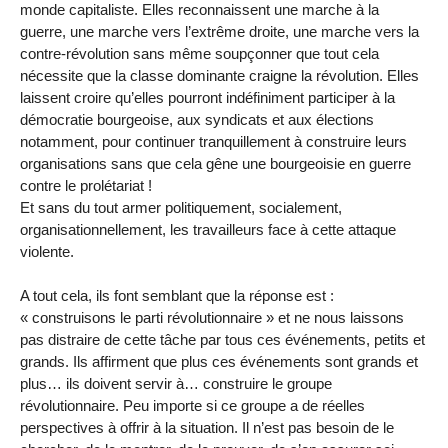
monde capitaliste. Elles reconnaissent une marche à la
guerre, une marche vers l’extrême droite, une marche vers la
contre-révolution sans même soupçonner que tout cela
nécessite que la classe dominante craigne la révolution. Elles
laissent croire qu’elles pourront indéfiniment participer à la
démocratie bourgeoise, aux syndicats et aux élections
notamment, pour continuer tranquillement à construire leurs
organisations sans que cela gêne une bourgeoisie en guerre
contre le prolétariat !
Et sans du tout armer politiquement, socialement,
organisationnellement, les travailleurs face à cette attaque
violente.
A tout cela, ils font semblant que la réponse est :
« construisons le parti révolutionnaire » et ne nous laissons
pas distraire de cette tâche par tous ces événements, petits et
grands. Ils affirment que plus ces événements sont grands et
plus… ils doivent servir à… construire le groupe
révolutionnaire. Peu importe si ce groupe a de réelles
perspectives à offrir à la situation. Il n’est pas besoin de le