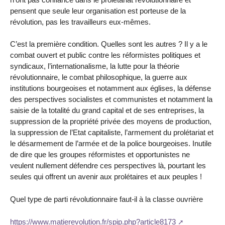
pensent que seule leur organisation est porteuse de la
révolution, pas les travailleurs eux-mêmes.
C’est la première condition. Quelles sont les autres ? Il y a le
combat ouvert et public contre les réformistes politiques et
syndicaux, l’internationalisme, la lutte pour la théorie
révolutionnaire, le combat philosophique, la guerre aux
institutions bourgeoises et notamment aux églises, la défense
des perspectives socialistes et communistes et notamment la
saisie de la totalité du grand capital et de ses entreprises, la
suppression de la propriété privée des moyens de production,
la suppression de l’Etat capitaliste, l’armement du prolétariat et
le désarmement de l’armée et de la police bourgeoises. Inutile
de dire que les groupes réformistes et opportunistes ne
veulent nullement défendre ces perspectives là, pourtant les
seules qui offrent un avenir aux prolétaires et aux peuples !
Quel type de parti révolutionnaire faut-il à la classe ouvrière
https://www.matierevolution.fr/spip.php?article8173