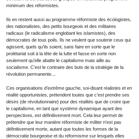
minimum des réformistes.
Ils en restent aussi au programme réformiste des écologistes,
des nationalistes, des petits bourgeois et des militaires
radicaux (le radicalisme englobant les islamistes), des
démocrates de tous poils. Ils ne veulent que soutenir ceux qui
agissent, quels qu’ils soient, sans faire en sorte que le
prolétariat soit à la tête de la lutte et fasse en sorte non
seulement qu’elle abatte le capitalisme mais aille au
socialisme. C’est le contraire des buts de la stratégie de la
révolution permanente…
Ces organisations d’extrême gauche, soi-disant réalistes et en
réalité opportunistes, prétendent toutes que c’est prendre ses
désirs (de révolutionnaire) pour des réalités que de croire que
le capitalisme, en tant que système dynamique ayant des
perspectives, est définitivement mort. Cela leur permet de
prétendre que leur manière réformiste de militer n’est pas
définitivement morte, autant que toutes les formes de la
démocratie bourgeoise et du réformisme sur lesquels elles