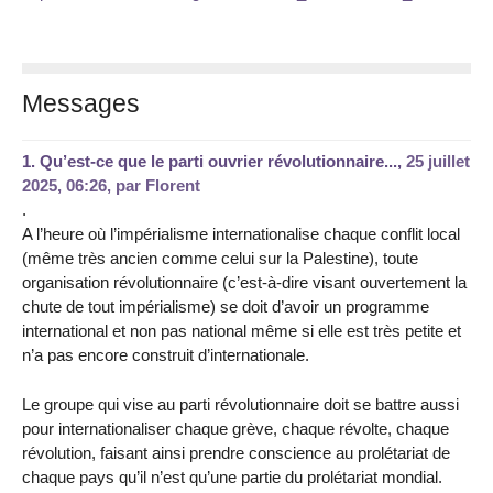
Messages
1.
Qu’est-ce que le parti ouvrier révolutionnaire...,
25 juillet
2025, 06:26
,
par
Florent
.
A l’heure où l’impérialisme internationalise chaque conflit local
(même très ancien comme celui sur la Palestine), toute
organisation révolutionnaire (c’est-à-dire visant ouvertement la
chute de tout impérialisme) se doit d’avoir un programme
international et non pas national même si elle est très petite et
n’a pas encore construit d’internationale.
Le groupe qui vise au parti révolutionnaire doit se battre aussi
pour internationaliser chaque grève, chaque révolte, chaque
révolution, faisant ainsi prendre conscience au prolétariat de
chaque pays qu’il n’est qu’une partie du prolétariat mondial.