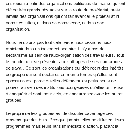
ont réussi à bâtir des organisations politiques de masse qui ont
été de très grands obstacles sur la route du prolétariat, mais
jamais des organisations qui ont fait avancer le prolétariat ni
dans ses luttes, ni dans sa conscience, ni dans son
organisation.
Nous ne disons pas tout cela parce nous désirons nous
maintenir dans un isolement sectaire. Il n’y a pas de
sectarisme au sein de l’auto-organisation des travailleurs. Tout
le monde peut se présenter aux suffrages de ses camarades
de travail. Ce sont les organisations qui défendent des intérêts
de groupe qui sont sectaires en même temps qu’elles sont
opportunistes, parce qu’elles défendent les petits bouts de
pouvoir au sein des institutions bourgeoises qu’elles ont réussi
à conquérir et sont, pour cela, en concurrence avec les autres
groupes.
Le propre de tels groupes est de discuter davantage des
moyens que des buts. Presque jamais, elles ne diffusent leurs
programmes mais leurs buts immédiats d’action, plaçant la