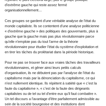
d’extrême gauche qui reste assez fermé
organisationnellement…
Ces groupes se gardent d’une véritable analyse de l’état du
monde capitaliste. Ils se contentent d’une analyse politicienne
« d’extrême gauche » des politiques des gouvernants, plus à
gauche que la gauche mais pas plus révolutionnaire parce
qu’elle n’emploie pas du tout l’arme de la théorie
révolutionnaire pour étudier l’état du système d’exploitation et
en tirer les tâches du prolétariat dans la période historique.
Pour ne pas se trouver face aux vraies tâches des travailleurs
révolutionnaires, et gêner ainsi leurs petits calculs
d’organisation, ils ne débutent pas par l’analyse de l’état du
capitalisme mais par la dénonciation du capitalisme, ce qui
n’est nullement identique. Ils répètent à satiété que « c’est la
faute du capitalisme », « c’est de la faute des dirigeants
capitalistes ou de tel ou tel d’entre eux qu’il faut combattre ».
Un tel discours a l’avantage d’être parfaitement admissible au
sein de la société bourgeoise et des institutions dont