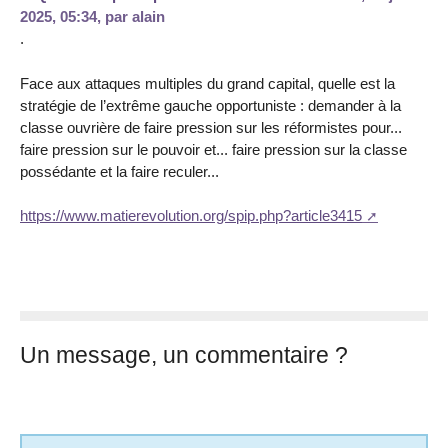
2025, 05:34
,
par
alain
.
Face aux attaques multiples du grand capital, quelle est la
stratégie de l’extrême gauche opportuniste : demander à la
classe ouvrière de faire pression sur les réformistes pour...
faire pression sur le pouvoir et... faire pression sur la classe
possédante et la faire reculer...
https://www.matierevolution.org/spip.php?article3415
Un message, un commentaire ?