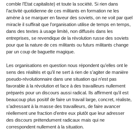
comble l’Etat capitaliste) et toute la société. Si rien dans
l’activité quotidienne de ces militants en formation ne les
amène à se marquer en faveur des soviets, on ne voit par quel
miracle il suffirait que l’organisation utilise de temps en temps,
dans des textes à usage limité, non diffusés dans les
entreprises, se revendique de la révolution russe des soviets
pour que la nature de ces militants ou futurs militants change
par un coup de baguette magique.
Les organisations en question nous répondent qu’elles ont le
sens des réalités et qu’il ne sert à rien de s’agiter de manière
pseudo-révolutionnaire dans une situation qui n’est pas
favorable à la révolution et face à des travailleurs nullement
préparés pour un discours aussi radical. Ils affirment qu’il est
beaucoup plus positif de faire un travail large, concret, réaliste,
s’adressant à la masse des travailleurs, de faire avancer
réellement une fraction d’entre eux plutôt que leur adresser
des discours prétendument radicaux mais qui ne
correspondent nullement à la situation.