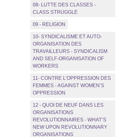
08- LUTTE DES CLASSES -
CLASS STRUGGLE
09 - RELIGION
10- SYNDICALISME ET AUTO-
ORGANISATION DES
TRAVAILLEURS - SYNDICALISM
AND SELF-ORGANISATION OF
WORKERS
11- CONTRE L’OPPRESSION DES
FEMMES - AGAINST WOMEN’S
OPPRESSION
12 - QUOI DE NEUF DANS LES
ORGANISATIONS
REVOLUTIONNAIRES - WHAT’S
NEW UPON REVOLUTIONNARY
ORGANISATIONS