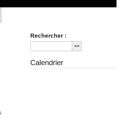
Rechercher :
Calendrier
s