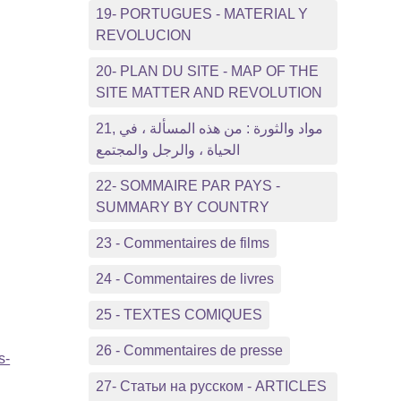
19- PORTUGUES - MATERIAL Y
REVOLUCION
20- PLAN DU SITE - MAP OF THE
SITE MATTER AND REVOLUTION
21, مواد والثورة : من هذه المسألة ، في
الحياة ، والرجل والمجتمع
22- SOMMAIRE PAR PAYS -
SUMMARY BY COUNTRY
23 - Commentaires de films
24 - Commentaires de livres
25 - TEXTES COMIQUES
26 - Commentaires de presse
s-
27- Статьи на русском - ARTICLES