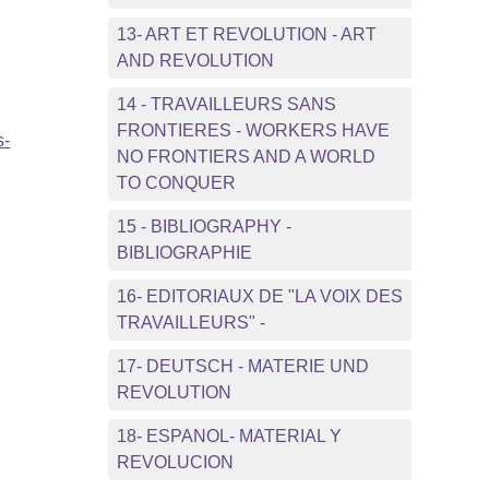
13- ART ET REVOLUTION - ART
AND REVOLUTION
14 - TRAVAILLEURS SANS
FRONTIERES - WORKERS HAVE
s-
NO FRONTIERS AND A WORLD
TO CONQUER
15 - BIBLIOGRAPHY -
BIBLIOGRAPHIE
16- EDITORIAUX DE "LA VOIX DES
TRAVAILLEURS" -
17- DEUTSCH - MATERIE UND
REVOLUTION
18- ESPANOL- MATERIAL Y
REVOLUCION