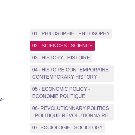
01 - PHILOSOPHIE - PHILOSOPHY
02 - SCIENCES - SCIENCE
03 - HISTORY - HISTOIRE
04 - HISTOIRE CONTEMPORAINE-
CONTEMPORARY HISTORY
05 - ECONOMIC POLICY -
ECONOMIE POLITIQUE
e-
06- REVOLUTIONNARY POLITICS
- POLITIQUE REVOLUTIONNAIRE
07- SOCIOLOGIE - SOCIOLOGY