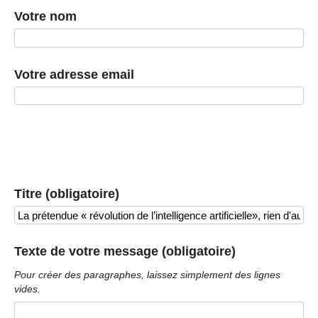
Votre nom
Votre adresse email
Titre (obligatoire)
Texte de votre message (obligatoire)
Pour créer des paragraphes, laissez simplement des lignes
vides.