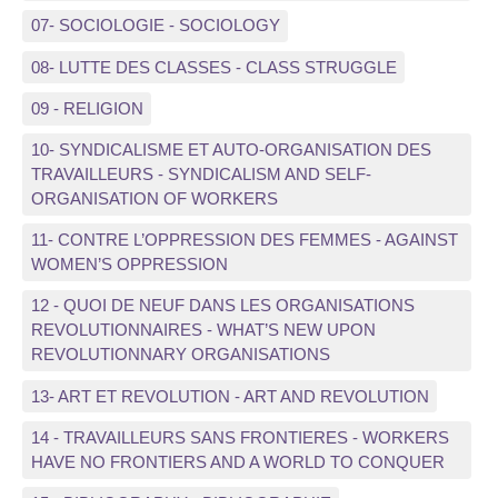
07- SOCIOLOGIE - SOCIOLOGY
08- LUTTE DES CLASSES - CLASS STRUGGLE
09 - RELIGION
10- SYNDICALISME ET AUTO-ORGANISATION DES
TRAVAILLEURS - SYNDICALISM AND SELF-
ORGANISATION OF WORKERS
11- CONTRE L’OPPRESSION DES FEMMES - AGAINST
WOMEN’S OPPRESSION
12 - QUOI DE NEUF DANS LES ORGANISATIONS
REVOLUTIONNAIRES - WHAT’S NEW UPON
REVOLUTIONNARY ORGANISATIONS
13- ART ET REVOLUTION - ART AND REVOLUTION
14 - TRAVAILLEURS SANS FRONTIERES - WORKERS
HAVE NO FRONTIERS AND A WORLD TO CONQUER