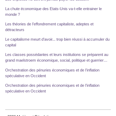
La chute économique des Etats-Unis va-t-elle entrainer le
monde ?
Les théories de l’effondrement capitaliste, adeptes et
détracteurs
Le capitalisme meurt d’avoir... trop bien réussi à accumuler du
capital
Les classes possédantes et leurs institutions se préparent au
grand maelstroem économique, social, politique et guerrier…
Orchestration des pénuries économiques et de l’inflation
spéculative en Occident
Orchestration des pénuries économiques et de l’inflation
spéculative en Occident