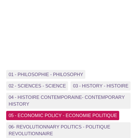
01 - PHILOSOPHIE - PHILOSOPHY
02 - SCIENCES - SCIENCE
03 - HISTORY - HISTOIRE
04 - HISTOIRE CONTEMPORAINE- CONTEMPORARY
HISTORY
05 - ECONOMIC POLICY - ECONOMIE POLITIQUE
06- REVOLUTIONNARY POLITICS - POLITIQUE
REVOLUTIONNAIRE