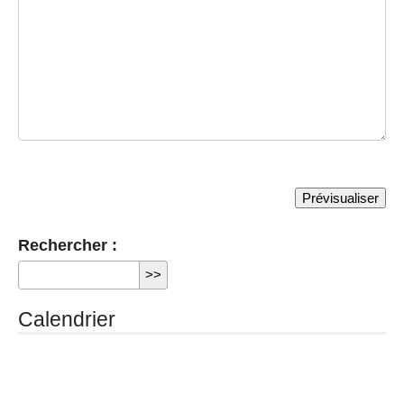
Rechercher :
Calendrier