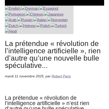
La prétendue « révolution de
l’intelligence artificielle », rien
d’autre qu’une nouvelle bulle
spéculative...
mardi 11 novembre 2025
,
par
Robert Paris
La prétendue « révolution de
l’intelligence artificielle » n’est rien
d’autre qu’une bulle spéculative