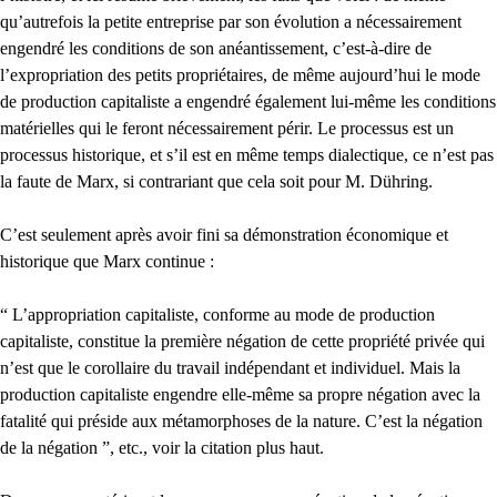
qu’autrefois la petite entreprise par son évolution a nécessairement
engendré les conditions de son anéantissement, c’est-à-dire de
l’expropriation des petits propriétaires, de même aujourd’hui le mode
de production capitaliste a engendré également lui-même les conditions
matérielles qui le feront nécessairement périr. Le processus est un
processus historique, et s’il est en même temps dialectique, ce n’est pas
la faute de Marx, si contrariant que cela soit pour M. Dühring.
C’est seulement après avoir fini sa démonstration économique et
historique que Marx continue :
“ L’appropriation capitaliste, conforme au mode de production
capitaliste, constitue la première négation de cette propriété privée qui
n’est que le corollaire du travail indépendant et individuel. Mais la
production capitaliste engendre elle-même sa propre négation avec la
fatalité qui préside aux métamorphoses de la nature. C’est la négation
de la négation ”, etc., voir la citation plus haut.