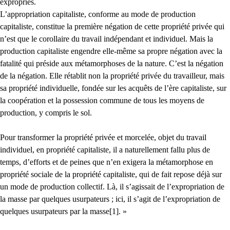
expropriés.
L’appropriation capitaliste, conforme au mode de production
capitaliste, constitue la première négation de cette propriété privée qui
n’est que le corollaire du travail indépendant et individuel. Mais la
production capitaliste engendre elle-même sa propre négation avec la
fatalité qui préside aux métamorphoses de la nature. C’est la négation
de la négation. Elle rétablit non la propriété privée du travailleur, mais
sa propriété individuelle, fondée sur les acquêts de l’ère capitaliste, sur
la coopération et la possession commune de tous les moyens de
production, y compris le sol.
Pour transformer la propriété privée et morcelée, objet du travail
individuel, en propriété capitaliste, il a naturellement fallu plus de
temps, d’efforts et de peines que n’en exigera la métamorphose en
propriété sociale de la propriété capitaliste, qui de fait repose déjà sur
un mode de production collectif. Là, il s’agissait de l’expropriation de
la masse par quelques usurpateurs ; ici, il s’agit de l’expropriation de
quelques usurpateurs par la masse[1]. »