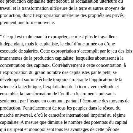
de production capitaliste tient debout, la socialisation ultérieure du
travail et la transformation ultérieure de la terre et autres moyens de
production, donc l’expropriation ultérieure des propriétaires privés,
prennent une forme nouvelle.
“ Ce qui est maintenant à exproprier, ce n’est plus le travailleur
indépendant, mais le capitaliste, le chef d’une armée ou d’une
escouade de salariés. Cette expropriation s’accomplit par le jeu des lois
immanentes de la production capitaliste, lesquelles aboutissent à la
concentration des capitaux. Corrélativement à cette concentration, à
l’expropriation du grand nombre des capitalistes par le petit, se
développent sur une échelle toujours croissante l’application de la
science à la technique, l’exploitation de la terre avec méthode et
ensemble, la transformation de l’outil en instruments puissants
seulement par l’usage en commun, partant l’économie des moyens de
production, l’entrelacement de tous les peuples dans le réseau du
marché universel, d’où le caractère international imprimé au régime
capitaliste. A mesure que diminue le nombre des potentats du capital
qui usurpent et monopolisent tous les avantages de cette période