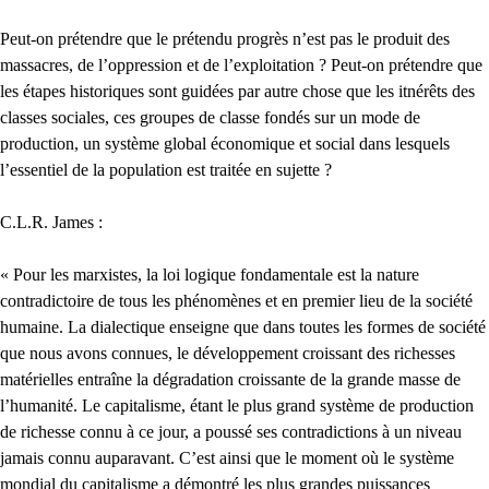
Peut-on prétendre que le prétendu progrès n’est pas le produit des
massacres, de l’oppression et de l’exploitation ? Peut-on prétendre que
les étapes historiques sont guidées par autre chose que les itnérêts des
classes sociales, ces groupes de classe fondés sur un mode de
production, un système global économique et social dans lesquels
l’essentiel de la population est traitée en sujette ?
C.L.R. James :
« Pour les marxistes, la loi logique fondamentale est la nature
contradictoire de tous les phénomènes et en premier lieu de la société
humaine. La dialectique enseigne que dans toutes les formes de société
que nous avons connues, le développement croissant des richesses
matérielles entraîne la dégradation croissante de la grande masse de
l’humanité. Le capitalisme, étant le plus grand système de production
de richesse connu à ce jour, a poussé ses contradictions à un niveau
jamais connu auparavant. C’est ainsi que le moment où le système
mondial du capitalisme a démontré les plus grandes puissances