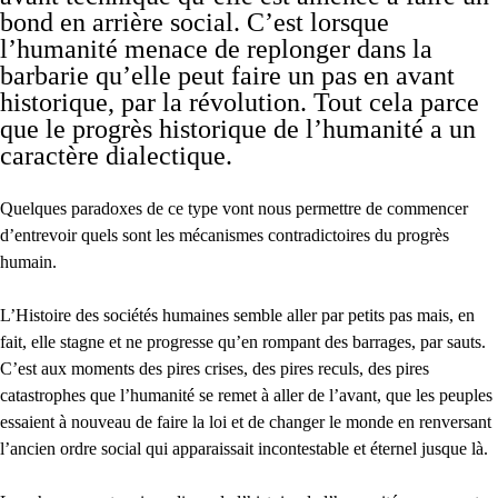
bond en arrière social. C’est lorsque
l’humanité menace de replonger dans la
barbarie qu’elle peut faire un pas en avant
historique, par la révolution. Tout cela parce
que le progrès historique de l’humanité a un
caractère dialectique.
Quelques paradoxes de ce type vont nous permettre de commencer
d’entrevoir quels sont les mécanismes contradictoires du progrès
humain.
L’Histoire des sociétés humaines semble aller par petits pas mais, en
fait, elle stagne et ne progresse qu’en rompant des barrages, par sauts.
C’est aux moments des pires crises, des pires reculs, des pires
catastrophes que l’humanité se remet à aller de l’avant, que les peuples
essaient à nouveau de faire la loi et de changer le monde en renversant
l’ancien ordre social qui apparaissait incontestable et éternel jusque là.