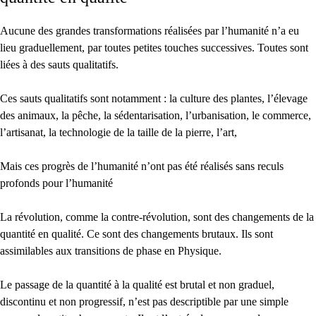
Aucune des grandes transformations réalisées par l’humanité n’a eu
lieu graduellement, par toutes petites touches successives. Toutes sont
liées à des sauts qualitatifs.
Ces sauts qualitatifs sont notamment : la culture des plantes, l’élevage
des animaux, la pêche, la sédentarisation, l’urbanisation, le commerce,
l’artisanat, la technologie de la taille de la pierre, l’art,
Mais ces progrès de l’humanité n’ont pas été réalisés sans reculs
profonds pour l’humanité
La révolution, comme la contre-révolution, sont des changements de la
quantité en qualité. Ce sont des changements brutaux. Ils sont
assimilables aux transitions de phase en Physique.
Le passage de la quantité à la qualité est brutal et non graduel,
discontinu et non progressif, n’est pas descriptible par une simple