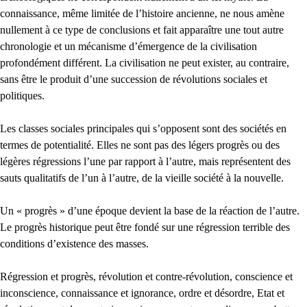
connaissance, même limitée de l’histoire ancienne, ne nous amène
nullement à ce type de conclusions et fait apparaître une tout autre
chronologie et un mécanisme d’émergence de la civilisation
profondément différent. La civilisation ne peut exister, au contraire,
sans être le produit d’une succession de révolutions sociales et
politiques.
Les classes sociales principales qui s’opposent sont des sociétés en
termes de potentialité. Elles ne sont pas des légers progrès ou des
légères régressions l’une par rapport à l’autre, mais représentent des
sauts qualitatifs de l’un à l’autre, de la vieille société à la nouvelle.
Un « progrès » d’une époque devient la base de la réaction de l’autre.
Le progrès historique peut être fondé sur une régression terrible des
conditions d’existence des masses.
Régression et progrès, révolution et contre-révolution, conscience et
inconscience, connaissance et ignorance, ordre et désordre, Etat et