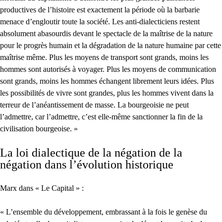
productives de l’histoire est exactement la période où la barbarie
menace d’engloutir toute la société. Les anti-dialecticiens restent
absolument abasourdis devant le spectacle de la maîtrise de la nature
pour le progrès humain et la dégradation de la nature humaine par cette
maîtrise même. Plus les moyens de transport sont grands, moins les
hommes sont autorisés à voyager. Plus les moyens de communication
sont grands, moins les hommes échangent librement leurs idées. Plus
les possibilités de vivre sont grandes, plus les hommes vivent dans la
terreur de l’anéantissement de masse. La bourgeoisie ne peut
l’admettre, car l’admettre, c’est elle-même sanctionner la fin de la
civilisation bourgeoise. »
La loi dialectique de la négation de la
négation dans l’évolution historique
Marx dans « Le Capital » :
« L’ensemble du développement, embrassant à la fois le genèse du