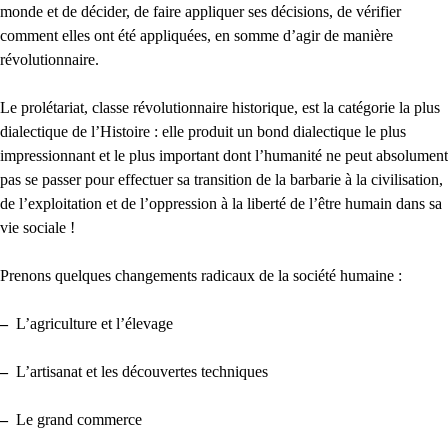
monde et de décider, de faire appliquer ses décisions, de vérifier
comment elles ont été appliquées, en somme d’agir de manière
révolutionnaire.
Le prolétariat, classe révolutionnaire historique, est la catégorie la plus
dialectique de l’Histoire : elle produit un bond dialectique le plus
impressionnant et le plus important dont l’humanité ne peut absolument
pas se passer pour effectuer sa transition de la barbarie à la civilisation,
de l’exploitation et de l’oppression à la liberté de l’être humain dans sa
vie sociale !
Prenons quelques changements radicaux de la société humaine :
–
L’agriculture et l’élevage
–
L’artisanat et les découvertes techniques
–
Le grand commerce