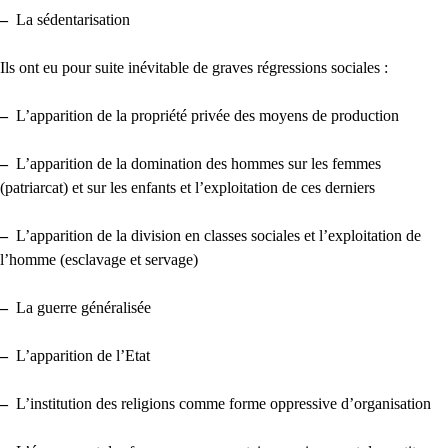
–
La sédentarisation
Ils ont eu pour suite inévitable de graves régressions sociales :
–
L’apparition de la propriété privée des moyens de production
–
L’apparition de la domination des hommes sur les femmes
(patriarcat) et sur les enfants et l’exploitation de ces derniers
–
L’apparition de la division en classes sociales et l’exploitation de
l’homme (esclavage et servage)
–
La guerre généralisée
–
L’apparition de l’Etat
–
L’institution des religions comme forme oppressive d’organisation