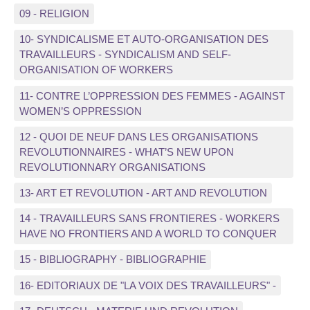
09 - RELIGION
10- SYNDICALISME ET AUTO-ORGANISATION DES
TRAVAILLEURS - SYNDICALISM AND SELF-
ORGANISATION OF WORKERS
11- CONTRE L’OPPRESSION DES FEMMES - AGAINST
WOMEN’S OPPRESSION
12 - QUOI DE NEUF DANS LES ORGANISATIONS
REVOLUTIONNAIRES - WHAT’S NEW UPON
REVOLUTIONNARY ORGANISATIONS
13- ART ET REVOLUTION - ART AND REVOLUTION
14 - TRAVAILLEURS SANS FRONTIERES - WORKERS
HAVE NO FRONTIERS AND A WORLD TO CONQUER
15 - BIBLIOGRAPHY - BIBLIOGRAPHIE
16- EDITORIAUX DE "LA VOIX DES TRAVAILLEURS" -