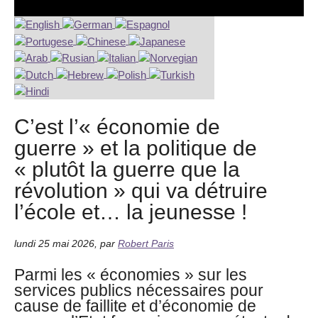
C’est l’« économie de
guerre » et la politique de
« plutôt la guerre que la
révolution » qui va détruire
l’école et… la jeunesse !
lundi 25 mai 2026
,
par
Robert Paris
Parmi les « économies » sur les
services publics nécessaires pour
cause de faillite et d’économie de