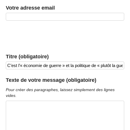
Votre adresse email
Titre (obligatoire)
Texte de votre message (obligatoire)
Pour créer des paragraphes, laissez simplement des lignes
vides.