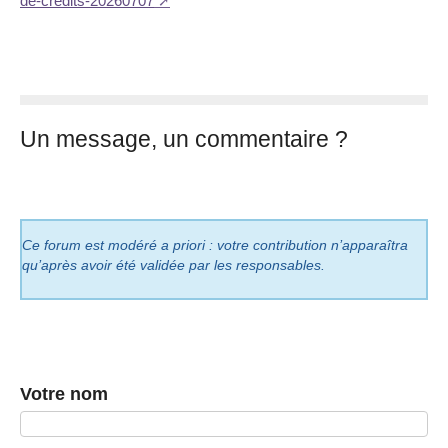
de-credits-20260707
Un message, un commentaire ?
Ce forum est modéré a priori : votre contribution n’apparaîtra
qu’après avoir été validée par les responsables.
Votre nom