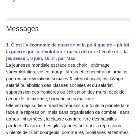
Messages
1.
C’est l’« économie de guerre » et la politique de « plutôt
la guerre que la révolution » qui va détruire l’école et… la
jeunesse !,
8 juin, 16:14
,
par
Max
La jeunesse mondiale est face des choix : chômage,
surexploitation, vie en marge, stress et concentration urbaine,
guerres ou révolutions sociales & internationale, esclavage
salarié ou abolition des classes sociales et du salariat,
suppression des frontières ou édification des murs, écocide,
génocide, féminicide, barbarie ou socialisme .
Elle est déja sortie à maintes reprises sur toute la planète faire
face à la répression, mais sans organisation de combat , sans
armes , ni armées , la classe ouvriere livre des batailles
perdues d’avance. Les gilets jaunes ont subi la répression
violente de l’Etat bourgeois, comme les prolétaires et femmes