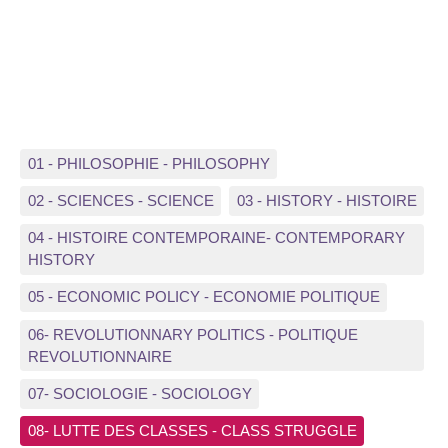
01 - PHILOSOPHIE - PHILOSOPHY
02 - SCIENCES - SCIENCE
03 - HISTORY - HISTOIRE
04 - HISTOIRE CONTEMPORAINE- CONTEMPORARY
HISTORY
05 - ECONOMIC POLICY - ECONOMIE POLITIQUE
06- REVOLUTIONNARY POLITICS - POLITIQUE
REVOLUTIONNAIRE
07- SOCIOLOGIE - SOCIOLOGY
08- LUTTE DES CLASSES - CLASS STRUGGLE