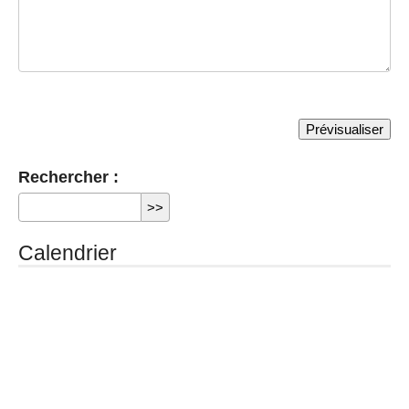
Rechercher :
Calendrier