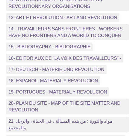
REVOLUTIONNARY ORGANISATIONS
13- ART ET REVOLUTION - ART AND REVOLUTION
14 - TRAVAILLEURS SANS FRONTIERES - WORKERS
HAVE NO FRONTIERS AND A WORLD TO CONQUER
15 - BIBLIOGRAPHY - BIBLIOGRAPHIE
16- EDITORIAUX DE "LA VOIX DES TRAVAILLEURS" -
17- DEUTSCH - MATERIE UND REVOLUTION
18- ESPANOL- MATERIAL Y REVOLUCION
19- PORTUGUES - MATERIAL Y REVOLUCION
20- PLAN DU SITE - MAP OF THE SITE MATTER AND
REVOLUTION
21, مواد والثورة : من هذه المسألة ، في الحياة ، والرجل
والمجتمع