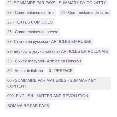
22- SOMMAIRE PAR PAYS - SUMMARY BY COUNTRY
23 - Commentaires de films
24 - Commentaires de livres
25 - TEXTES COMIQUES
26 - Commentaires de presse
27- Статьи на русском - ARTICLES EN RUSSE
28- artykuły w języku polskim - ARTICLES EN POLONAIS
29 - Cikkek magyarul - Articles en Hongrois
30 - Articoli in italiano
0 - PREFACE
00 - SOMMAIRE PAR MATIERES - SUMMARY BY
CONTENT
000- ENGLISH - MATTER AND REVOLUTION
SOMMAIRE PAR PAYS