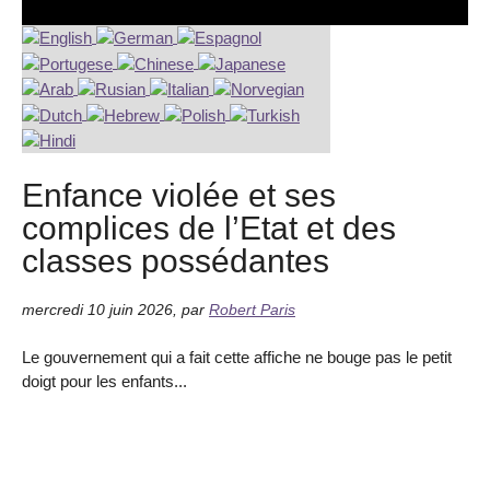
Enfance violée et ses
complices de l’Etat et des
classes possédantes
mercredi 10 juin 2026
,
par
Robert Paris
Le gouvernement qui a fait cette affiche ne bouge pas le petit
doigt pour les enfants...