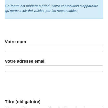
Ce forum est modéré a priori : votre contribution n’apparaîtra
qu’après avoir été validée par les responsables.
Votre nom
Votre adresse email
Titre (obligatoire)