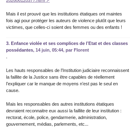
202606120377.html
Mais il est prouvé que les institutions étatiques ont maintes
fois agi pour protéger les auteurs de violence plutôt que leurs
victimes, que celles-ci soient des femmes ou des enfants !
3.
Enfance violée et ses complices de l’Etat et des classes
possédantes,
14 juin, 05:44
,
par
Florent
.
Les hauts responsables de l’Institution judiciaire reconnaissent
la faillite de la Justice sans être capables de réellement
l’expliquer car le manque de moyens n’est pas le seul en
cause.
Mais les responsables des autres institutions étatiques
devraient reconnaitre eux aussi la faillite de leur institution :
rectorat, école, police, gendarmerie, administration,
gouvernement, médias, parlements, etc...