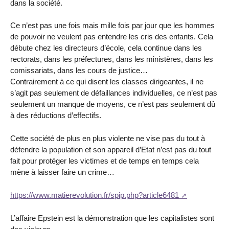
dans la société.
Ce n’est pas une fois mais mille fois par jour que les hommes
de pouvoir ne veulent pas entendre les cris des enfants. Cela
débute chez les directeurs d’école, cela continue dans les
rectorats, dans les préfectures, dans les ministères, dans les
comissariats, dans les cours de justice…
Contrairement à ce qui disent les classes dirigeantes, il ne
s’agit pas seulement de défaillances individuelles, ce n’est pas
seulement un manque de moyens, ce n’est pas seulement dû
à des réductions d’effectifs.
Cette société de plus en plus violente ne vise pas du tout à
défendre la population et son appareil d’Etat n’est pas du tout
fait pour protéger les victimes et de temps en temps cela
mène à laisser faire un crime…
https://www.matierevolution.fr/spip.php?article6481
L’affaire Epstein est la démonstration que les capitalistes sont