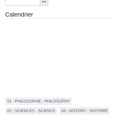
Calendrier
01 - PHILOSOPHIE - PHILOSOPHY
02 - SCIENCES - SCIENCE
03 - HISTORY - HISTOIRE