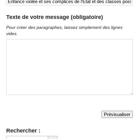
Texte de votre message (obligatoire)
Pour créer des paragraphes, laissez simplement des lignes
vides.
Rechercher :