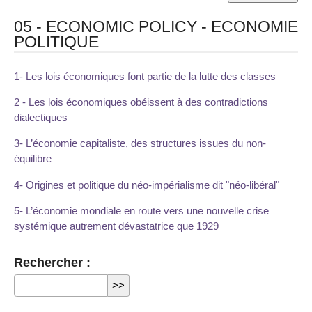
05 - ECONOMIC POLICY - ECONOMIE
POLITIQUE
1- Les lois économiques font partie de la lutte des classes
2 - Les lois économiques obéissent à des contradictions
dialectiques
3- L’économie capitaliste, des structures issues du non-
équilibre
4- Origines et politique du néo-impérialisme dit "néo-libéral"
5- L’économie mondiale en route vers une nouvelle crise
systémique autrement dévastatrice que 1929
Rechercher :