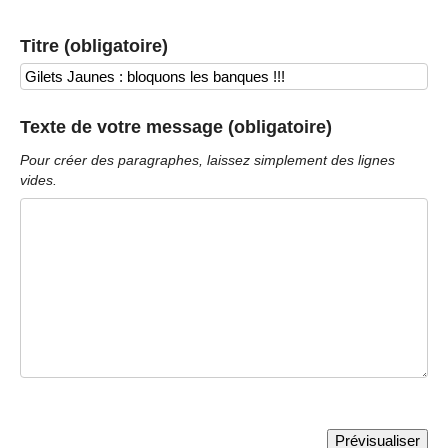
Titre (obligatoire)
Texte de votre message (obligatoire)
Pour créer des paragraphes, laissez simplement des lignes
vides.