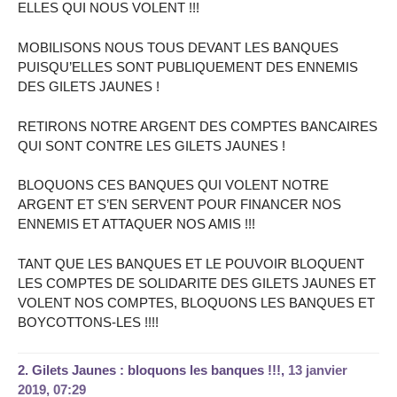
ELLES QUI NOUS VOLENT !!!
MOBILISONS NOUS TOUS DEVANT LES BANQUES
PUISQU’ELLES SONT PUBLIQUEMENT DES ENNEMIS
DES GILETS JAUNES !
RETIRONS NOTRE ARGENT DES COMPTES BANCAIRES
QUI SONT CONTRE LES GILETS JAUNES !
BLOQUONS CES BANQUES QUI VOLENT NOTRE
ARGENT ET S’EN SERVENT POUR FINANCER NOS
ENNEMIS ET ATTAQUER NOS AMIS !!!
TANT QUE LES BANQUES ET LE POUVOIR BLOQUENT
LES COMPTES DE SOLIDARITE DES GILETS JAUNES ET
VOLENT NOS COMPTES, BLOQUONS LES BANQUES ET
BOYCOTTONS-LES !!!!
2.
Gilets Jaunes : bloquons les banques !!!,
13 janvier
2019, 07:29