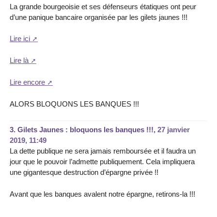
La grande bourgeoisie et ses défenseurs étatiques ont peur
d’une panique bancaire organisée par les gilets jaunes !!!
Lire ici
Lire là
Lire encore
ALORS BLOQUONS LES BANQUES !!!
3.
Gilets Jaunes : bloquons les banques !!!,
27 janvier
2019, 11:49
La dette publique ne sera jamais remboursée et il faudra un
jour que le pouvoir l’admette publiquement. Cela impliquera
une gigantesque destruction d’épargne privée !!
Avant que les banques avalent notre épargne, retirons-la !!!