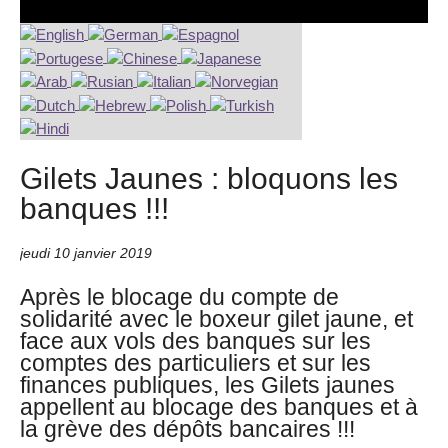
Gilets Jaunes : bloquons les
banques !!!
jeudi 10 janvier 2019
Après le blocage du compte de
solidarité avec le boxeur gilet jaune, et
face aux vols des banques sur les
comptes des particuliers et sur les
finances publiques, les Gilets jaunes
appellent au blocage des banques et à
la grève des dépôts bancaires !!!