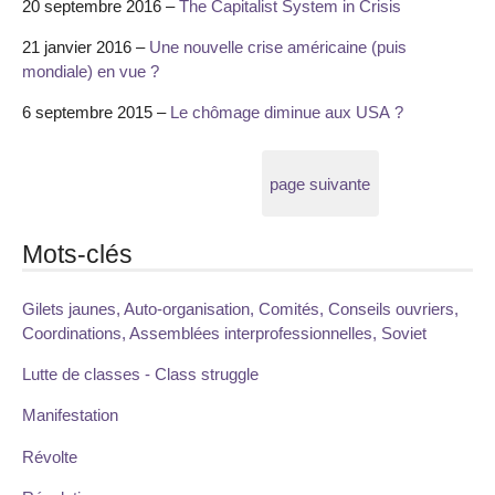
20 septembre 2016 –
The Capitalist System in Crisis
21 janvier 2016 –
Une nouvelle crise américaine (puis
mondiale) en vue ?
6 septembre 2015 –
Le chômage diminue aux USA ?
page suivante
Mots-clés
Gilets jaunes, Auto-organisation, Comités, Conseils ouvriers,
Coordinations, Assemblées interprofessionnelles, Soviet
Lutte de classes - Class struggle
Manifestation
Révolte