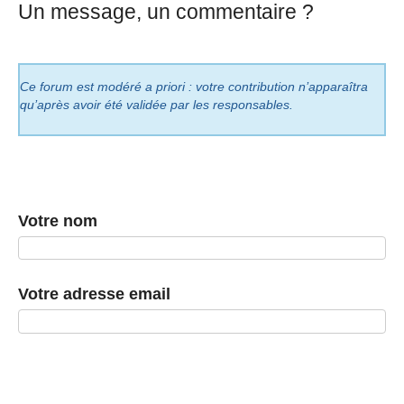
Un message, un commentaire ?
Ce forum est modéré a priori : votre contribution n’apparaîtra
qu’après avoir été validée par les responsables.
Votre nom
Votre adresse email