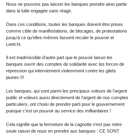
Nous ne pouvons pas laisser les banques prendre ainsi partie
dans la lutte engagée sans réagir.
Dans ces conditions, toutes les banques doivent être prises
comme cible de manifestations, de blocages, de protestations
jusqu’à ce qu’elles-mêmes fassent reculer le pouvoir et
Leetchi.
Il est inadmissible d’autre part que le pouvoir laisse les
banques ouvrir des comptes de solidarité avec les forces de
répression qui interviennent violemment contre les gilets
jaunes !!!
Les banques, qui sont parmi les principaux voleurs de l’argent
public et voleurs aussi directement de l’argent de nos comptes
particuliers, ont choisi de prendre parti pour le gouvernement
puisque c’est un pouvoir au service des milliardaires !
Cela signifie que la fermeture de la cagnotte n’est pas notre
seule raison de nous en prendre aux banques : CE SONT