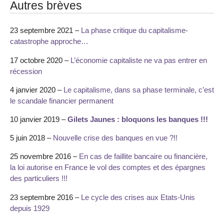
Autres brèves
23 septembre 2021 –
La phase critique du capitalisme-
catastrophe approche…
17 octobre 2020 –
L’économie capitaliste ne va pas entrer en
récession
4 janvier 2020 –
Le capitalisme, dans sa phase terminale, c’est
le scandale financier permanent
10 janvier 2019 –
Gilets Jaunes : bloquons les banques !!!
5 juin 2018 –
Nouvelle crise des banques en vue ?!!
25 novembre 2016 –
En cas de faillite bancaire ou financière,
la loi autorise en France le vol des comptes et des épargnes
des particuliers !!!
23 septembre 2016 –
Le cycle des crises aux Etats-Unis
depuis 1929