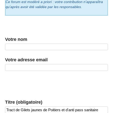
Ce forum est modéré a priori : votre contribution n’apparaîtra
qu’après avoir été validée par les responsables.
Votre nom
Votre adresse email
Titre (obligatoire)