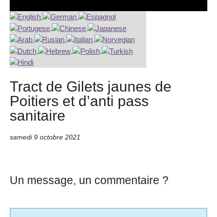
Tract de Gilets jaunes de
Poitiers et d’anti pass
sanitaire
samedi 9 octobre 2021
Un message, un commentaire ?