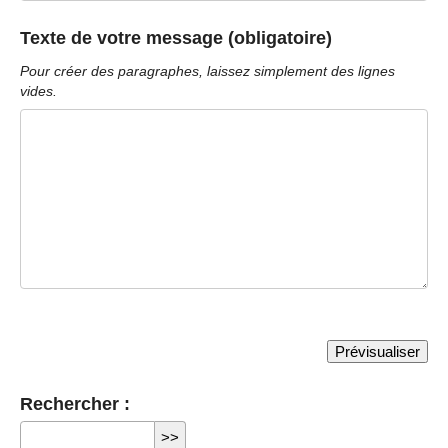
Texte de votre message (obligatoire)
Pour créer des paragraphes, laissez simplement des lignes
vides.
Rechercher :