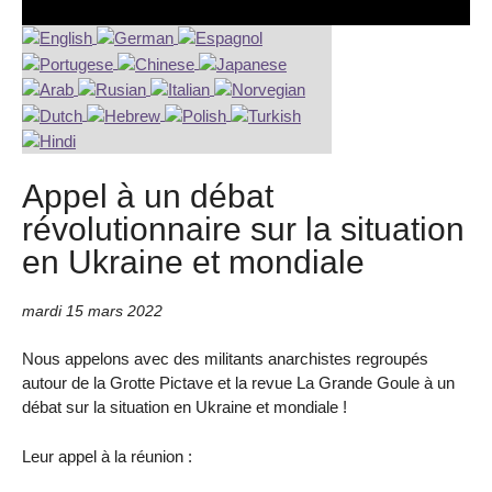
Appel à un débat
révolutionnaire sur la situation
en Ukraine et mondiale
mardi 15 mars 2022
Nous appelons avec des militants anarchistes regroupés
autour de la Grotte Pictave et la revue La Grande Goule à un
débat sur la situation en Ukraine et mondiale !
Leur appel à la réunion :