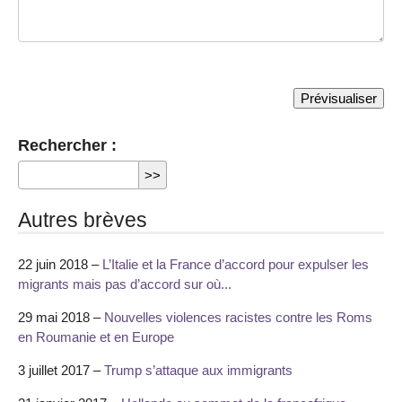
Rechercher :
Autres brèves
22 juin 2018 –
L’Italie et la France d’accord pour expulser les
migrants mais pas d’accord sur où...
29 mai 2018 –
Nouvelles violences racistes contre les Roms
en Roumanie et en Europe
3 juillet 2017 –
Trump s’attaque aux immigrants