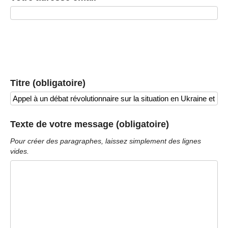
Titre (obligatoire)
Texte de votre message (obligatoire)
Pour créer des paragraphes, laissez simplement des lignes
vides.