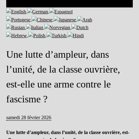
Une lutte d’ampleur, dans
l’unité, de la classe ouvrière,
est-elle une arme contre le
fascisme ?
samedi 28 février 2026
Une lutte d’ampleur, dans l’unité, de la classe ouvrière, est-