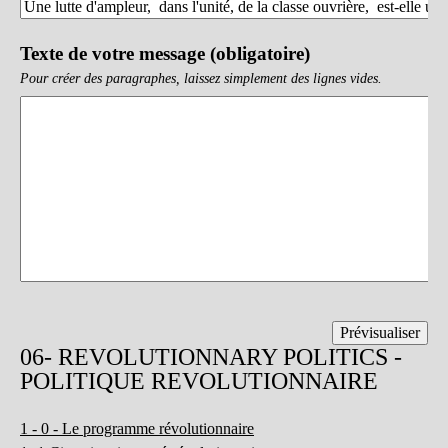
Texte de votre message (obligatoire)
Pour créer des paragraphes, laissez simplement des lignes vides.
06- REVOLUTIONNARY POLITICS -
POLITIQUE REVOLUTIONNAIRE
1 - 0 - Le programme révolutionnaire