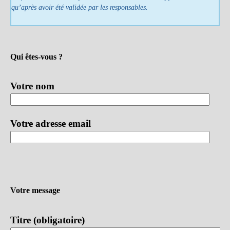
qu’après avoir été validée par les responsables.
Qui êtes-vous ?
Votre nom
Votre adresse email
Votre message
Titre (obligatoire)