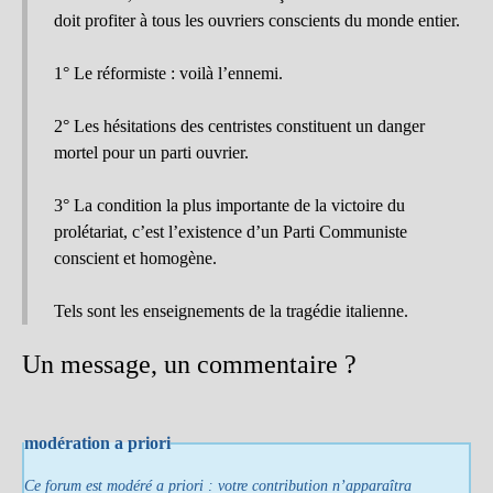
doit profiter à tous les ouvriers conscients du monde entier.
1° Le réformiste : voilà l’ennemi.
2° Les hésitations des centristes constituent un danger
mortel pour un parti ouvrier.
3° La condition la plus importante de la victoire du
prolétariat, c’est l’existence d’un Parti Communiste
conscient et homogène.
Tels sont les enseignements de la tragédie italienne.
Un message, un commentaire ?
modération a priori
Ce forum est modéré a priori : votre contribution n’apparaîtra