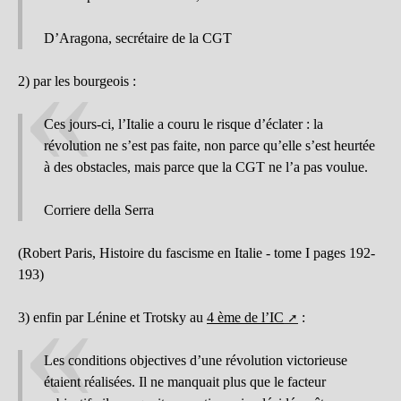
D’Aragona, secrétaire de la CGT
2) par les bourgeois :
Ces jours-ci, l’Italie a couru le risque d’éclater : la
révolution ne s’est pas faite, non parce qu’elle s’est heurtée
à des obstacles, mais parce que la CGT ne l’a pas voulue.
Corriere della Serra
(Robert Paris, Histoire du fascisme en Italie - tome I pages 192-
193)
3) enfin par Lénine et Trotsky au
4 ème de l’IC
:
Les conditions objectives d’une révolution victorieuse
étaient réalisées. Il ne manquait plus que le facteur