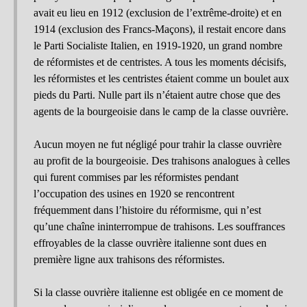
avait eu lieu en 1912 (exclusion de l’extrême-droite) et en
1914 (exclusion des Francs-Maçons), il restait encore dans
le Parti Socialiste Italien, en 1919-1920, un grand nombre
de réformistes et de centristes. A tous les moments décisifs,
les réformistes et les centristes étaient comme un boulet aux
pieds du Parti. Nulle part ils n’étaient autre chose que des
agents de la bourgeoisie dans le camp de la classe ouvrière.
Aucun moyen ne fut négligé pour trahir la classe ouvrière
au profit de la bourgeoisie. Des trahisons analogues à celles
qui furent commises par les réformistes pendant
l’occupation des usines en 1920 se rencontrent
fréquemment dans l’histoire du réformisme, qui n’est
qu’une chaîne ininterrompue de trahisons. Les souffrances
effroyables de la classe ouvrière italienne sont dues en
première ligne aux trahisons des réformistes.
Si la classe ouvrière italienne est obligée en ce moment de