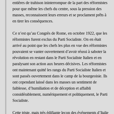
entières de trahison ininterrompue de la part des réformistes
pour que même les chefs du centre, sous la pression des
masses, reconnaissent leurs erreurs et se proclament prêts à
en tirer les conséquences.
Ce n’est qu’au Congrès de Rome, en octobre 1922, que les
réformistes furent exclus du Parti Socialiste. On en était
arrivé au point que les chefs les plus en vue des réformistes
pouvaient se vanter ouvertement d’avoir réussi à saboter la
révolution en restant dans le Parti Socialiste Italien et en
paralysant son action aux heures décisives. Les réformistes
ont maintenant quitté les rangs du Parti Socialiste Italien et
sont passés ouvertement dans le camp de la bourgeoisie. Ils
ont cependant laissé dans les masses un sentiment de
faiblesse, d’humiliation et de déception et affaibli
considérablement, numériquement et politiquement, le Parti
Socialiste.
Cette triste, mais très édifiante leçon des événements d’Italie