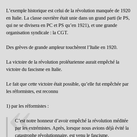
L’exemple historique est celui de la révolution manquée de 1920
en Italie. La classe ouvrière était unie dans un grand parti (le PS,
qui ne se divisera en PC et PS qu’en 1921), et une grande
organisation syndicale : la CGT.
Des grèves de grande ampleur touchèrent l’Italie en 1920.
La victoire de la révolution prolétarienne aurait empêché la
victoire du fascisme en Italie.
Le fait que cette victoire était possible, qu’elle fut empêchée par
les réformistes, est reconnu
1) par les réformistes :
C’est notre honneur d’avoir empêché la révolution méditée
par les extrémistes. Après, lorsque nous avions déjà évité la
catastrophe révolutionnaire, est venu le fascisme.