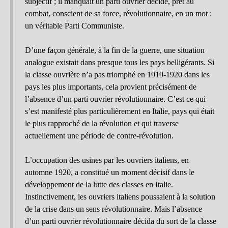
subjectif ; il manquait un parti ouvrier décidé, prêt au
combat, conscient de sa force, révolutionnaire, en un mot :
un véritable Parti Communiste.
D’une façon générale, à la fin de la guerre, une situation
analogue existait dans presque tous les pays belligérants. Si
la classe ouvrière n’a pas triomphé en 1919-1920 dans les
pays les plus importants, cela provient précisément de
l’absence d’un parti ouvrier révolutionnaire. C’est ce qui
s’est manifesté plus particulièrement en Italie, pays qui était
le plus rapproché de la révolution et qui traverse
actuellement une période de contre-révolution.
L’occupation des usines par les ouvriers italiens, en
automne 1920, a constitué un moment décisif dans le
développement de la lutte des classes en Italie.
Instinctivement, les ouvriers italiens poussaient à la solution
de la crise dans un sens révolutionnaire. Mais l’absence
d’un parti ouvrier révolutionnaire décida du sort de la classe