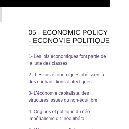
05 - ECONOMIC POLICY
- ECONOMIE POLITIQUE
1- Les lois économiques font partie de
la lutte des classes
2 - Les lois économiques obéissent à
des contradictions dialectiques
3- L’économie capitaliste, des
structures issues du non-équilibre
4- Origines et politique du néo-
impérialisme dit "néo-libéral"