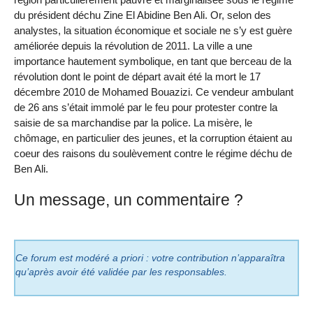
du président déchu Zine El Abidine Ben Ali. Or, selon des
analystes, la situation économique et sociale ne s’y est guère
améliorée depuis la révolution de 2011. La ville a une
importance hautement symbolique, en tant que berceau de la
révolution dont le point de départ avait été la mort le 17
décembre 2010 de Mohamed Bouazizi. Ce vendeur ambulant
de 26 ans s’était immolé par le feu pour protester contre la
saisie de sa marchandise par la police. La misère, le
chômage, en particulier des jeunes, et la corruption étaient au
coeur des raisons du soulèvement contre le régime déchu de
Ben Ali.
Un message, un commentaire ?
Ce forum est modéré a priori : votre contribution n’apparaîtra
qu’après avoir été validée par les responsables.