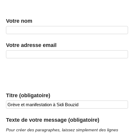
Votre nom
Votre adresse email
Titre (obligatoire)
Texte de votre message (obligatoire)
Pour créer des paragraphes, laissez simplement des lignes