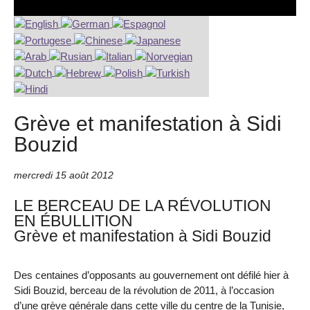
Grève et manifestation à Sidi
Bouzid
mercredi 15 août 2012
LE BERCEAU DE LA RÉVOLUTION
EN ÉBULLITION
Grève et manifestation à Sidi Bouzid
Des centaines d’opposants au gouvernement ont défilé hier à
Sidi Bouzid, berceau de la révolution de 2011, à l’occasion
d’une grève générale dans cette ville du centre de la Tunisie,