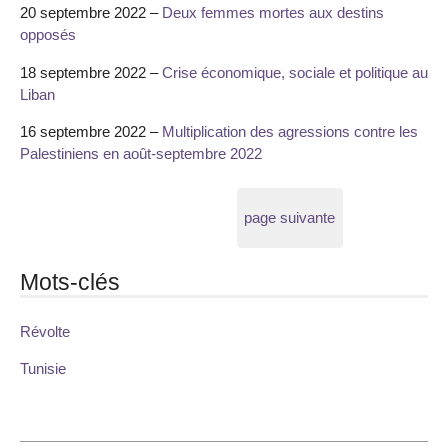
20 septembre 2022 –
Deux femmes mortes aux destins
opposés
18 septembre 2022 –
Crise économique, sociale et politique au
Liban
16 septembre 2022 –
Multiplication des agressions contre les
Palestiniens en août-septembre 2022
page suivante
Mots-clés
Révolte
Tunisie