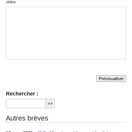
vides.
Rechercher :
Autres brèves