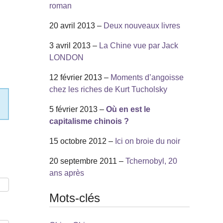
roman
20 avril 2013 –
Deux nouveaux livres
3 avril 2013 –
La Chine vue par Jack
LONDON
12 février 2013 –
Moments d’angoisse
chez les riches de Kurt Tucholsky
5 février 2013 –
Où en est le
capitalisme chinois ?
15 octobre 2012 –
Ici on broie du noir
20 septembre 2011 –
Tchernobyl, 20
ans après
Mots-clés