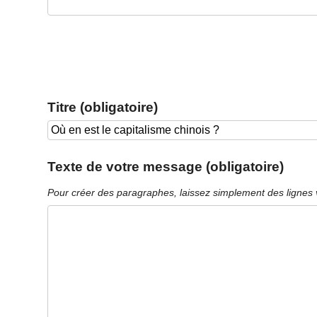
Titre (obligatoire)
Texte de votre message (obligatoire)
Pour créer des paragraphes, laissez simplement des lignes 