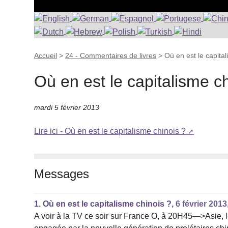
Accueil
>
24 - Commentaires de livres
>
Où en est le capital
Où en est le capitalisme c
mardi 5 février 2013
Lire ici - Où en est le capitalisme chinois ?
Messages
1.
Où en est le capitalisme chinois ?,
6 février 2013
A voir à la TV ce soir sur France O, à 20H45—>Asie, l