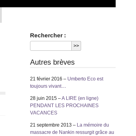
Rechercher :
Autres brèves
21 février 2016 –
Umberto Eco est
toujours vivant…
28 juin 2015 –
A LIRE (en ligne)
PENDANT LES PROCHAINES
VACANCES
21 septembre 2013 –
La mémoire du
massacre de Nankin ressurgit grâce au