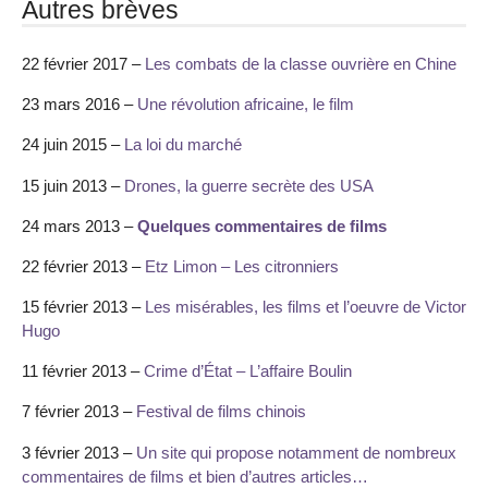
Autres brèves
22 février 2017 –
Les combats de la classe ouvrière en Chine
23 mars 2016 –
Une révolution africaine, le film
24 juin 2015 –
La loi du marché
15 juin 2013 –
Drones, la guerre secrète des USA
24 mars 2013 –
Quelques commentaires de films
22 février 2013 –
Etz Limon – Les citronniers
15 février 2013 –
Les misérables, les films et l’oeuvre de Victor
Hugo
11 février 2013 –
Crime d’État – L’affaire Boulin
7 février 2013 –
Festival de films chinois
3 février 2013 –
Un site qui propose notamment de nombreux
commentaires de films et bien d’autres articles…