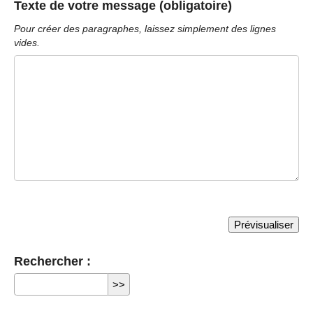
Texte de votre message (obligatoire)
Pour créer des paragraphes, laissez simplement des lignes
vides.
Rechercher :