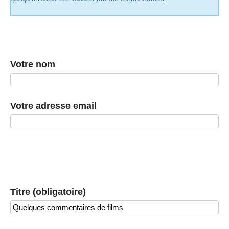
Votre nom
Votre adresse email
Titre (obligatoire)