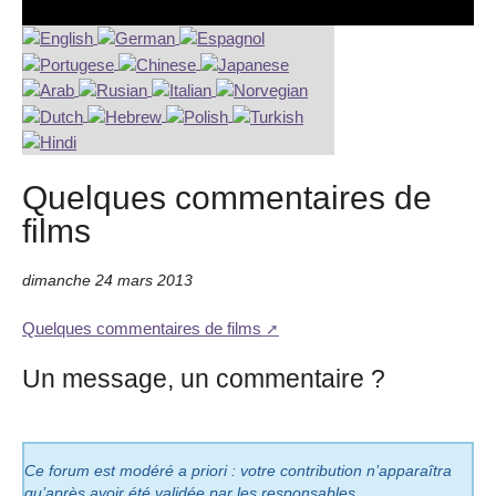
Quelques commentaires de
films
dimanche 24 mars 2013
Quelques commentaires de films
Un message, un commentaire ?
Ce forum est modéré a priori : votre contribution n’apparaîtra
qu’après avoir été validée par les responsables.