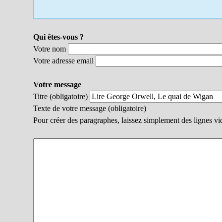
Qui êtes-vous ?
Votre nom
Votre adresse email
Votre message
Titre (obligatoire)
Texte de votre message (obligatoire)
Pour créer des paragraphes, laissez simplement des lignes vi