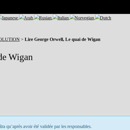
VOLUTION
>
Lire George Orwell, Le quai de Wigan
 de Wigan
tra qu’après avoir été validée par les responsables.