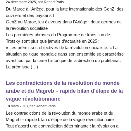
24 décembre 2025, par Robert Paris
Du Maroc à l’Ariège, pour la lutte internationale des GenZ, des
ouvriers et des paysans !
GenZ au Maroc, les éleveurs dans l’Ariège : deux germes de
la révolution socialiste
Les premières phrases du Programme de transition de
Trotsky sont plus que jamais d’actualité en 2025 :
« Les prémisses objectives de la révolution socialiste. « La
situation politique mondiale dans son ensemble se caractérise
avant tout par la crise historique de la direction du prolétariat.
La prémisse (…)
Les contradictions de la révolution du monde
arabe et du Magreb – rapide bilan d’étape de la
vague révolutionnaire
18 mars 2013, par Robert Paris
Les contradictions de la révolution du monde arabe et du
Magreb – rapide bilan d’étape de la vague révolutionnaire
Tout d’abord une contradiction déterminante : la révolution a