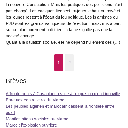
la nouvelle Constitution. Mais les pratiques des politiciens n’ont
pas changé. Les caciques tiennent toujours le haut du pavé et
les jeunes restent à l’écart du jeu politique. Les islamistes du
PJD sont les grands vainqueurs de l’élection, mais, mis à part
sur un plan purement politicien, cela ne signifie pas que la
société change...
Quant à la situation sociale, elle ne dépend nullement des (…)
1
2
Brèves
Affrontements à Casablanca suite à l’expulsion d’un bidonville
Emeutes contre le roi du Maroc
Les peuples algérien et marocain cassent la frontière entre
eux !
Manifestations sociales au Maroc
Maroc : l’explosion ouvrière