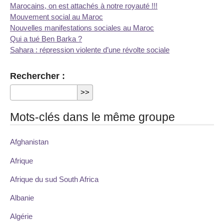
Marocains, on est attachés à notre royauté !!!
Mouvement social au Maroc
Nouvelles manifestations sociales au Maroc
Qui a tué Ben Barka ?
Sahara : répression violente d’une révolte sociale
Rechercher :
Mots-clés dans le même groupe
Afghanistan
Afrique
Afrique du sud South Africa
Albanie
Algérie