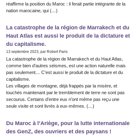
réaffirme la position du Maroc : il ferait partie intégrante de la
nation marocaine, qui (…)
La catastrophe de la région de Marrakech et du
Haut Atlas est aussi le produit de la dictature et
du capitalisme.
13 septembre 2023, par Robert Paris
La catastrophe de la région de Marrakech et du Haut Atlas,
comme bien d’autres séismes, est une action naturelle mais
pas seulement… C’est aussi le produit de la dictature et du
capitalisme.
Les villages de montagne, déjà frappés par la misère, et
touchés maintenant par le tremblement de terre ne sont pas
secourus. Certains d’entre eux n’ont même pas reçu une
seule visite et sont livrés à eux-mêmes. (…)
Du Maroc à l’Ariège, pour la lutte internationale
des GenZ, des ouvriers et des paysans !