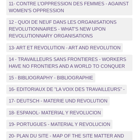
11- CONTRE L’OPPRESSION DES FEMMES - AGAINST
WOMEN’S OPPRESSION
12 - QUOI DE NEUF DANS LES ORGANISATIONS
REVOLUTIONNAIRES - WHAT’S NEW UPON
REVOLUTIONNARY ORGANISATIONS
13- ART ET REVOLUTION - ART AND REVOLUTION
14 - TRAVAILLEURS SANS FRONTIERES - WORKERS
HAVE NO FRONTIERS AND A WORLD TO CONQUER
15 - BIBLIOGRAPHY - BIBLIOGRAPHIE
16- EDITORIAUX DE "LA VOIX DES TRAVAILLEURS" -
17- DEUTSCH - MATERIE UND REVOLUTION
18- ESPANOL- MATERIAL Y REVOLUCION
19- PORTUGUES - MATERIAL Y REVOLUCION
20- PLAN DU SITE - MAP OF THE SITE MATTER AND