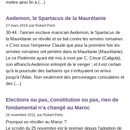
mettre ainsi fin à (…)
Aedemon, le Spartacus de la Maurétanie
27 mars 2019, par Robert Paris
30-44 : l’ancien esclave marocain Aedemon, le Spartacus de
la Maurétanie se révolte et se bat contre les armées romaines
« C’est sous l’empereur Claude que pour la première fois les
armées romaines ont pénétré dans la Mauritanie (Maurétanie).
Le roi Ptolémée ayant été mis à mort par C. César (Caligula),
son affranchi Aedémon entreprit de le venger ; et il est certain
qu’à la poursuite des barbares qui s’enfuyaient on arriva
jusqu’à l’Atlas. Non seulement des personnages consulaires et
des (…)
Elections ou pas, constitution ou pas, rien de
fondamental n’a changé au Maroc
26 novembre 2011, par Robert Paris
Pourquoi se révolter au Maroc ?
Le scrutin du 25 novembre est le premier depuis l’adoption de