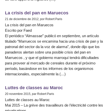
La crisis del pan en Maruecos
21 de diciembre de 2012, por Robert Paris
La crisis del pan en Maruecos
Escrito por Faed
El periódico “Almassae” publicó en septiembre, un artículo
titulado “Marruecos se encamina hacia una crisis de pan y la
patronal del sector da la voz de alarma”, donde dijo que los
panaderos alertan sobre una posible crisis del pan en
Marruecos , y que el gobierno marroquí tendrá dificultades
para proveer al mercado de cereales durante el próximo
período, basándose en los informes de los organismos
internacionales, especialmente la (…)
Luttes de classes au Maroc
20 novembre 2015, par Robert Paris
Luttes de classes au Maroc
Mai 2015 – La grève des travailleurs de l’électricité contre les
privatisations