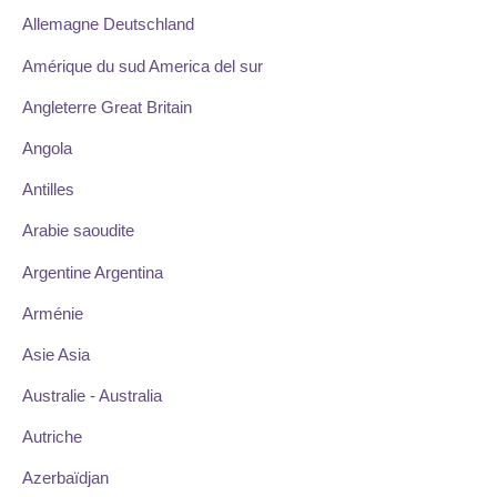
Allemagne Deutschland
Amérique du sud America del sur
Angleterre Great Britain
Angola
Antilles
Arabie saoudite
Argentine Argentina
Arménie
Asie Asia
Australie - Australia
Autriche
Azerbaïdjan