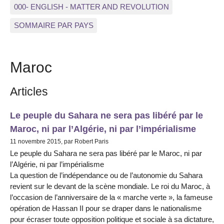
000- ENGLISH - MATTER AND REVOLUTION
SOMMAIRE PAR PAYS
Maroc
Articles
Le peuple du Sahara ne sera pas libéré par le
Maroc, ni par l’Algérie, ni par l’impérialisme
11 novembre 2015, par Robert Paris
Le peuple du Sahara ne sera pas libéré par le Maroc, ni par
l’Algérie, ni par l’impérialisme
La question de l’indépendance ou de l’autonomie du Sahara
revient sur le devant de la scène mondiale. Le roi du Maroc, à
l’occasion de l’anniversaire de la « marche verte », la fameuse
opération de Hassan II pour se draper dans le nationalisme
pour écraser toute opposition politique et sociale à sa dictature,