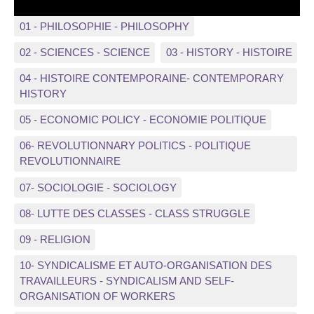
01 - PHILOSOPHIE - PHILOSOPHY
02 - SCIENCES - SCIENCE
03 - HISTORY - HISTOIRE
04 - HISTOIRE CONTEMPORAINE- CONTEMPORARY
HISTORY
05 - ECONOMIC POLICY - ECONOMIE POLITIQUE
06- REVOLUTIONNARY POLITICS - POLITIQUE
REVOLUTIONNAIRE
07- SOCIOLOGIE - SOCIOLOGY
08- LUTTE DES CLASSES - CLASS STRUGGLE
09 - RELIGION
10- SYNDICALISME ET AUTO-ORGANISATION DES
TRAVAILLEURS - SYNDICALISM AND SELF-
ORGANISATION OF WORKERS