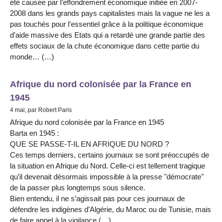
été causée par l’effondrement économique initiée en 2007-
2008 dans les grands pays capitalistes mais la vague ne les a
pas touchés pour l’essentiel grâce à la politique économique
d’aide massive des Etats qui a retardé une grande partie des
effets sociaux de la chute économique dans cette partie du
monde… (…)
Afrique du nord colonisée par la France en
1945
4 mai, par Robert Paris
Afrique du nord colonisée par la France en 1945
Barta en 1945 :
QUE SE PASSE-T-IL EN AFRIQUE DU NORD ?
Ces temps derniers, certains journaux se sont préoccupés de
la situation en Afrique du Nord. Celle-ci est tellement tragique
qu’il devenait désormais impossible à la presse "démocrate"
de la passer plus longtemps sous silence.
Bien entendu, il ne s’agissait pas pour ces journaux de
défendre les indigènes d’Algérie, du Maroc ou de Tunisie, mais
de faire appel à la vigilance (…)