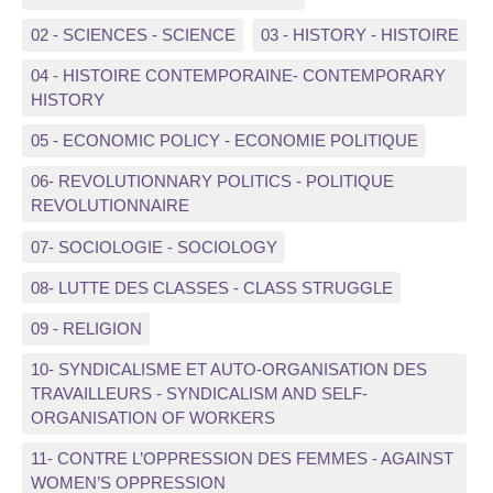
02 - SCIENCES - SCIENCE
03 - HISTORY - HISTOIRE
04 - HISTOIRE CONTEMPORAINE- CONTEMPORARY
HISTORY
05 - ECONOMIC POLICY - ECONOMIE POLITIQUE
06- REVOLUTIONNARY POLITICS - POLITIQUE
REVOLUTIONNAIRE
07- SOCIOLOGIE - SOCIOLOGY
08- LUTTE DES CLASSES - CLASS STRUGGLE
09 - RELIGION
10- SYNDICALISME ET AUTO-ORGANISATION DES
TRAVAILLEURS - SYNDICALISM AND SELF-
ORGANISATION OF WORKERS
11- CONTRE L’OPPRESSION DES FEMMES - AGAINST
WOMEN’S OPPRESSION