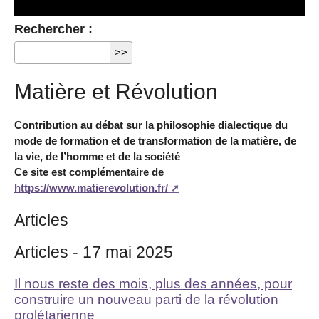
Rechercher :
Matière et Révolution
Contribution au débat sur la philosophie dialectique du
mode de formation et de transformation de la matière, de
la vie, de l’homme et de la société
Ce site est complémentaire de
https://www.matierevolution.fr/
Articles
Articles - 17 mai 2025
Il nous reste des mois, plus des années, pour
construire un nouveau parti de la révolution
prolétarienne