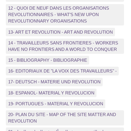
12 - QUOI DE NEUF DANS LES ORGANISATIONS
REVOLUTIONNAIRES - WHAT’S NEW UPON
REVOLUTIONNARY ORGANISATIONS
13- ART ET REVOLUTION - ART AND REVOLUTION
14 - TRAVAILLEURS SANS FRONTIERES - WORKERS
HAVE NO FRONTIERS AND A WORLD TO CONQUER
15 - BIBLIOGRAPHY - BIBLIOGRAPHIE
16- EDITORIAUX DE "LA VOIX DES TRAVAILLEURS" -
17- DEUTSCH - MATERIE UND REVOLUTION
18- ESPANOL- MATERIAL Y REVOLUCION
19- PORTUGUES - MATERIAL Y REVOLUCION
20- PLAN DU SITE - MAP OF THE SITE MATTER AND
REVOLUTION