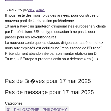
17 mai 2025, par
Alex
,
Waraa
Il nous reste des mois, plus des années, pour construire un
nouveau parti de la révolution prolétarienne
10 mai à Kiev : un quarteron d’impérialistes européens violenté
par l’impérialisme US, un type occasion à ne pas laisser
passer pour les révolutionnaires
Le nouveau conte que les classes dirigeantes assènent chez
nous aux exploités est celui d’une "renaissance de l’Europe".
Prétendument abandonnée par son mentor états-unien D.
Trump, « l’ Europe » prendrait enfin sa « défense » en (…)
Pas de Br�ves pour 17 mai 2025
Pas de message pour 17 mai 2025
Catégories :
01 - PHILOSOPHIE - PHILOSOPHY