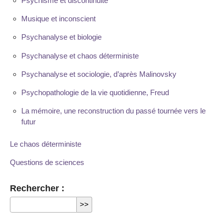
Psychisme et discontinuité
Musique et inconscient
Psychanalyse et biologie
Psychanalyse et chaos déterministe
Psychanalyse et sociologie, d’après Malinovsky
Psychopathologie de la vie quotidienne, Freud
La mémoire, une reconstruction du passé tournée vers le
futur
Le chaos déterministe
Questions de sciences
Rechercher :