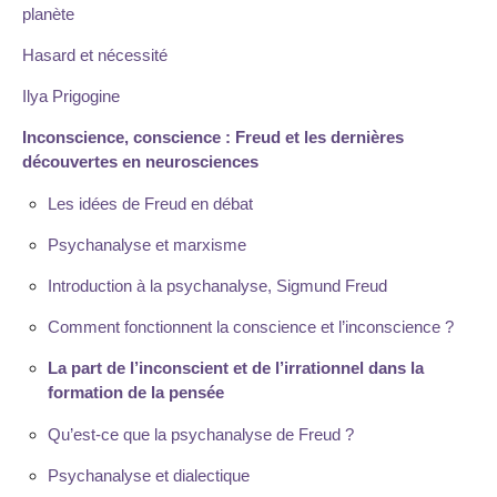
planète
Hasard et nécessité
Ilya Prigogine
Inconscience, conscience : Freud et les dernières
découvertes en neurosciences
Les idées de Freud en débat
Psychanalyse et marxisme
Introduction à la psychanalyse, Sigmund Freud
Comment fonctionnent la conscience et l’inconscience ?
La part de l’inconscient et de l’irrationnel dans la
formation de la pensée
Qu’est-ce que la psychanalyse de Freud ?
Psychanalyse et dialectique