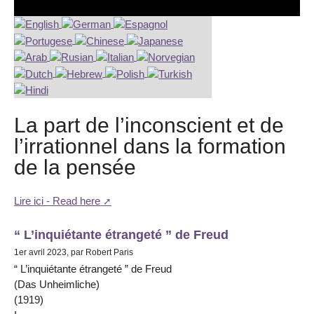
La part de l’inconscient et de
l’irrationnel dans la formation
de la pensée
Lire ici - Read here
“ L’inquiétante étrangeté ” de Freud
1er avril 2023, par Robert Paris
“ L’inquiétante étrangeté ” de Freud
(Das Unheimliche)
(1919)