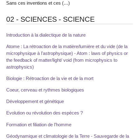
Sans ces inventions et ces (…)
02 - SCIENCES - SCIENCE
Introduction à la dialectique de la nature
Atome : La rétroaction de la matière/lumière et du vide (de la
microphysique à l’astrophysique) - Atom : laws of physics or
the feedback of matter/light/ void (from microphysics to
astrophysics)
Biologie : Rétroaction de la vie et de la mort
Coeur, cerveau et rythmes biologiques
Développement et génétique
Evolution ou révolution des espèces ?
Formation et filiation de l’homme
Géodynamique et climatologie de la Terre - Sauvegarde de la