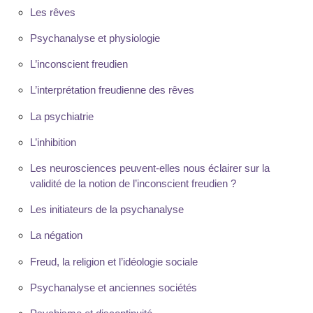
Les rêves
Psychanalyse et physiologie
L’inconscient freudien
L’interprétation freudienne des rêves
La psychiatrie
L’inhibition
Les neurosciences peuvent-elles nous éclairer sur la
validité de la notion de l’inconscient freudien ?
Les initiateurs de la psychanalyse
La négation
Freud, la religion et l’idéologie sociale
Psychanalyse et anciennes sociétés