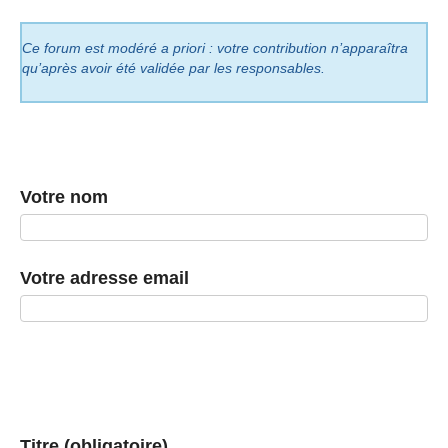
Ce forum est modéré a priori : votre contribution n’apparaîtra
qu’après avoir été validée par les responsables.
Votre nom
Votre adresse email
Titre (obligatoire)