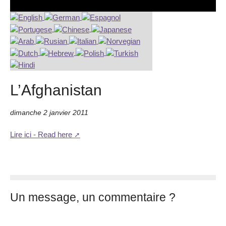
L’Afghanistan
dimanche 2 janvier 2011
Lire ici - Read here
Un message, un commentaire ?