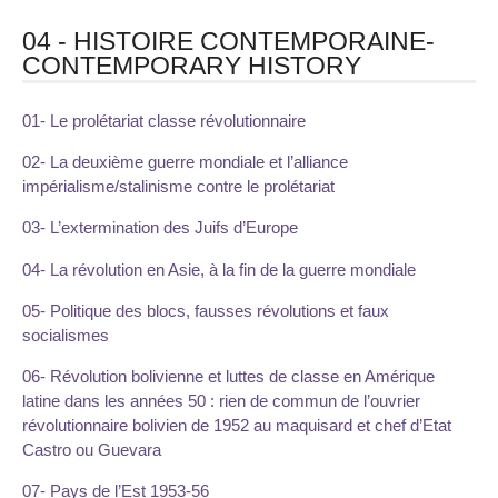
04 - HISTOIRE CONTEMPORAINE-
CONTEMPORARY HISTORY
01- Le prolétariat classe révolutionnaire
02- La deuxième guerre mondiale et l’alliance
impérialisme/stalinisme contre le prolétariat
03- L’extermination des Juifs d’Europe
04- La révolution en Asie, à la fin de la guerre mondiale
05- Politique des blocs, fausses révolutions et faux
socialismes
06- Révolution bolivienne et luttes de classe en Amérique
latine dans les années 50 : rien de commun de l’ouvrier
révolutionnaire bolivien de 1952 au maquisard et chef d’Etat
Castro ou Guevara
07- Pays de l’Est 1953-56