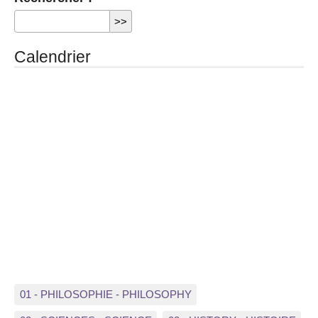
Calendrier
01 - PHILOSOPHIE - PHILOSOPHY