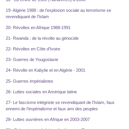
19- Algérie 1988 : de l’explosion sociale au terrorisme se
revendiquant de l’Islam
20- Révoltes en Afrique 1988-1991
21- Rwanda : de la révolte au génocide
22- Révoltes en Côte d’Ivoire
23- Guerres de Yougoslavie
24- Révolte en Kabylie et en Algérie - 2001
25- Guerres impérialistes
26- Luttes sociales en Amérique latine
27- Le fascisme intégriste se revendiquant de l’Islam, faux
ennemi de l’impérialisme et faux ami des peuples
28- Luttes ouvrières en Afrique en 2003-2007