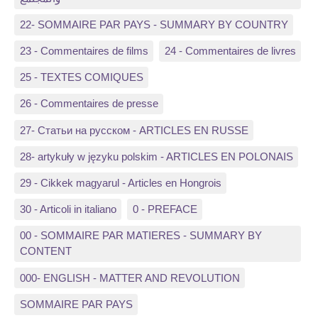
22- SOMMAIRE PAR PAYS - SUMMARY BY COUNTRY
23 - Commentaires de films
24 - Commentaires de livres
25 - TEXTES COMIQUES
26 - Commentaires de presse
27- Статьи на русском - ARTICLES EN RUSSE
28- artykuły w języku polskim - ARTICLES EN POLONAIS
29 - Cikkek magyarul - Articles en Hongrois
30 - Articoli in italiano
0 - PREFACE
00 - SOMMAIRE PAR MATIERES - SUMMARY BY
CONTENT
000- ENGLISH - MATTER AND REVOLUTION
SOMMAIRE PAR PAYS