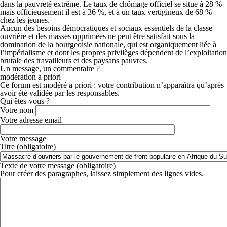
dans la pauvreté extrême. Le taux de chômage officiel se situe à 28 %
mais officieusement il est à 36 %, et à un taux vertigineux de 68 %
chez les jeunes.
Aucun des besoins démocratiques et sociaux essentiels de la classe
ouvrière et des masses opprimées ne peut être satisfait sous la
domination de la bourgeoisie nationale, qui est organiquement liée à
l’impérialisme et dont les propres privilèges dépendent de l’exploitation
brutale des travailleurs et des paysans pauvres.
Un message, un commentaire ?
modération a priori
Ce forum est modéré a priori : votre contribution n’apparaîtra qu’après
avoir été validée par les responsables.
Qui êtes-vous ?
Votre nom
Votre adresse email
Votre message
Titre (obligatoire)
Texte de votre message (obligatoire)
Pour créer des paragraphes, laissez simplement des lignes vides.