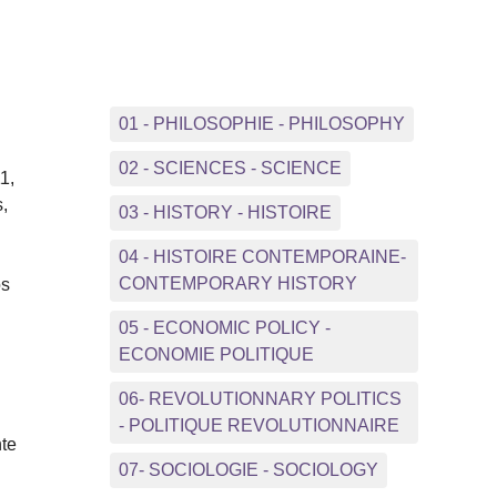
01 - PHILOSOPHIE - PHILOSOPHY
02 - SCIENCES - SCIENCE
1,
,
03 - HISTORY - HISTOIRE
04 - HISTOIRE CONTEMPORAINE-
CONTEMPORARY HISTORY
os
05 - ECONOMIC POLICY -
ECONOMIE POLITIQUE
06- REVOLUTIONNARY POLITICS
- POLITIQUE REVOLUTIONNAIRE
nte
07- SOCIOLOGIE - SOCIOLOGY