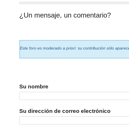
¿Un mensaje, un comentario?
Este foro es moderado a priori: su contribución sólo aparece
Su nombre
Su dirección de correo electrónico