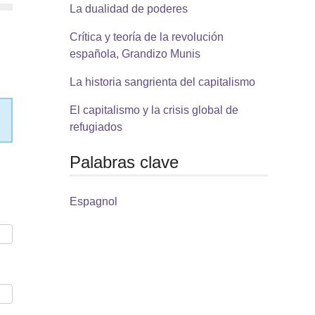
La dualidad de poderes
Crítica y teoría de la revolución
española, Grandizo Munis
La historia sangrienta del capitalismo
El capitalismo y la crisis global de
refugiados
Palabras clave
Espagnol