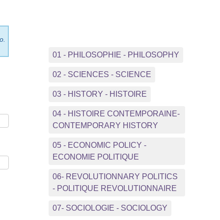
o.
01 - PHILOSOPHIE - PHILOSOPHY
02 - SCIENCES - SCIENCE
03 - HISTORY - HISTOIRE
04 - HISTOIRE CONTEMPORAINE-
CONTEMPORARY HISTORY
05 - ECONOMIC POLICY -
ECONOMIE POLITIQUE
06- REVOLUTIONNARY POLITICS
- POLITIQUE REVOLUTIONNAIRE
07- SOCIOLOGIE - SOCIOLOGY