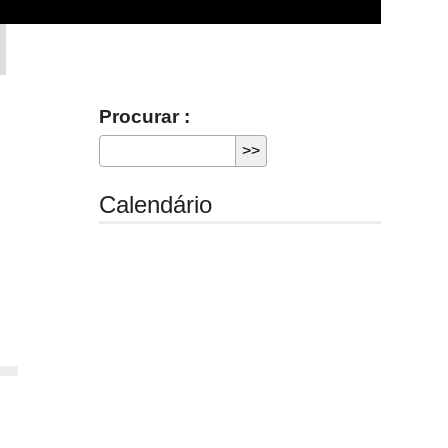
Procurar :
Calendário