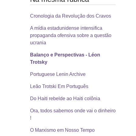
Cronologia da Revolução dos Cravos
A mídia estadunidense intensifica
propaganda ofensiva sobre a questão
ucrania
Balanço e Perspectivas - Léon
Trotsky
Portuguese Lenin Archive
Leão Trotski Em Português
Do Haiti rebelde ao Haiti colônia
Ora, todos sabemos onde vai o dinheiro
!
O Marxismo em Nosso Tempo