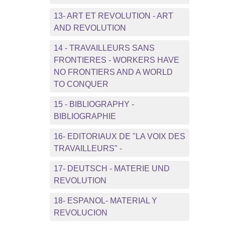
13- ART ET REVOLUTION - ART
AND REVOLUTION
14 - TRAVAILLEURS SANS
FRONTIERES - WORKERS HAVE
NO FRONTIERS AND A WORLD
TO CONQUER
15 - BIBLIOGRAPHY -
BIBLIOGRAPHIE
16- EDITORIAUX DE "LA VOIX DES
TRAVAILLEURS" -
17- DEUTSCH - MATERIE UND
REVOLUTION
18- ESPANOL- MATERIAL Y
REVOLUCION