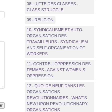
08- LUTTE DES CLASSES -
CLASS STRUGGLE
09 - RELIGION
10- SYNDICALISME ET AUTO-
ORGANISATION DES
TRAVAILLEURS - SYNDICALISM
AND SELF-ORGANISATION OF
WORKERS
11- CONTRE L’OPPRESSION DES
FEMMES - AGAINST WOMEN’S
OPPRESSION
12 - QUOI DE NEUF DANS LES
ORGANISATIONS
REVOLUTIONNAIRES - WHAT’S
NEW UPON REVOLUTIONNARY
ORGANISATIONS