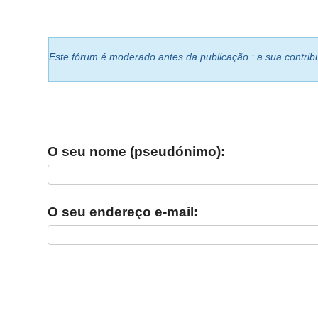
Este fórum é moderado antes da publicação : a sua contribu
O seu nome (pseudónimo):
O seu endereço e-mail: