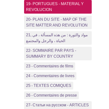
19- PORTUGUES - MATERIAL Y
REVOLUCION
20- PLAN DU SITE - MAP OF THE
SITE MATTER AND REVOLUTION
21, مواد والثورة : من هذه المسألة ، في
الحياة ، والرجل والمجتمع
22- SOMMAIRE PAR PAYS -
SUMMARY BY COUNTRY
23 - Commentaires de films
24 - Commentaires de livres
25 - TEXTES COMIQUES
26 - Commentaires de presse
27- Статьи на русском - ARTICLES