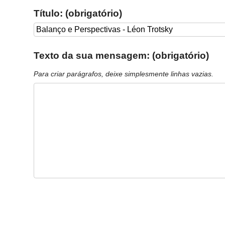
Título: (obrigatório)
Texto da sua mensagem: (obrigatório)
Para criar parágrafos, deixe simplesmente linhas vazias.