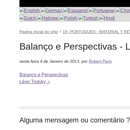
Página inicial do sítio
>
19- PORTUGUES - MATERIAL Y R
Balanço e Perspectivas - 
sexta-feira 4 de Janeiro de 2013
,
por
Robert Paris
Balanço e Perspectivas
Léon Trotsky
Alguma mensagem ou comentário 